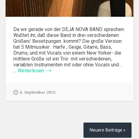
Da wir gerade von der DEJA NOVA BAND sprechen:
Wußtet ihr, daß diese Band in drei verschiedenen
Größen/ Besetzungen kommt? Die große Version
hat 5 Mitmusiker : Harfe , Geige, Gitarre, Bass,
Drums, und mit Vocals von einem New Yorker- die
mittlere Größe ist ein Trio mit verschiedenen,
variablen Instrumenten mit oder ohne Vocals und...
…
Weiterlesen -->
6. September 2012
Beitragsnavigation
Neuere Beiträge