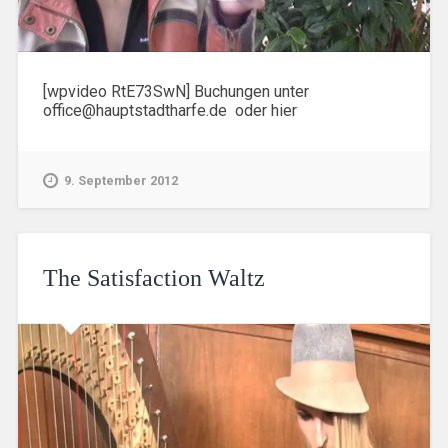
[wpvideo RtE73SwN] Buchungen unter
office@hauptstadtharfe.de oder hier
9. September 2012
The Satisfaction Waltz