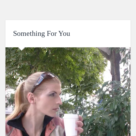
Something For You