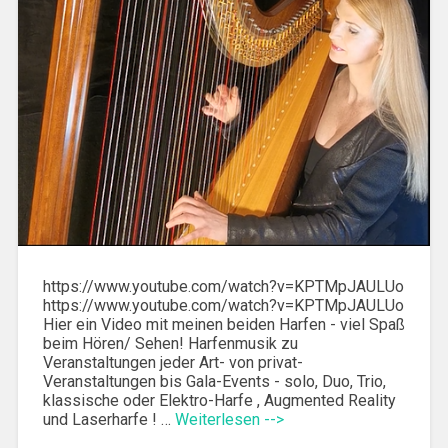
https://www.youtube.com/watch?v=KPTMpJAULUo
https://www.youtube.com/watch?v=KPTMpJAULUo
Hier ein Video mit meinen beiden Harfen - viel Spaß
beim Hören/ Sehen! Harfenmusik zu
Veranstaltungen jeder Art- von privat-
Veranstaltungen bis Gala-Events - solo, Duo, Trio,
klassische oder Elektro-Harfe , Augmented Reality
und Laserharfe ! …
Weiterlesen -->