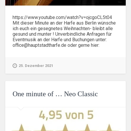
https://www.youtube.com/watch?v=ojcgoCL5t04
Mit dieser Minute an der Harfe aus Berlin wünsche
ich euch ein gesegnetes Weihnachten- bleibt alle
gesund und munter ! Unverbindliche Anfragen für
Eventmusik an der Harfe und Buchungen unter:
office@hauptstadtharfe.de oder gerne hier:
25. Dezember 2021
One minute of … Neo Classic