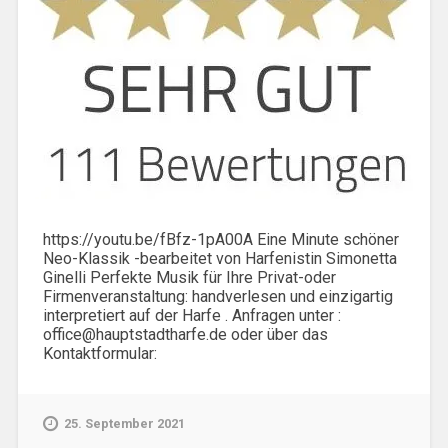
https://youtu.be/fBfz-1pA00A Eine Minute schöner
Neo-Klassik -bearbeitet von Harfenistin Simonetta
Ginelli Perfekte Musik für Ihre Privat-oder
Firmenveranstaltung: handverlesen und einzigartig
interpretiert auf der Harfe . Anfragen unter :
office@hauptstadtharfe.de oder über das
Kontaktformular:
25. September 2021