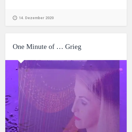
14. Dezember 2020
One Minute of … Grieg