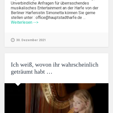
Unverbindliche Anfragen für überraschendes
musikalisches Entertainment an der Harfe von der
Berliner Harfenistin Simonetta können Sie gerne
stellen unter : office@hauptstadtharfe.de …
Weiterlesen -->
30. Dezember 2021
Ich weiß, wovon ihr wahrscheinlich
geträumt habt …