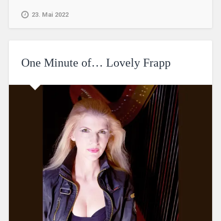
23. Mai 2022
One Minute of… Lovely Frapp