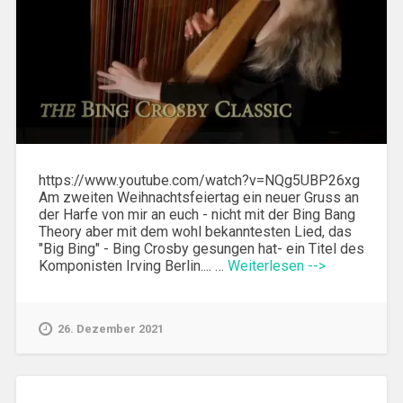
https://www.youtube.com/watch?v=NQg5UBP26xg
Am zweiten Weihnachtsfeiertag ein neuer Gruss an
der Harfe von mir an euch - nicht mit der Bing Bang
Theory aber mit dem wohl bekanntesten Lied, das
"Big Bing" - Bing Crosby gesungen hat- ein Titel des
Komponisten Irving Berlin.... …
Weiterlesen -->
26. Dezember 2021