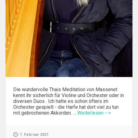
Die wundervolle Thais Meditation von Massenet
kennt ihr sicherlich für Violine und Orchester oder in
diversen Duos . Ich hatte es schon öfters im
Orchester gespielt - die Harfe hat dort viel zu tun
mit gebrochenen Akkorden. …
Weiterlesen -->
7. Februar 2021