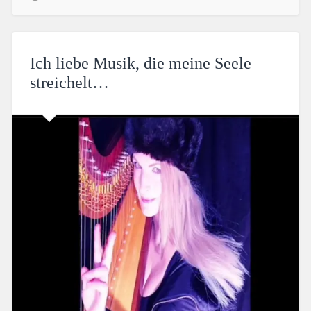
Ich liebe Musik, die meine Seele
streichelt…