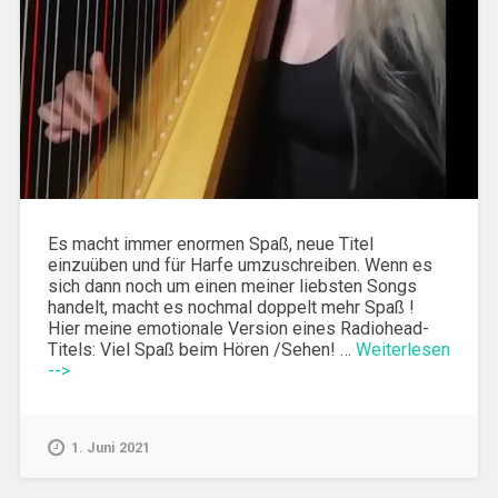
Es macht immer enormen Spaß, neue Titel
einzuüben und für Harfe umzuschreiben. Wenn es
sich dann noch um einen meiner liebsten Songs
handelt, macht es nochmal doppelt mehr Spaß !
Hier meine emotionale Version eines Radiohead-
Titels: Viel Spaß beim Hören /Sehen! …
Weiterlesen
-->
1. Juni 2021