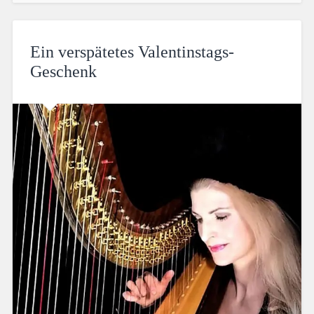
Ein verspätetes Valentinstags-
Geschenk