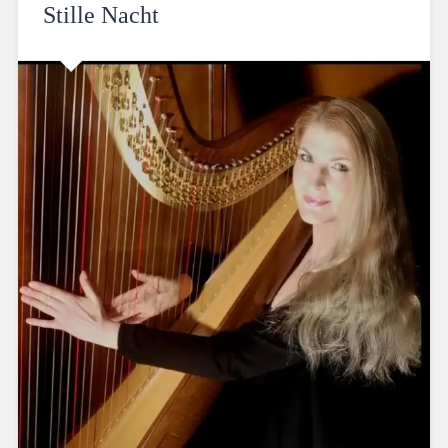
Stille Nacht