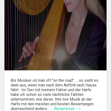
Als Musiker ist man oft "on the road" .... so sieht es
dann aus, wenn man nach dem Auftritt nach Hause
fährt : Im Taxi mit meinem Fahrer und der Harfe
habe ich schon so viele nächtliche Fahrten
unternommen, wie diese: Ihre live Musik an der
Harfe mit den meisten und besten Bewertungen
überraschend anders... …
Weiterlesen -->