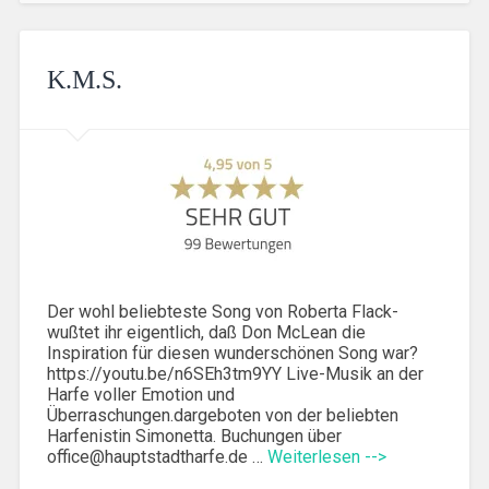
K.M.S.
Der wohl beliebteste Song von Roberta Flack-
wußtet ihr eigentlich, daß Don McLean die
Inspiration für diesen wunderschönen Song war?
https://youtu.be/n6SEh3tm9YY Live-Musik an der
Harfe voller Emotion und
Überraschungen.dargeboten von der beliebten
Harfenistin Simonetta. Buchungen über
office@hauptstadtharfe.de …
Weiterlesen -->