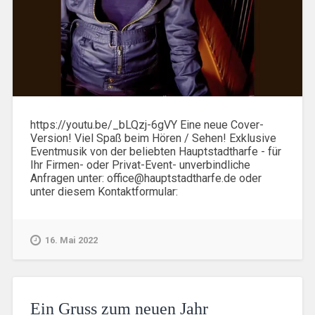
https://youtu.be/_bLQzj-6gVY Eine neue Cover-
Version! Viel Spaß beim Hören / Sehen! Exklusive
Eventmusik von der beliebten Hauptstadtharfe - für
Ihr Firmen- oder Privat-Event- unverbindliche
Anfragen unter: office@hauptstadtharfe.de oder
unter diesem Kontaktformular:
16. Mai 2022
Ein Gruss zum neuen Jahr