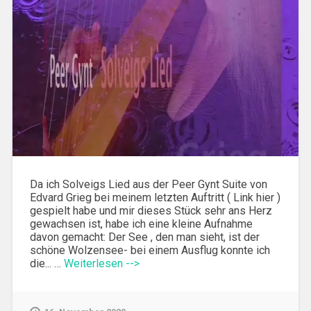
Da ich Solveigs Lied aus der Peer Gynt Suite von
Edvard Grieg bei meinem letzten Auftritt ( Link hier )
gespielt habe und mir dieses Stück sehr ans Herz
gewachsen ist, habe ich eine kleine Aufnahme
davon gemacht: Der See , den man sieht, ist der
schöne Wolzensee- bei einem Ausflug konnte ich
die... …
Weiterlesen -->