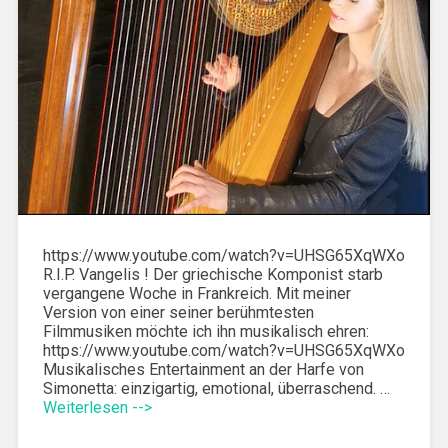
https://www.youtube.com/watch?v=UHSG65XqWXo
R.I.P. Vangelis ! Der griechische Komponist starb
vergangene Woche in Frankreich. Mit meiner
Version von einer seiner berühmtesten
Filmmusiken möchte ich ihn musikalisch ehren:
https://www.youtube.com/watch?v=UHSG65XqWXo
Musikalisches Entertainment an der Harfe von
Simonetta: einzigartig, emotional, überraschend. …
Weiterlesen -->