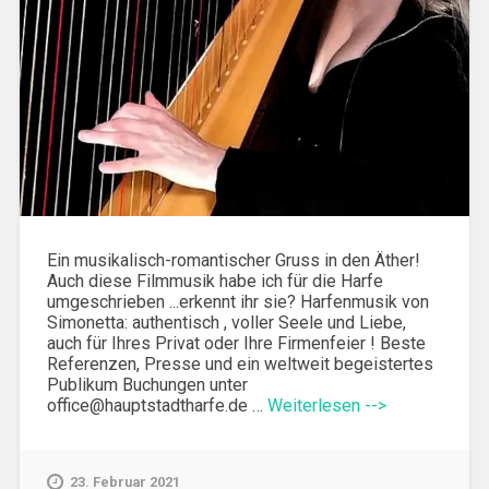
Ein musikalisch-romantischer Gruss in den Äther!
Auch diese Filmmusik habe ich für die Harfe
umgeschrieben ...erkennt ihr sie? Harfenmusik von
Simonetta: authentisch , voller Seele und Liebe,
auch für Ihres Privat oder Ihre Firmenfeier ! Beste
Referenzen, Presse und ein weltweit begeistertes
Publikum Buchungen unter
office@hauptstadtharfe.de …
Weiterlesen -->
23. Februar 2021