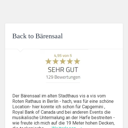
Back to Bärensaal
Der Bärensaal im alten Stadthaus vis a vis vom
Roten Rathaus in Berlin - hach, was für eine schöne
Location- hier konnte ich schon für Capgemini ,
Royal Bank of Canada und bei anderen Events die
musikalische Untermalung an der Harfe bestreiten -
wie freute ich mich auf die 19 Meter hohen Decken,