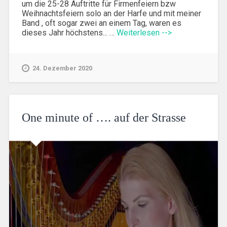
um die 25-28 Auftritte für Firmenfeiern bzw
Weihnachtsfeiern solo an der Harfe und mit meiner
Band , oft sogar zwei an einem Tag, waren es
dieses Jahr höchstens... …
Weiterlesen -->
24. Dezember 2020
One minute of …. auf der Strasse