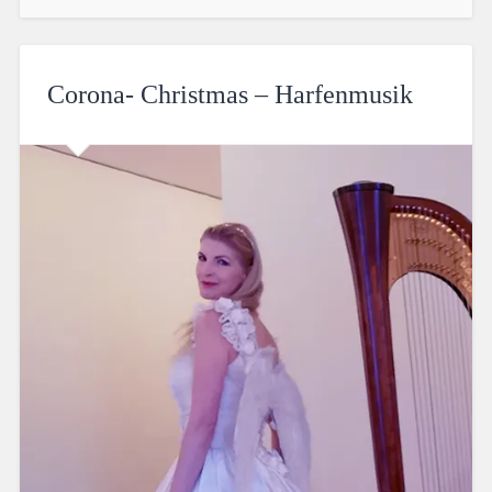
Corona- Christmas – Harfenmusik