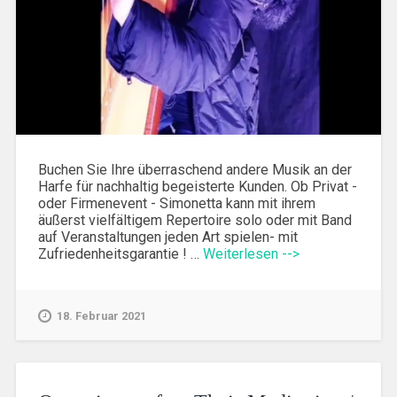
Buchen Sie Ihre überraschend andere Musik an der
Harfe für nachhaltig begeisterte Kunden. Ob Privat -
oder Firmenevent - Simonetta kann mit ihrem
äußerst vielfältigem Repertoire solo oder mit Band
auf Veranstaltungen jeden Art spielen- mit
Zufriedenheitsgarantie ! …
Weiterlesen -->
18. Februar 2021