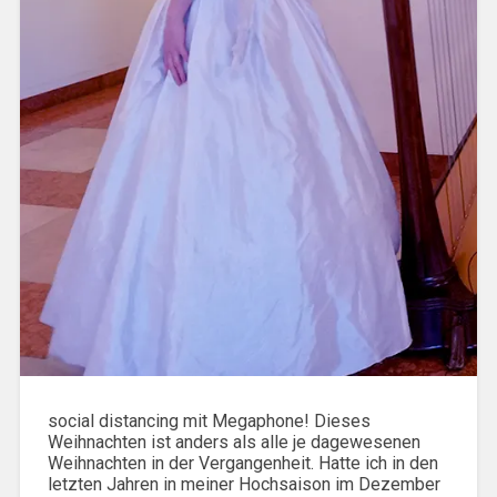
social distancing mit Megaphone! Dieses
Weihnachten ist anders als alle je dagewesenen
Weihnachten in der Vergangenheit. Hatte ich in den
letzten Jahren in meiner Hochsaison im Dezember