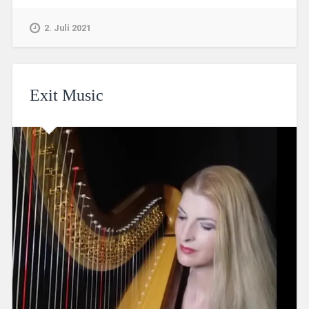
2. Juli 2021
Exit Music