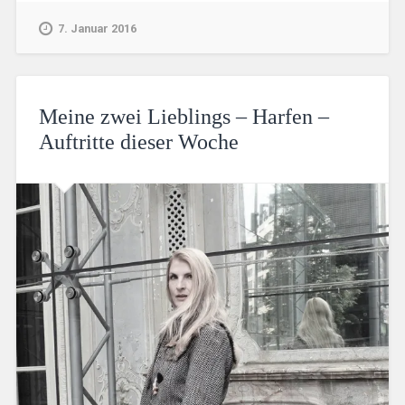
7. Januar 2016
Meine zwei Lieblings – Harfen –
Auftritte dieser Woche