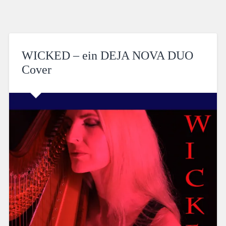
WICKED – ein DEJA NOVA DUO
Cover