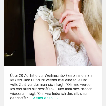
Über 20 Auftritte zur Weihnachts-Saison, mehr als
letztes Jahr ! Das ist wieder mal eine tolle und
volle Zeit, vor der man sich fragt : "Oh, wie werde
ich das alles nur schaffen?" , und man sich danach
wiederum fragt: "Oh , wie habe ich das alles nur
geschafft? …
Weiterlesen -->