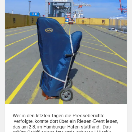
Wer in den letzten Tagen die Presseberichte
verfolgte, konnte dort über ein Riesen-Event lesen,
das am 2.8. im Hamburger Hafen stattfand : Das