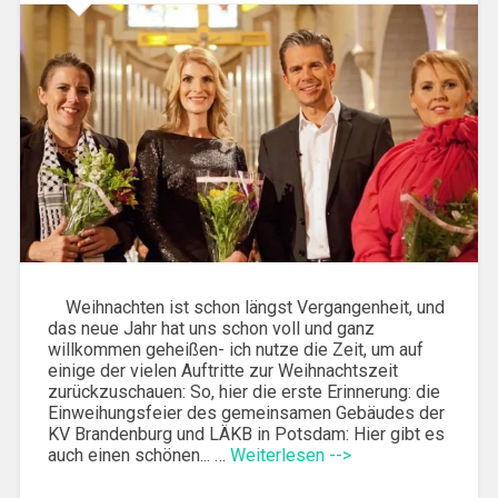
Weihnachten ist schon längst Vergangenheit, und
das neue Jahr hat uns schon voll und ganz
willkommen geheißen- ich nutze die Zeit, um auf
einige der vielen Auftritte zur Weihnachtszeit
zurückzuschauen: So, hier die erste Erinnerung: die
Einweihungsfeier des gemeinsamen Gebäudes der
KV Brandenburg und LÄKB in Potsdam: Hier gibt es
auch einen schönen... …
Weiterlesen -->