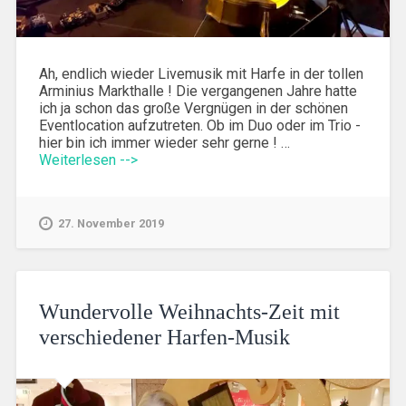
Ah, endlich wieder Livemusik mit Harfe in der tollen
Arminius Markthalle ! Die vergangenen Jahre hatte
ich ja schon das große Vergnügen in der schönen
Eventlocation aufzutreten. Ob im Duo oder im Trio -
hier bin ich immer wieder sehr gerne ! …
Weiterlesen -->
27. November 2019
Wundervolle Weihnachts-Zeit mit
verschiedener Harfen-Musik