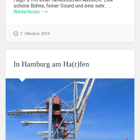
schöne Bühne, feiner Sound und eine sehr... …
Weiterlesen -->
7. Oktober 2015
In Hamburg am Ha(r)fen