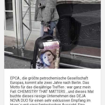
EPCA , die größte petrochemische Gesellschaft
Europas, kommt alle zwei Jahre nach Berlin. Das
Motto für das diesjährige Treffen : war ganz mein
Fall: CHEMISTRY THAT MATTERS ...und dieses Mal
buchte dieses riesige Unternehmen das DEJA
NOVA DUO für einen sehr exklusiven Empfang im
Hugo´s-mit einer fantastischen Aussicht: Eine