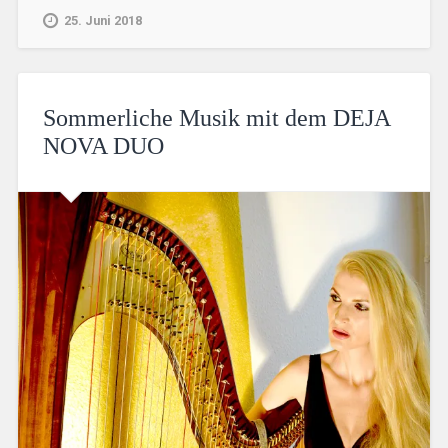
25. Juni 2018
Sommerliche Musik mit dem DEJA
NOVA DUO