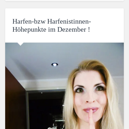
Harfen-bzw Harfenistinnen-
Höhepunkte im Dezember !