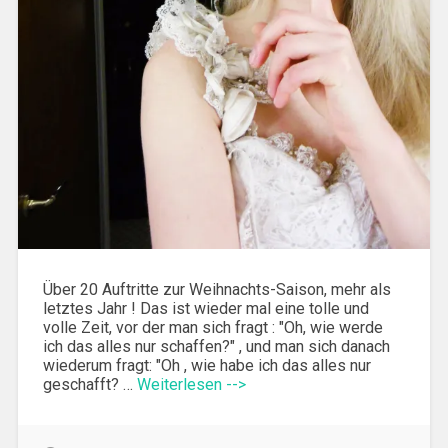
Über 20 Auftritte zur Weihnachts-Saison, mehr als
letztes Jahr ! Das ist wieder mal eine tolle und
volle Zeit, vor der man sich fragt : "Oh, wie werde
ich das alles nur schaffen?" , und man sich danach
wiederum fragt: "Oh , wie habe ich das alles nur
geschafft? …
Weiterlesen -->