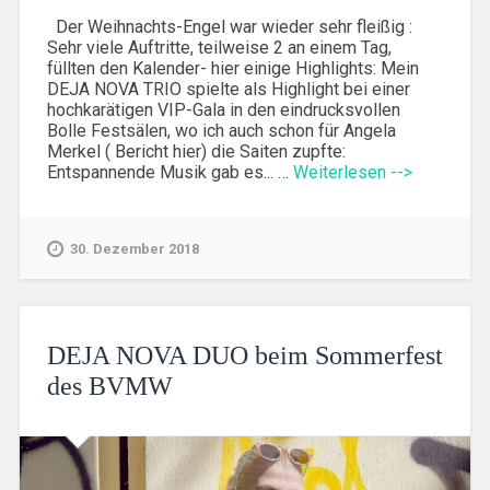
Der Weihnachts-Engel war wieder sehr fleißig :
Sehr viele Auftritte, teilweise 2 an einem Tag,
füllten den Kalender- hier einige Highlights: Mein
DEJA NOVA TRIO spielte als Highlight bei einer
hochkarätigen VIP-Gala in den eindrucksvollen
Bolle Festsälen, wo ich auch schon für Angela
Merkel ( Bericht hier) die Saiten zupfte:
Entspannende Musik gab es... …
Weiterlesen -->
30. Dezember 2018
DEJA NOVA DUO beim Sommerfest
des BVMW