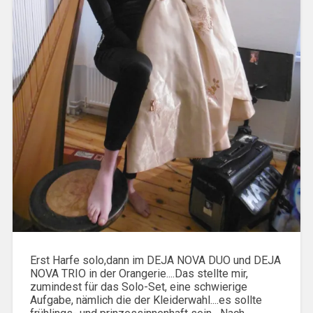
Erst Harfe solo,dann im DEJA NOVA DUO und DEJA
NOVA TRIO in der Orangerie....Das stellte mir,
zumindest für das Solo-Set, eine schwierige
Aufgabe, nämlich die der Kleiderwahl....es sollte