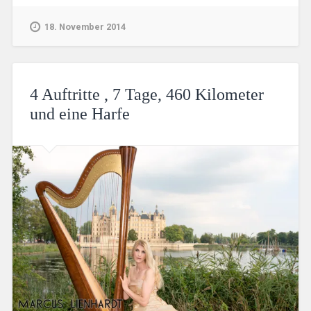
18. November 2014
4 Auftritte , 7 Tage, 460 Kilometer
und eine Harfe