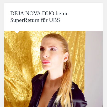
DEJA NOVA DUO beim
SuperReturn für UBS