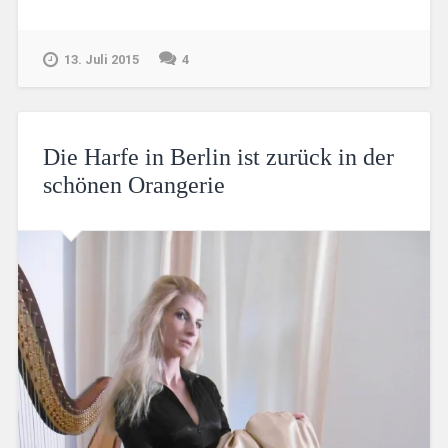
13. Juli 2015
4
Die Harfe in Berlin ist zurück in der
schönen Orangerie