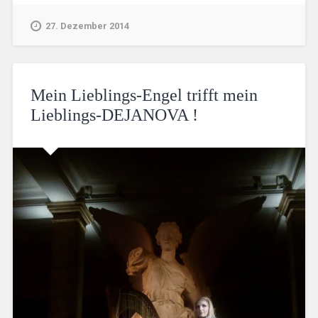
27. Dezember 2014
Mein Lieblings-Engel trifft mein
Lieblings-DEJANOVA !