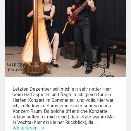
Letzten Dezember sah mich ein sehr netter Herr
beim Harfespielen und fragte mich gleich für ein
Harfen-Konzert im Sommer an...und voila, hier war
ich, in Rudow im Sommer in einem sehr schönen
Konzert-Raum. Da solche öffentliche Konzerte
relativ selten für mich sind ( das letzte war im Mai
in Vechta- hier ein kleiner Rückblick), da... …
Weiterlesen -->