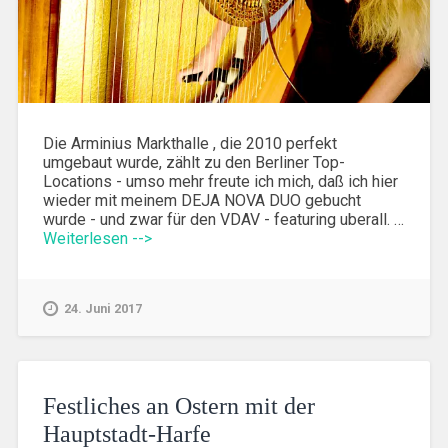
Die Arminius Markthalle , die 2010 perfekt
umgebaut wurde, zählt zu den Berliner Top-
Locations - umso mehr freute ich mich, daß ich hier
wieder mit meinem DEJA NOVA DUO gebucht
wurde - und zwar für den VDAV - featuring uberall. …
Weiterlesen -->
24. Juni 2017
Festliches an Ostern mit der
Hauptstadt-Harfe