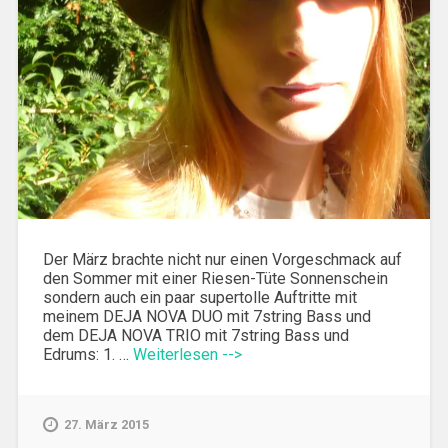
Der März brachte nicht nur einen Vorgeschmack auf
den Sommer mit einer Riesen-Tüte Sonnenschein
sondern auch ein paar supertolle Auftritte mit
meinem DEJA NOVA DUO mit 7string Bass und
dem DEJA NOVA TRIO mit 7string Bass und
Edrums: 1. …
Weiterlesen -->
27. März 2015