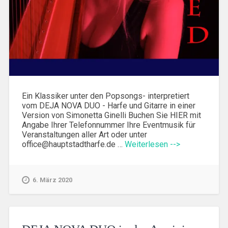
Ein Klassiker unter den Popsongs- interpretiert
vom DEJA NOVA DUO - Harfe und Gitarre in einer
Version von Simonetta Ginelli Buchen Sie HIER mit
Angabe Ihrer Telefonnummer Ihre Eventmusik für
Veranstaltungen aller Art oder unter
office@hauptstadtharfe.de …
Weiterlesen -->
6. März 2020