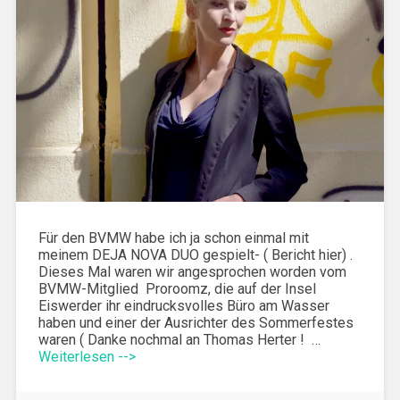
Für den BVMW habe ich ja schon einmal mit
meinem DEJA NOVA DUO gespielt- ( Bericht hier) .
Dieses Mal waren wir angesprochen worden vom
BVMW-Mitglied Proroomz, die auf der Insel
Eiswerder ihr eindrucksvolles Büro am Wasser
haben und einer der Ausrichter des Sommerfestes
waren ( Danke nochmal an Thomas Herter ! …
Weiterlesen -->