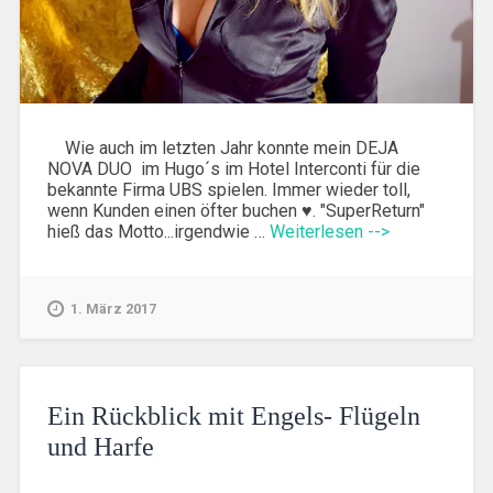
Wie auch im letzten Jahr konnte mein DEJA
NOVA DUO im Hugo´s im Hotel Interconti für die
bekannte Firma UBS spielen. Immer wieder toll,
wenn Kunden einen öfter buchen ♥. "SuperReturn"
hieß das Motto...irgendwie …
Weiterlesen -->
1. März 2017
Ein Rückblick mit Engels- Flügeln
und Harfe