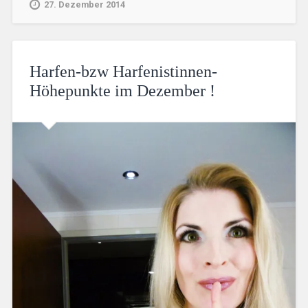
27. Dezember 2014
Harfen-bzw Harfenistinnen-
Höhepunkte im Dezember !