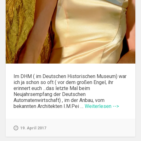
Im DHM ( im Deutschen Historischen Museum) war
ich ja schon so oft ( vor dem großen Engel, ihr
erinnert euch ...das letzte Mal beim
Neujahrsempfang der Deutschen
Automatenwirtschaft) , im der Anbau, vom
bekannten Architekten I.M.Pei …
Weiterlesen -->
19. April 2017