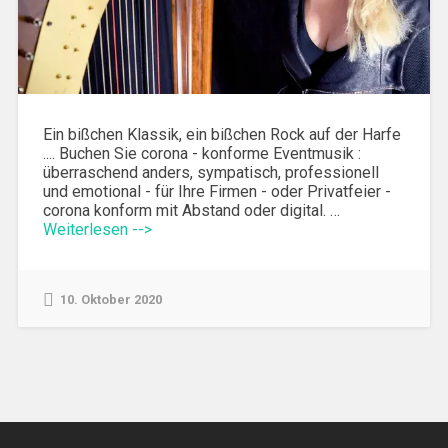
Ein bißchen Klassik, ein bißchen Rock auf der Harfe
.... Buchen Sie corona - konforme Eventmusik :
überraschend anders, sympatisch, professionell
und emotional - für Ihre Firmen - oder Privatfeier -
corona konform mit Abstand oder digital. …
Weiterlesen -->
10. Oktober 2020