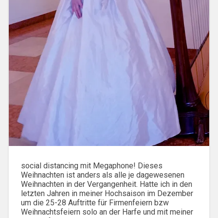
social distancing mit Megaphone! Dieses
Weihnachten ist anders als alle je dagewesenen
Weihnachten in der Vergangenheit. Hatte ich in den
letzten Jahren in meiner Hochsaison im Dezember
um die 25-28 Auftritte für Firmenfeiern bzw
Weihnachtsfeiern solo an der Harfe und mit meiner