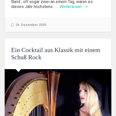
Band , oft sogar zwei an einem Tag, waren es
dieses Jahr höchstens... …
Weiterlesen -->
24. Dezember 2020
Ein Cocktail aus Klassik mit einem
Schuß Rock