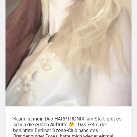
Kaum ist mein Duo HARPTRONIX am Start, gibt es
schon die ersten Auftritte
: Das Felix, der
berühmte Berliner Szene-Club nahe des
Brandenburger Tores, hatte mich wieder einmal