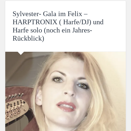
Sylvester- Gala im Felix –
HARPTRONIX ( Harfe/DJ) und
Harfe solo (noch ein Jahres-
Rückblick)