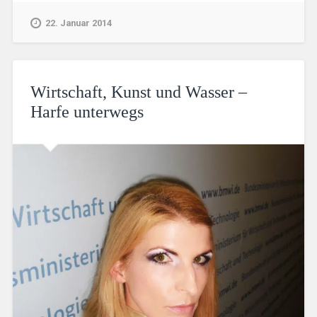
22. Januar 2014
Wirtschaft, Kunst und Wasser –
Harfe unterwegs