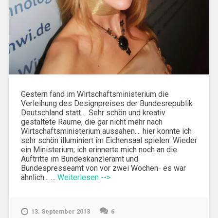
Gestern fand im Wirtschaftsministerium die
Verleihung des Designpreises der Bundesrepublik
Deutschland statt.... Sehr schön und kreativ
gestaltete Räume, die gar nicht mehr nach
Wirtschaftsministerium aussahen.... hier konnte ich
sehr schön illuminiert im Eichensaal spielen. Wieder
ein Ministerium; ich erinnerte mich noch an die
Auftritte im Bundeskanzleramt und
Bundespresseamt von vor zwei Wochen- es war
ähnlich... …
Weiterlesen -->
13. September 2013
6