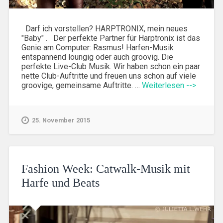
Darf ich vorstellen? HARPTRONIX, mein neues
"Baby" . Der perfekte Partner für Harptronix ist das
Genie am Computer: Rasmus! Harfen-Musik
entspannend loungig oder auch groovig. Die
perfekte Live-Club Musik. Wir haben schon ein paar
nette Club-Auftritte und freuen uns schon auf viele
groovige, gemeinsame Auftritte. …
Weiterlesen -->
25. November 2015
Fashion Week: Catwalk-Musik mit
Harfe und Beats