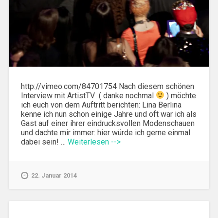
http://vimeo.com/84701754 Nach diesem schönen
Interview mit ArtistTV ( danke nochmal
) möchte
ich euch von dem Auftritt berichten: Lina Berlina
kenne ich nun schon einige Jahre und oft war ich als
Gast auf einer ihrer eindrucksvollen Modenschauen
und dachte mir immer: hier würde ich gerne einmal
dabei sein! …
Weiterlesen -->
22. Januar 2014