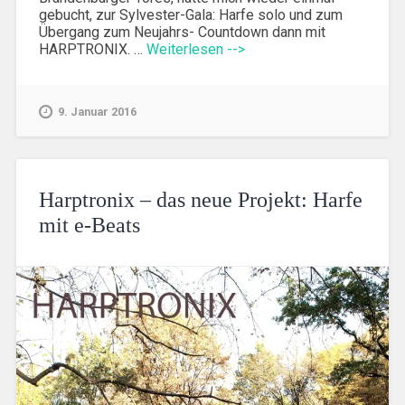
gebucht, zur Sylvester-Gala: Harfe solo und zum
Übergang zum Neujahrs- Countdown dann mit
HARPTRONIX. …
Weiterlesen -->
9. Januar 2016
Harptronix – das neue Projekt: Harfe
mit e-Beats