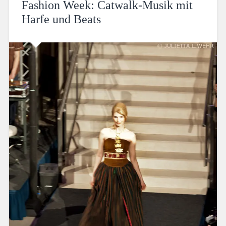
Fashion Week: Catwalk-Musik mit
Harfe und Beats