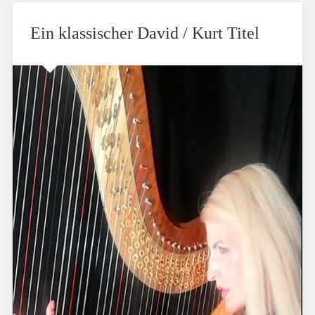
Ein klassischer David / Kurt Titel