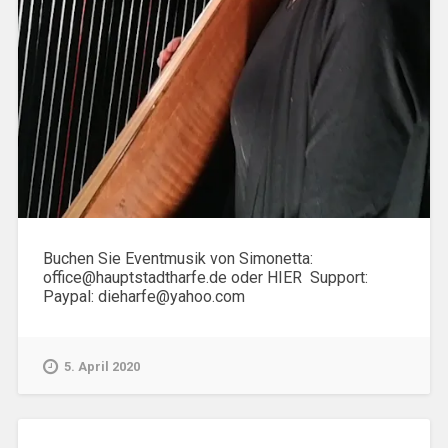
Buchen Sie Eventmusik von Simonetta:
office@hauptstadtharfe.de oder HIER Support:
Paypal: dieharfe@yahoo.com
5. April 2020