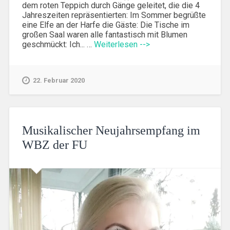
dem roten Teppich durch Gänge geleitet, die die 4
Jahreszeiten repräsentierten: Im Sommer begrüßte
eine Elfe an der Harfe die Gäste: Die Tische im
großen Saal waren alle fantastisch mit Blumen
geschmückt: Ich... …
Weiterlesen -->
22. Februar 2020
Musikalischer Neujahrsempfang im
WBZ der FU