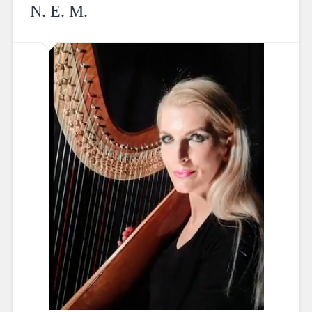
N. E. M.