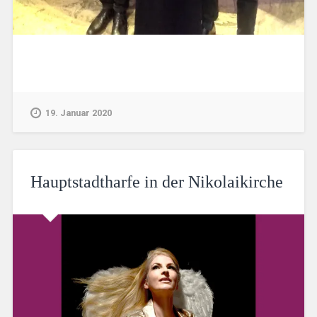
19. Januar 2020
Hauptstadtharfe in der Nikolaikirche