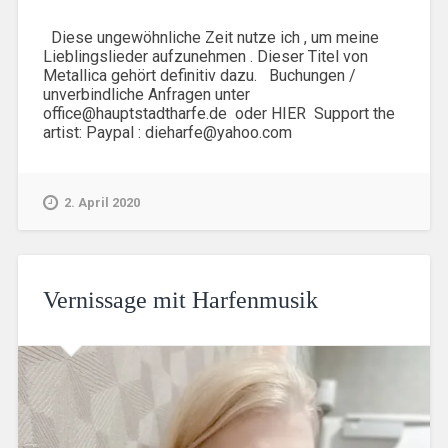
Diese ungewöhnliche Zeit nutze ich , um meine
Lieblingslieder aufzunehmen . Dieser Titel von
Metallica gehört definitiv dazu. Buchungen /
unverbindliche Anfragen unter
office@hauptstadtharfe.de oder HIER Support the
artist: Paypal : dieharfe@yahoo.com
2. April 2020
Vernissage mit Harfenmusik