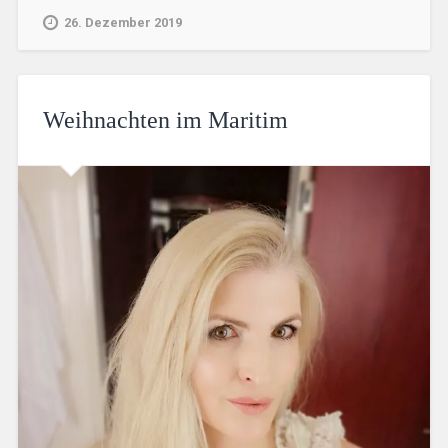
26. Dezember 2019
Weihnachten im Maritim