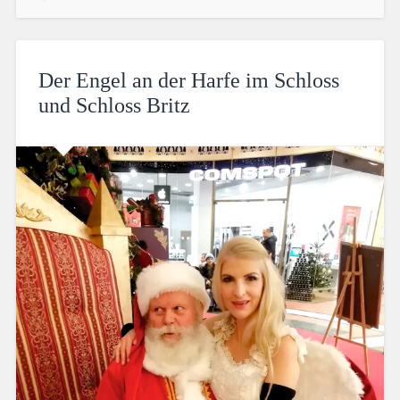
Der Engel an der Harfe im Schloss
und Schloss Britz