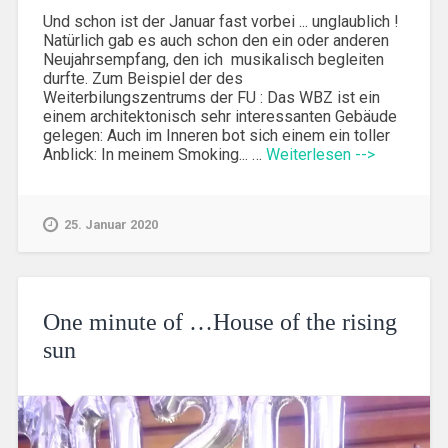
Und schon ist der Januar fast vorbei ... unglaublich !
Natürlich gab es auch schon den ein oder anderen
Neujahrsempfang, den ich musikalisch begleiten
durfte. Zum Beispiel der des
Weiterbilungszentrums der FU : Das WBZ ist ein
einem architektonisch sehr interessanten Gebäude
gelegen: Auch im Inneren bot sich einem ein toller
Anblick: In meinem Smoking... …
Weiterlesen -->
25. Januar 2020
One minute of …House of the rising
sun