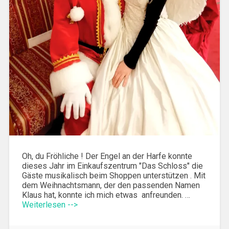
Oh, du Fröhliche ! Der Engel an der Harfe konnte
dieses Jahr im Einkaufszentrum "Das Schloss" die
Gäste musikalisch beim Shoppen unterstützen . Mit
dem Weihnachtsmann, der den passenden Namen
Klaus hat, konnte ich mich etwas anfreunden. …
Weiterlesen -->