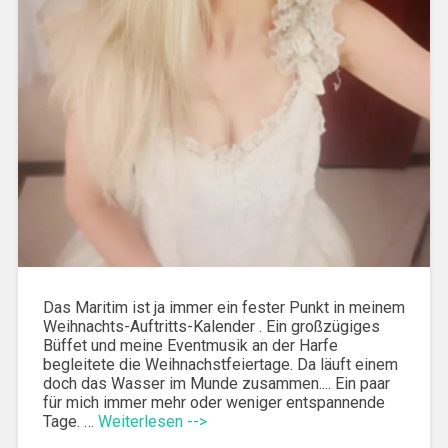
Das Maritim ist ja immer ein fester Punkt in meinem
Weihnachts-Auftritts-Kalender . Ein großzügiges
Büffet und meine Eventmusik an der Harfe
begleitete die Weihnachstfeiertage. Da läuft einem
doch das Wasser im Munde zusammen.... Ein paar
für mich immer mehr oder weniger entspannende
Tage. …
Weiterlesen -->