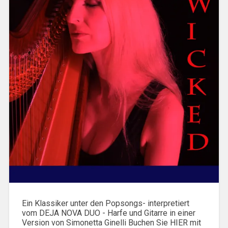
Ein Klassiker unter den Popsongs- interpretiert
vom DEJA NOVA DUO - Harfe und Gitarre in einer
Version von Simonetta Ginelli Buchen Sie HIER mit