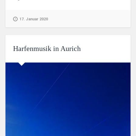
17. Januar 2020
Harfenmusik in Aurich