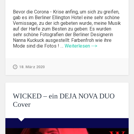
Bevor die Corona - Krise anfing, um sich zu greifen,
gab es im Berliner Ellington Hotel eine sehr schöne
Vernissage, zu der ich gebeten wurde, meine Musik
auf der Harfe zum Besten zu geben: Es wurden
sehr schöne Fotografien der Berliner Designerin
Nanna Kuckuck ausgestellt: Farbenfroh wie ihre
Mode sind die Fotos ! …
Weiterlesen -->
18. März 2020
WICKED – ein DEJA NOVA DUO
Cover