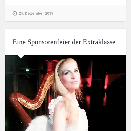
24. Dezember 2019
Eine Sponsorenfeier der Extraklasse