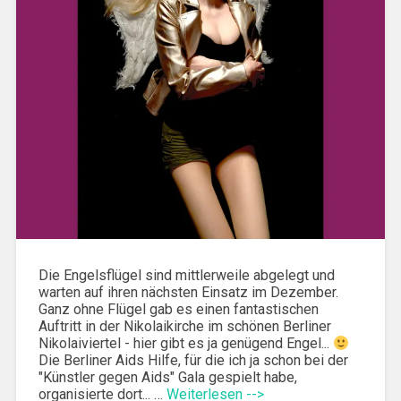
Die Engelsflügel sind mittlerweile abgelegt und
warten auf ihren nächsten Einsatz im Dezember.
Ganz ohne Flügel gab es einen fantastischen
Auftritt in der Nikolaikirche im schönen Berliner
Nikolaiviertel - hier gibt es ja genügend Engel...
Die Berliner Aids Hilfe, für die ich ja schon bei der
"Künstler gegen Aids" Gala gespielt habe,
organisierte dort... …
Weiterlesen -->