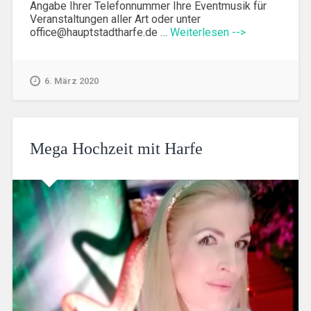
Angabe Ihrer Telefonnummer Ihre Eventmusik für
Veranstaltungen aller Art oder unter
office@hauptstadtharfe.de …
Weiterlesen -->
6. März 2020
Mega Hochzeit mit Harfe