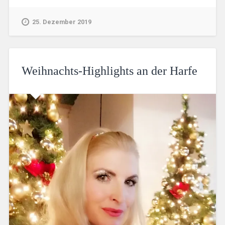
25. Dezember 2019
Weihnachts-Highlights an der Harfe