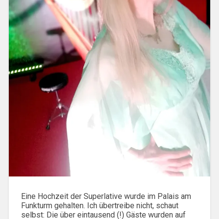
Eine Hochzeit der Superlative wurde im Palais am
Funkturm gehalten. Ich übertreibe nicht, schaut
selbst: Die über eintausend (!) Gäste wurden auf