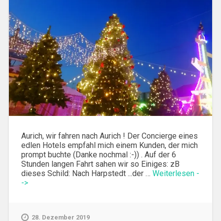
Aurich, wir fahren nach Aurich ! Der Concierge eines
edlen Hotels empfahl mich einem Kunden, der mich
prompt buchte (Danke nochmal :-)) . Auf der 6
Stunden langen Fahrt sahen wir so Einiges: zB
dieses Schild: Nach Harpstedt ...der …
Weiterlesen -
->
28. Dezember 2019