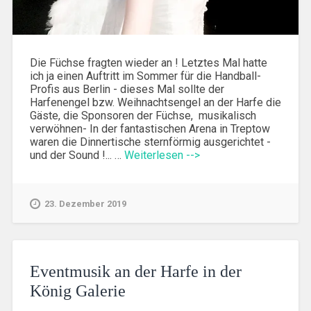
Die Füchse fragten wieder an ! Letztes Mal hatte
ich ja einen Auftritt im Sommer für die Handball-
Profis aus Berlin - dieses Mal sollte der
Harfenengel bzw. Weihnachtsengel an der Harfe die
Gäste, die Sponsoren der Füchse, musikalisch
verwöhnen- In der fantastischen Arena in Treptow
waren die Dinnertische sternförmig ausgerichtet -
und der Sound !... …
Weiterlesen -->
23. Dezember 2019
Eventmusik an der Harfe in der
König Galerie