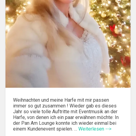
Weihnachten und meine Harfe mit mir passen
immer so gut zusammen ! Wieder gab es dieses
Jahr so viele tolle Auftritte mit Eventmusik an der
Harfe, von denen ich ein paar erwähnen möchte: In
der Pan Am Lounge konnte ich wieder einmal bei
einem Kundenevent spielen. …
Weiterlesen -->