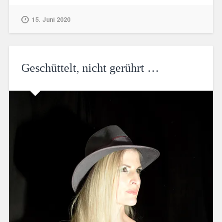
15. Juni 2020
Geschüttelt, nicht gerührt …