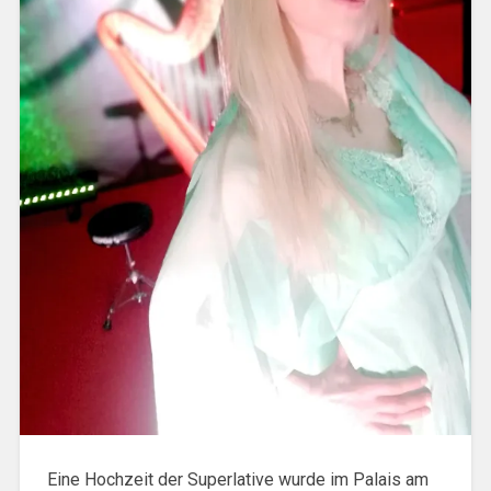
Eine Hochzeit der Superlative wurde im Palais am