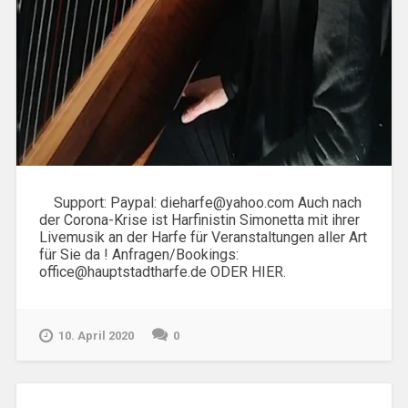
Support: Paypal: dieharfe@yahoo.com Auch nach
der Corona-Krise ist Harfinistin Simonetta mit ihrer
Livemusik an der Harfe für Veranstaltungen aller Art
für Sie da ! Anfragen/Bookings:
office@hauptstadtharfe.de ODER HIER.
10. April 2020
0