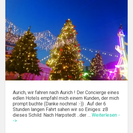
Aurich, wir fahren nach Aurich ! Der Concierge eines
edlen Hotels empfahl mich einem Kunden, der mich
prompt buchte (Danke nochmal :-)) . Auf der 6
Stunden langen Fahrt sahen wir so Einiges: zB
dieses Schild: Nach Harpstedt ...der …
Weiterlesen -
->