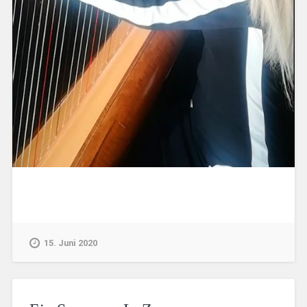
15. Juni 2020