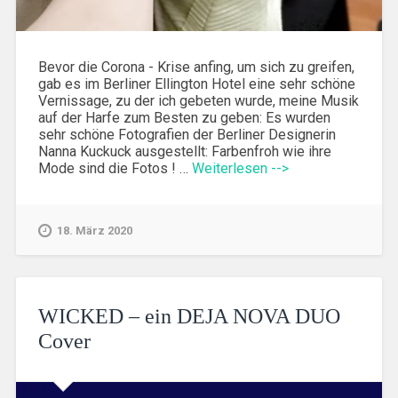
Bevor die Corona - Krise anfing, um sich zu greifen,
gab es im Berliner Ellington Hotel eine sehr schöne
Vernissage, zu der ich gebeten wurde, meine Musik
auf der Harfe zum Besten zu geben: Es wurden
sehr schöne Fotografien der Berliner Designerin
Nanna Kuckuck ausgestellt: Farbenfroh wie ihre
Mode sind die Fotos ! …
Weiterlesen -->
18. März 2020
WICKED – ein DEJA NOVA DUO
Cover