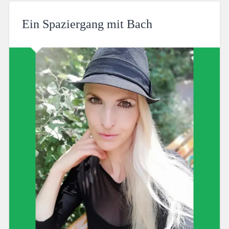
Ein Spaziergang mit Bach