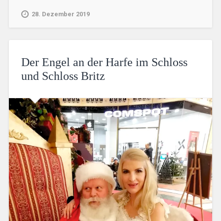
28. Dezember 2019
Der Engel an der Harfe im Schloss
und Schloss Britz