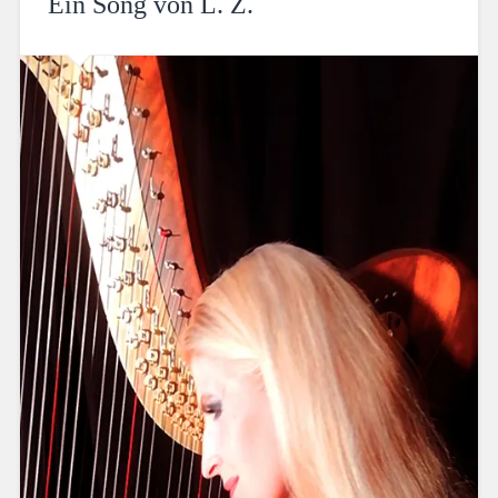
Ein Song von L. Z.