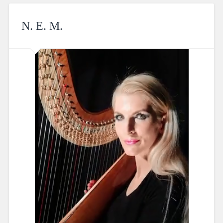
N. E. M.