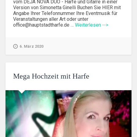
vom DEJA NOVA DUO - Harfe und Gitarre in einer
Version von Simonetta Ginelli Buchen Sie HIER mit
Angabe Ihrer Telefonnummer Ihre Eventmusik für
Veranstaltungen aller Art oder unter
office@hauptstadtharfe.de …
Weiterlesen -->
6. März 2020
Mega Hochzeit mit Harfe