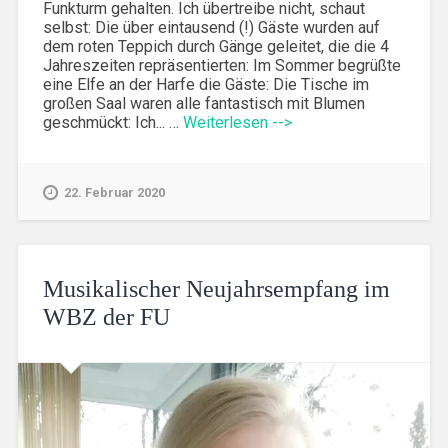
Funkturm gehalten. Ich übertreibe nicht, schaut
selbst: Die über eintausend (!) Gäste wurden auf
dem roten Teppich durch Gänge geleitet, die die 4
Jahreszeiten repräsentierten: Im Sommer begrüßte
eine Elfe an der Harfe die Gäste: Die Tische im
großen Saal waren alle fantastisch mit Blumen
geschmückt: Ich... …
Weiterlesen -->
22. Februar 2020
Musikalischer Neujahrsempfang im
WBZ der FU