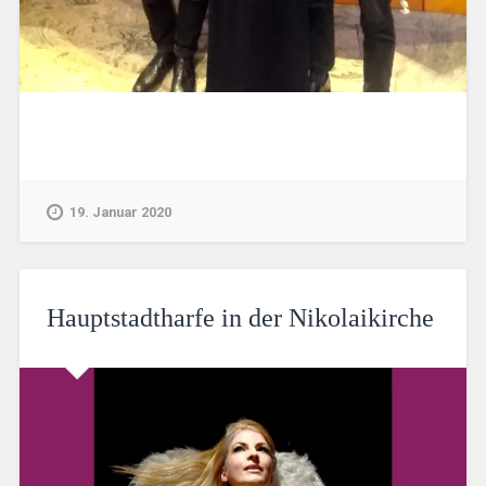
19. Januar 2020
Hauptstadtharfe in der Nikolaikirche