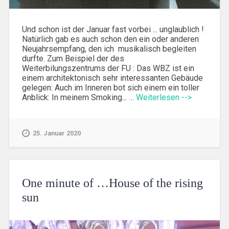
Und schon ist der Januar fast vorbei ... unglaublich !
Natürlich gab es auch schon den ein oder anderen
Neujahrsempfang, den ich musikalisch begleiten
durfte. Zum Beispiel der des
Weiterbilungszentrums der FU : Das WBZ ist ein
einem architektonisch sehr interessanten Gebäude
gelegen: Auch im Inneren bot sich einem ein toller
Anblick: In meinem Smoking... …
Weiterlesen -->
25. Januar 2020
One minute of …House of the rising
sun