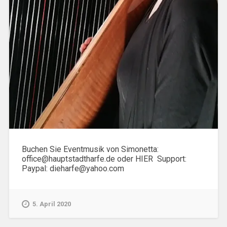
Buchen Sie Eventmusik von Simonetta:
office@hauptstadtharfe.de oder HIER Support:
Paypal: dieharfe@yahoo.com
5. April 2020