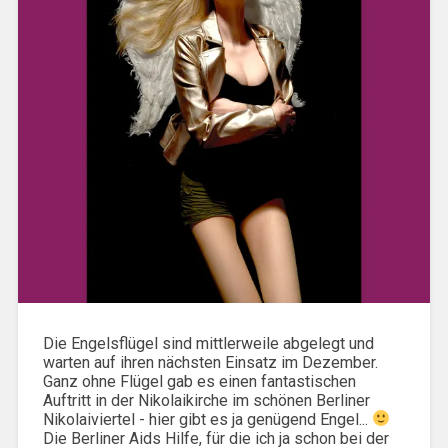
Die Engelsflügel sind mittlerweile abgelegt und
warten auf ihren nächsten Einsatz im Dezember.
Ganz ohne Flügel gab es einen fantastischen
Auftritt in der Nikolaikirche im schönen Berliner
Nikolaiviertel - hier gibt es ja genügend Engel...
Die Berliner Aids Hilfe, für die ich ja schon bei der