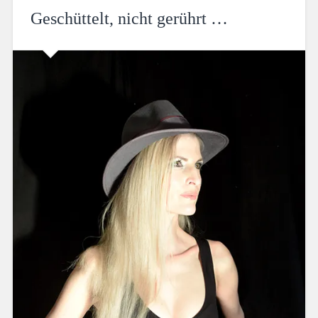
Geschüttelt, nicht gerührt …