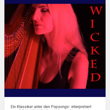
Ein Klassiker unter den Popsongs- interpretiert