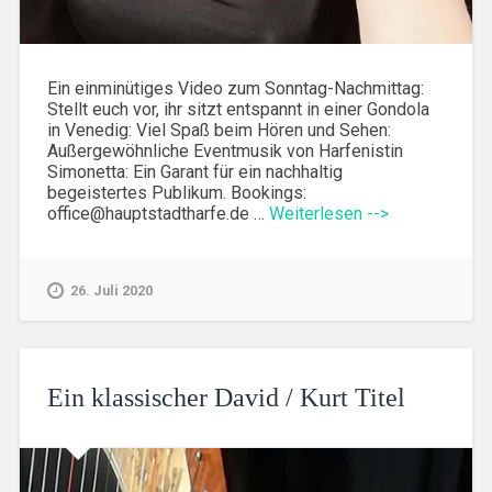
Ein einminütiges Video zum Sonntag-Nachmittag:
Stellt euch vor, ihr sitzt entspannt in einer Gondola
in Venedig: Viel Spaß beim Hören und Sehen:
Außergewöhnliche Eventmusik von Harfenistin
Simonetta: Ein Garant für ein nachhaltig
begeistertes Publikum. Bookings:
office@hauptstadtharfe.de …
Weiterlesen -->
26. Juli 2020
Ein klassischer David / Kurt Titel