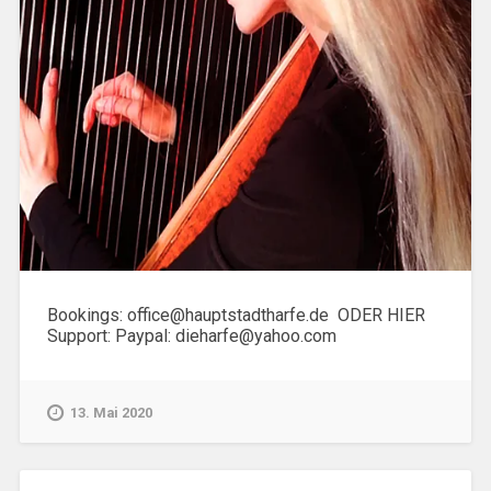
Bookings: office@hauptstadtharfe.de ODER HIER
Support: Paypal: dieharfe@yahoo.com
13. Mai 2020