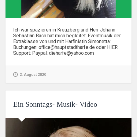
Ich war spazieren in Kreuzberg und Herr Johann
Sebastian Bach hat mich begleitet: Eventmusik der
Extraklasse von und mit Harfinistin Simonetta:
Buchungen: office@hauptstadtharfe.de oder HIER
Support: Paypal: dieharfe@yahoo.com
2. August 2020
Ein Sonntags- Musik- Video