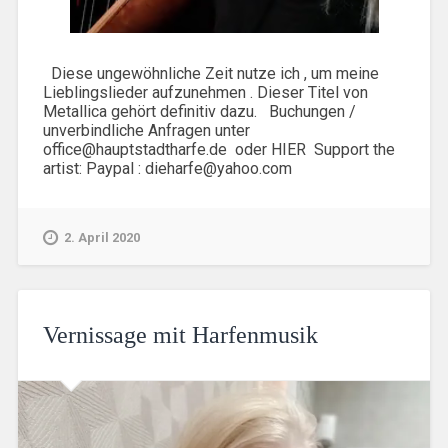
Diese ungewöhnliche Zeit nutze ich , um meine
Lieblingslieder aufzunehmen . Dieser Titel von
Metallica gehört definitiv dazu. Buchungen /
unverbindliche Anfragen unter
office@hauptstadtharfe.de oder HIER Support the
artist: Paypal : dieharfe@yahoo.com
2. April 2020
Vernissage mit Harfenmusik