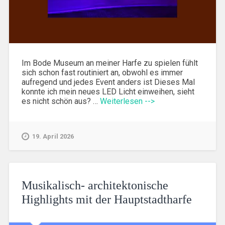
Im Bode Museum an meiner Harfe zu spielen fühlt
sich schon fast routiniert an, obwohl es immer
aufregend und jedes Event anders ist Dieses Mal
konnte ich mein neues LED Licht einweihen, sieht
es nicht schön aus? …
Weiterlesen -->
19. April 2026
Musikalisch- architektonische
Highlights mit der Hauptstadtharfe