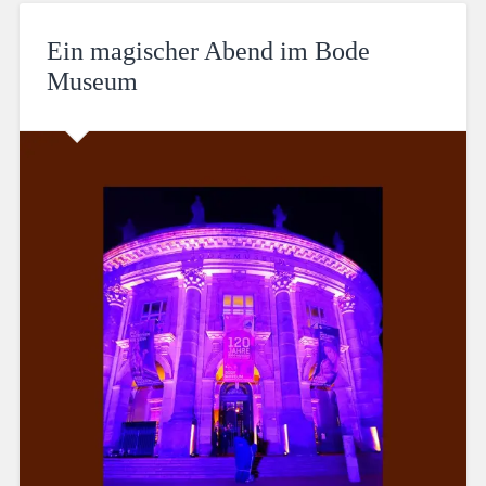
Ein magischer Abend im Bode
Museum