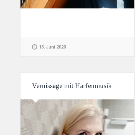
15. Juni 2020
Vernissage mit Harfenmusik