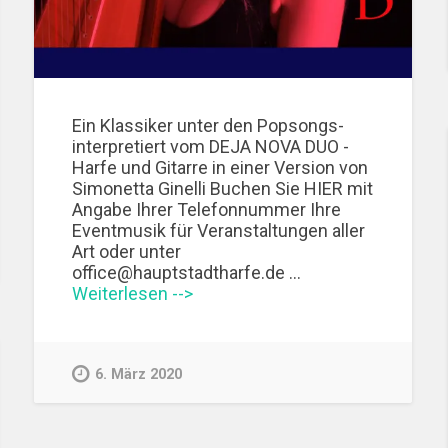
Ein Klassiker unter den Popsongs-
interpretiert vom DEJA NOVA DUO -
Harfe und Gitarre in einer Version von
Simonetta Ginelli Buchen Sie HIER mit
Angabe Ihrer Telefonnummer Ihre
Eventmusik für Veranstaltungen aller
Art oder unter
office@hauptstadtharfe.de …
Weiterlesen -->
6. März 2020