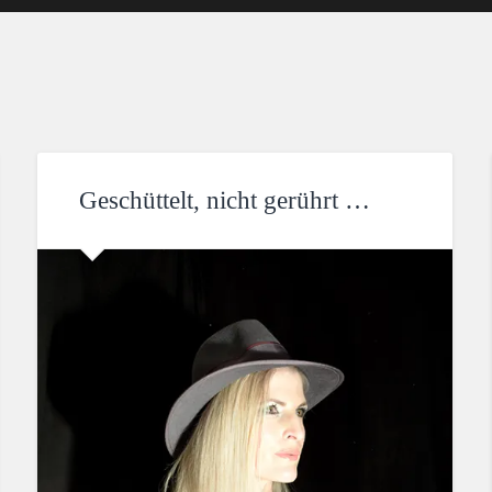
Geschüttelt, nicht gerührt …