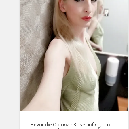
Bevor die Corona - Krise anfing, um