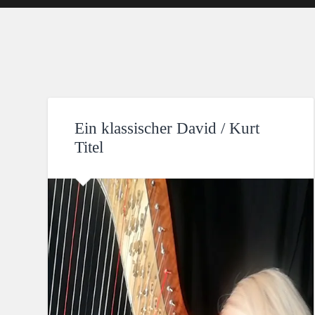
Ein klassischer David / Kurt
Titel