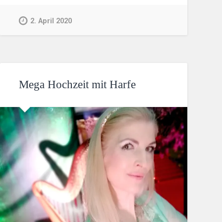
2. April 2020
Mega Hochzeit mit Harfe