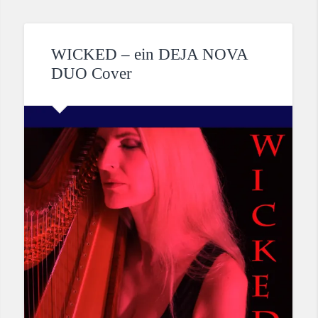
WICKED – ein DEJA NOVA
DUO Cover