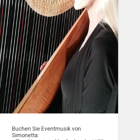
Buchen Sie Eventmusik von
Simonetta: