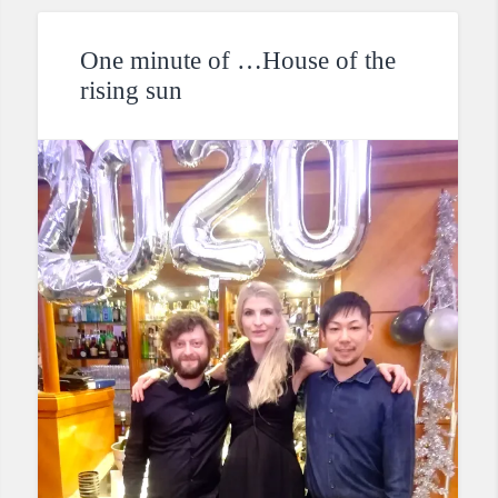
One minute of …House of the
rising sun