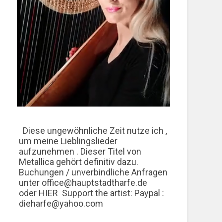
Diese ungewöhnliche Zeit nutze ich ,
um meine Lieblingslieder
aufzunehmen . Dieser Titel von
Metallica gehört definitiv dazu.
Buchungen / unverbindliche Anfragen
unter office@hauptstadtharfe.de
oder HIER Support the artist: Paypal :
dieharfe@yahoo.com