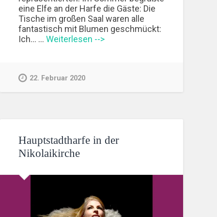
eine Elfe an der Harfe die Gäste: Die
Tische im großen Saal waren alle
fantastisch mit Blumen geschmückt:
Ich... …
Weiterlesen -->
22. Februar 2020
Hauptstadtharfe in der
Nikolaikirche