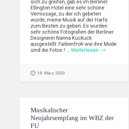
sich zu greifen, gab es im Berliner
Ellington Hotel eine sehr schöne
Vernissage, zu der ich gebeten
wurde, meine Musik auf der Harfe
zum Besten zu geben: Es wurden
sehr schöne Fotografien der Berliner
Designerin Nanna Kuckuck
ausgestellt: Farbenfroh wie ihre Mode
sind die Fotos ! …
Weiterlesen -->
18. März 2020
Musikalischer
Neujahrsempfang im WBZ der
FU