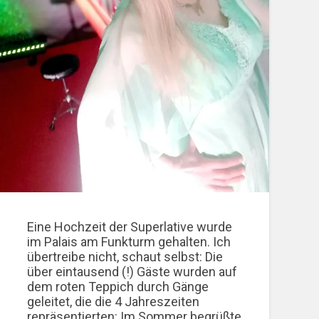
Eine Hochzeit der Superlative wurde
im Palais am Funkturm gehalten. Ich
übertreibe nicht, schaut selbst: Die
über eintausend (!) Gäste wurden auf
dem roten Teppich durch Gänge
geleitet, die die 4 Jahreszeiten
repräsentierten: Im Sommer begrüßte