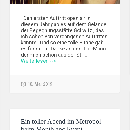
Den ersten Auftritt open air in
diesem Jahr gab es auf dem Gelände
der Begegnungsstätte Gollwitz , das
ich schon von vergangenen Auftritten
kannte . Und so eine tolle Bühne gab
es für mich : Danke an den Ton-Mann
der mich schon aus der St. …
Weiterlesen -->
18. Mai 2019
Ein toller Abend im Metropol
beim Montblanc Event