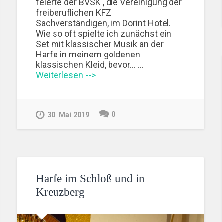
feierte der BVSK , die Vereinigung der
freiberuflichen KFZ
Sachverständigen, im Dorint Hotel.
Wie so oft spielte ich zunächst ein
Set mit klassischer Musik an der
Harfe in meinem goldenen
klassischen Kleid, bevor... …
Weiterlesen -->
0
30. Mai 2019
Harfe im Schloß und in
Kreuzberg