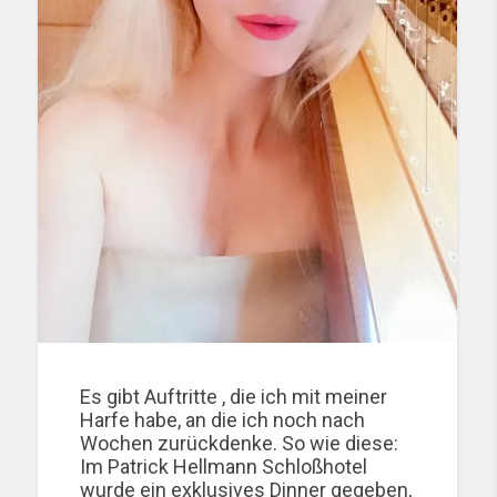
Es gibt Auftritte , die ich mit meiner
Harfe habe, an die ich noch nach
Wochen zurückdenke. So wie diese:
Im Patrick Hellmann Schloßhotel
wurde ein exklusives Dinner gegeben,