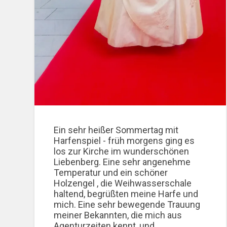
Ein sehr heißer Sommertag mit
Harfenspiel - früh morgens ging es
los zur Kirche im wunderschönen
Liebenberg. Eine sehr angenehme
Temperatur und ein schöner
Holzengel , die Weihwasserschale
haltend, begrüßten meine Harfe und
mich. Eine sehr bewegende Trauung
meiner Bekannten, die mich aus
Agenturzeiten kennt, und