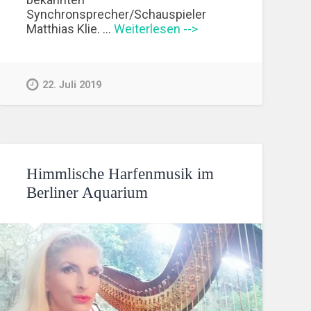
Synchronsprecher/Schauspieler
Matthias Klie. …
Weiterlesen -->
22. Juli 2019
Himmlische Harfenmusik im
Berliner Aquarium