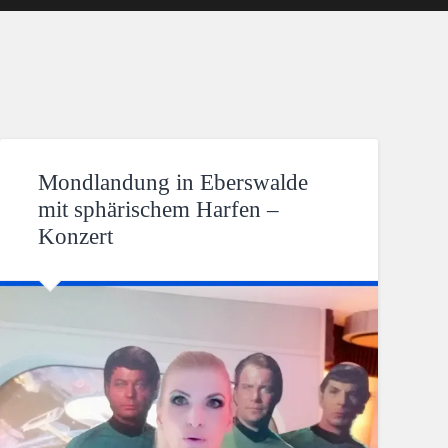
Mondlandung in Eberswalde
mit sphärischem Harfen –
Konzert