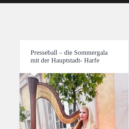
Presseball – die Sommergala
mit der Hauptstadt- Harfe