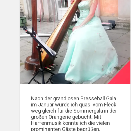
Nach der grandiosen Presseball Gala
im Januar wurde ich quasi vom Fleck
weg gleich für die Sommergala in der
großen Orangerie gebucht: Mit
Harfenmusik konnte ich die vielen
prominenten Gäste begrüßen.