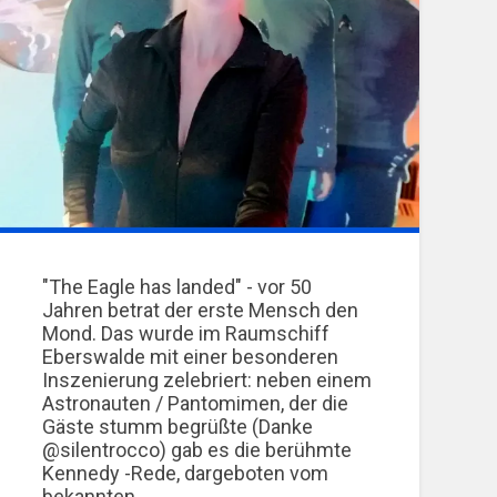
"The Eagle has landed" - vor 50
Jahren betrat der erste Mensch den
Mond. Das wurde im Raumschiff
Eberswalde mit einer besonderen
Inszenierung zelebriert: neben einem
Astronauten / Pantomimen, der die
Gäste stumm begrüßte (Danke
@silentrocco) gab es die berühmte
Kennedy -Rede, dargeboten vom
bekannten