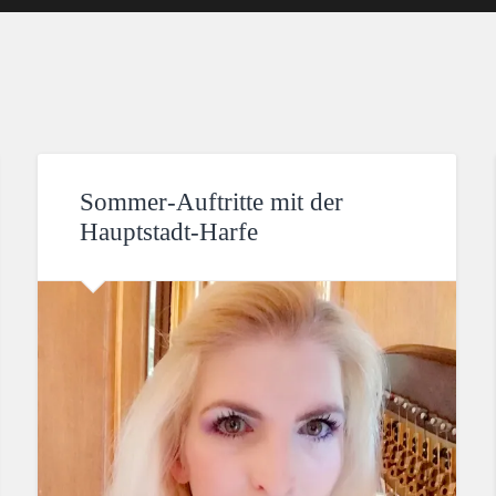
Sommer-Auftritte mit der
Hauptstadt-Harfe