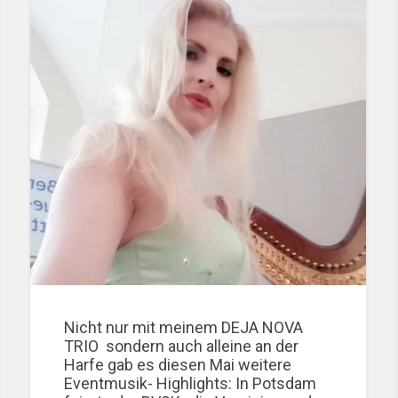
Nicht nur mit meinem DEJA NOVA
TRIO sondern auch alleine an der
Harfe gab es diesen Mai weitere
Eventmusik- Highlights: In Potsdam