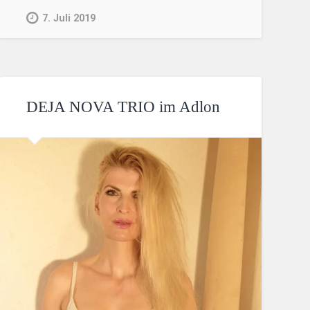
7. Juli 2019
DEJA NOVA TRIO im Adlon