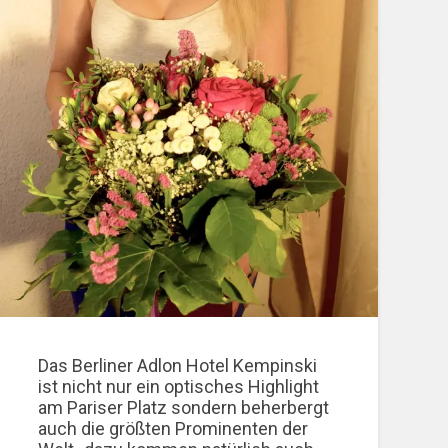
Das Berliner Adlon Hotel Kempinski
ist nicht nur ein optisches Highlight
am Pariser Platz sondern beherbergt
auch die größten Prominenten der