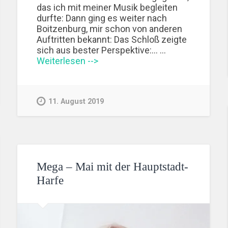
das ich mit meiner Musik begleiten
durfte: Dann ging es weiter nach
Boitzenburg, mir schon von anderen
Auftritten bekannt: Das Schloß zeigte
sich aus bester Perspektive:... …
Weiterlesen -->
11. August 2019
Mega – Mai mit der Hauptstadt-
Harfe