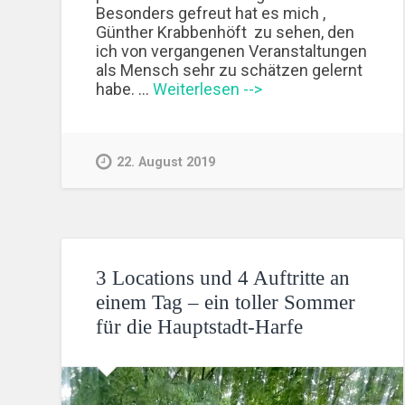
Besonders gefreut hat es mich ,
Günther Krabbenhöft zu sehen, den
ich von vergangenen Veranstaltungen
als Mensch sehr zu schätzen gelernt
habe. …
Weiterlesen -->
22. August 2019
3 Locations und 4 Auftritte an
einem Tag – ein toller Sommer
für die Hauptstadt-Harfe