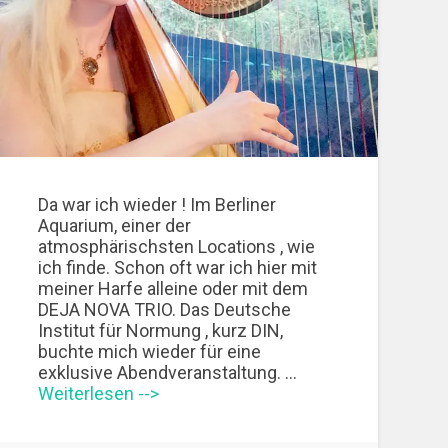
Da war ich wieder ! Im Berliner
Aquarium, einer der
atmosphärischsten Locations , wie
ich finde. Schon oft war ich hier mit
meiner Harfe alleine oder mit dem
DEJA NOVA TRIO. Das Deutsche
Institut für Normung , kurz DIN,
buchte mich wieder für eine
exklusive Abendveranstaltung. …
Weiterlesen -->