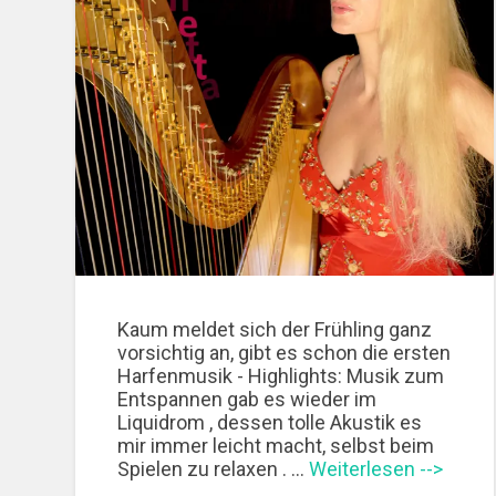
Kaum meldet sich der Frühling ganz
vorsichtig an, gibt es schon die ersten
Harfenmusik - Highlights: Musik zum
Entspannen gab es wieder im
Liquidrom , dessen tolle Akustik es
mir immer leicht macht, selbst beim
Spielen zu relaxen . …
Weiterlesen -->