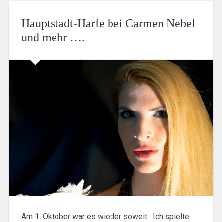
Hauptstadt-Harfe bei Carmen Nebel
und mehr ….
Am 1. Oktober war es wieder soweit : Ich spielte