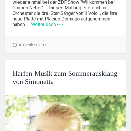
wieder einmal bei der ZDF Show "Willkommen bei
Carmen Nebel" . Dieses Mal begleitete ich im
Orchester die drei Star-Sänger von Il Volo , die ihre
neue Platte mit Placido Domingo aufgenommen
haben. …
Weiterlesen -->
8. Oktober 2016
Harfen-Musik zum Sommerausklang
von Simonetta