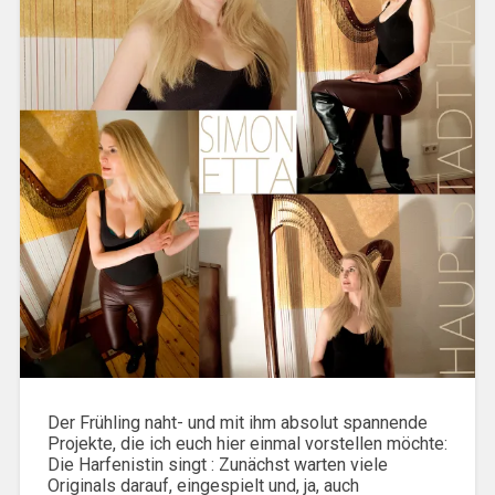
Der Frühling naht- und mit ihm absolut spannende
Projekte, die ich euch hier einmal vorstellen möchte:
Die Harfenistin singt : Zunächst warten viele
Originals darauf, eingespielt und, ja, auch