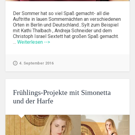
Der Sommer hat so viel Spaß gemacht- all die
Auftritte in lauen Sommernächten an verschiedenen
Orten in Berlin und Deutschland...Sylt zum Beispiel
mit Kathi Thalbach , Andreja Schneider und dem
Christoph Israel Sextett hat großen Spaß gemacht.
…
Weiterlesen -->
4. September 2016
Frühlings-Projekte mit Simonetta
und der Harfe