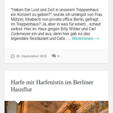
"Haben Sie Lust und Zeit in unserem Treppenhaus
ein Konzert zu geben?", wurde ich unlängst von Frau
Mützel, Inhaberin von private office Berlin, gefragt...
im Treppenhaus? Ja, aber in was für einem... schaut
selbst: Hier im Haus gingen Billy Wilder und Carl
Zuckmeyer ein und aus, denn hier gab es das
legendäre Restaurant und Cafe... …
Weiterlesen -->
22. September 2015
6
Harfe mit Harfenistin im Berliner
Hausflur