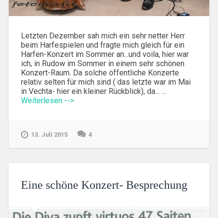
Letzten Dezember sah mich ein sehr netter Herr
beim Harfespielen und fragte mich gleich für ein
Harfen-Konzert im Sommer an...und voila, hier war
ich, in Rudow im Sommer in einem sehr schönen
Konzert-Raum. Da solche öffentliche Konzerte
relativ selten für mich sind ( das letzte war im Mai
in Vechta- hier ein kleiner Rückblick), da... …
Weiterlesen -->
13. Juli 2015
4
Eine schöne Konzert- Besprechung