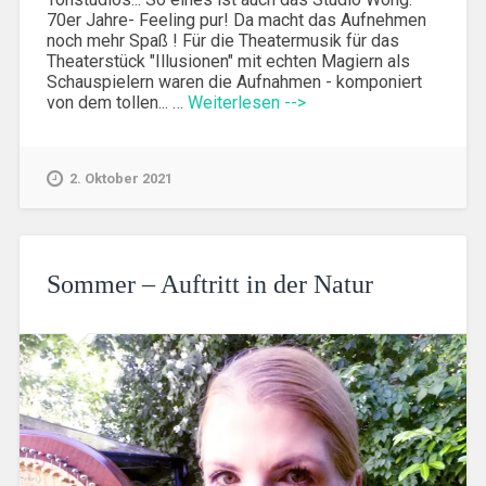
70er Jahre- Feeling pur! Da macht das Aufnehmen
noch mehr Spaß ! Für die Theatermusik für das
Theaterstück "Illusionen" mit echten Magiern als
Schauspielern waren die Aufnahmen - komponiert
von dem tollen... …
Weiterlesen -->
2. Oktober 2021
Sommer – Auftritt in der Natur