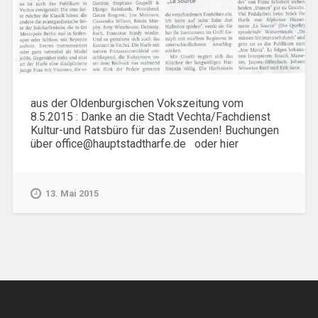
aus der Oldenburgischen Vokszeitung vom
8.5.2015 : Danke an die Stadt Vechta/Fachdienst
Kultur-und Ratsbüro für das Zusenden! Buchungen
über office@hauptstadtharfe.de oder hier
13. Mai 2015