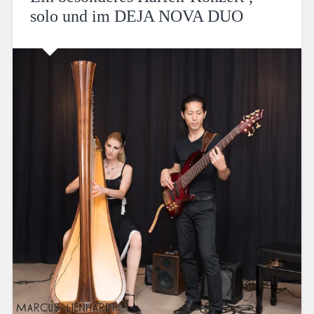
solo und im DEJA NOVA DUO