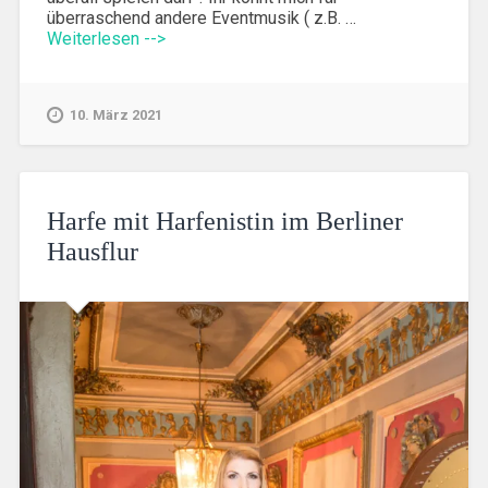
überraschend andere Eventmusik ( z.B. …
Weiterlesen -->
10. März 2021
Harfe mit Harfenistin im Berliner
Hausflur