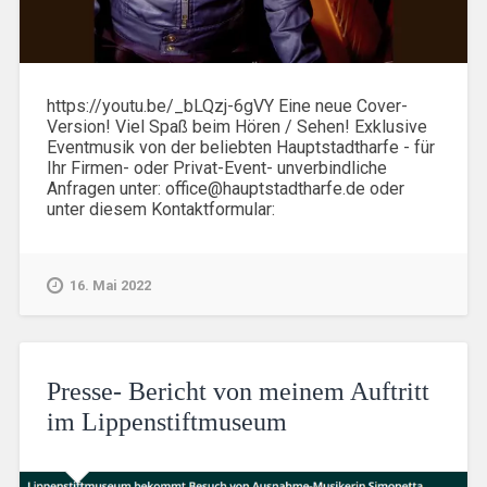
https://youtu.be/_bLQzj-6gVY Eine neue Cover-
Version! Viel Spaß beim Hören / Sehen! Exklusive
Eventmusik von der beliebten Hauptstadtharfe - für
Ihr Firmen- oder Privat-Event- unverbindliche
Anfragen unter: office@hauptstadtharfe.de oder
unter diesem Kontaktformular:
16. Mai 2022
Presse- Bericht von meinem Auftritt
im Lippenstiftmuseum