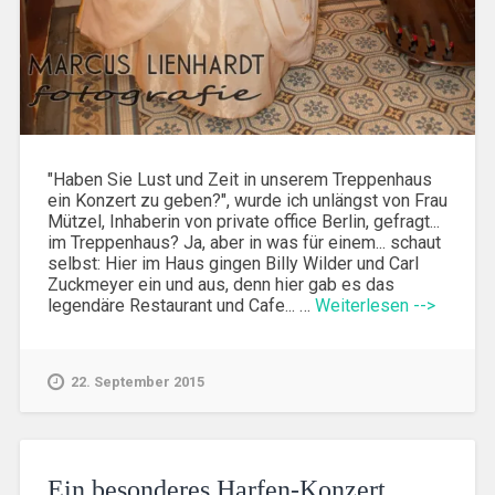
"Haben Sie Lust und Zeit in unserem Treppenhaus
ein Konzert zu geben?", wurde ich unlängst von Frau
Mützel, Inhaberin von private office Berlin, gefragt...
im Treppenhaus? Ja, aber in was für einem... schaut
selbst: Hier im Haus gingen Billy Wilder und Carl
Zuckmeyer ein und aus, denn hier gab es das
legendäre Restaurant und Cafe... …
Weiterlesen -->
22. September 2015
Ein besonderes Harfen-Konzert ,