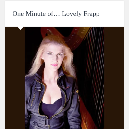
One Minute of… Lovely Frapp