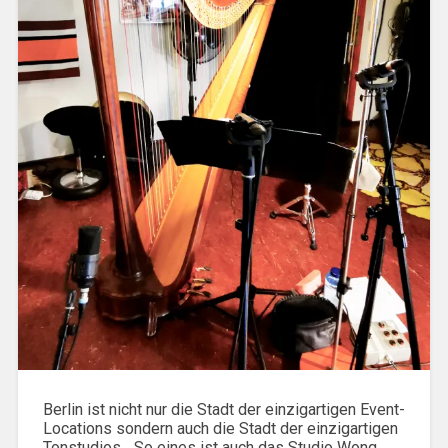
Berlin ist nicht nur die Stadt der einzigartigen Event-
Locations sondern auch die Stadt der einzigartigen
Tonstudios... So eines ist auch das Studio Wong.