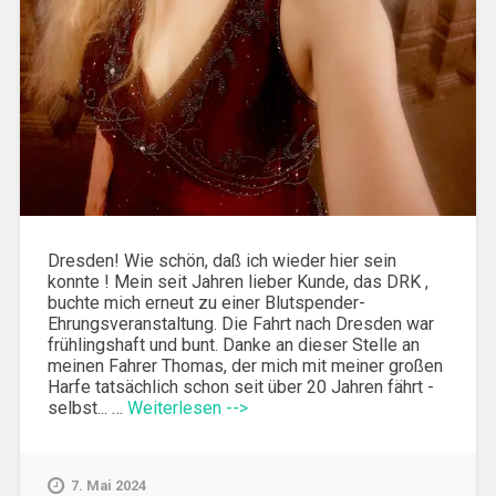
Dresden! Wie schön, daß ich wieder hier sein
konnte ! Mein seit Jahren lieber Kunde, das DRK ,
buchte mich erneut zu einer Blutspender-
Ehrungsveranstaltung. Die Fahrt nach Dresden war
frühlingshaft und bunt. Danke an dieser Stelle an
meinen Fahrer Thomas, der mich mit meiner großen
Harfe tatsächlich schon seit über 20 Jahren fährt -
selbst... …
Weiterlesen -->
7. Mai 2024