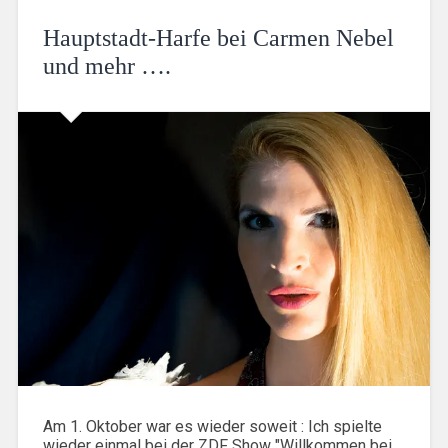
Hauptstadt-Harfe bei Carmen Nebel
und mehr ….
Am 1. Oktober war es wieder soweit : Ich spielte
wieder einmal bei der ZDF Show "Willkommen bei