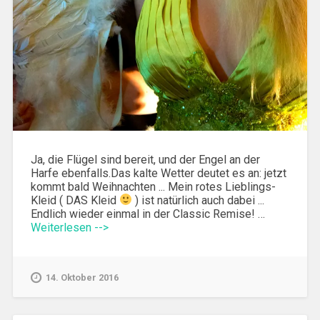
Ja, die Flügel sind bereit, und der Engel an der
Harfe ebenfalls.Das kalte Wetter deutet es an: jetzt
kommt bald Weihnachten ... Mein rotes Lieblings-
Kleid ( DAS Kleid
) ist natürlich auch dabei ...
Endlich wieder einmal in der Classic Remise! …
Weiterlesen -->
14. Oktober 2016