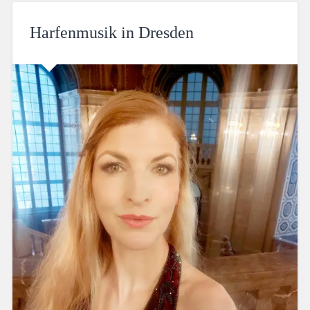
Harfenmusik in Dresden