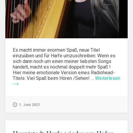
Es macht immer enormen Spaß, neue Titel
einzuüben und für Harfe umzuschreiben. Wenn es
sich dann noch um einen meiner liebsten Songs
handelt, macht es nochmal doppelt mehr Spaß !
Hier meine emotionale Version eines Radiohead-
Titels: Viel Spaß beim Hören /Sehen! …
Weiterlesen
-->
1. Juni 2021