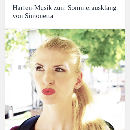
Harfen-Musik zum Sommerausklang
von Simonetta