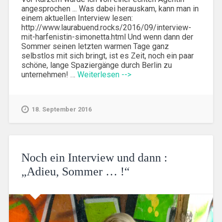
angesprochen ... Was dabei herauskam, kann man in
einem aktuellen Interview lesen:
http://www.laurabuend.rocks/2016/09/interview-
mit-harfenistin-simonetta.html Und wenn dann der
Sommer seinen letzten warmen Tage ganz
selbstlos mit sich bringt, ist es Zeit, noch ein paar
schöne, lange Spaziergänge durch Berlin zu
unternehmen! …
Weiterlesen -->
18. September 2016
Noch ein Interview und dann :
„Adieu, Sommer … !“