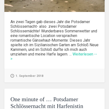
An zwei Tagen gab dieses Jahr die Potsdamer
Schlössernacht- also zwei Potsdamer
Schlössernächte! Wunderbares Sommerwetter und
eine romantische Location versprachen
romantische Gänsehaut-Momente: Dieses Jahr
spielte ich im Sizilianischen Garten am Schloß Neue
Kammern, und im Schloß durfte ich mich auch
umziehen und meine Harfe lagern. …
Weiterlesen --
>
1. September 2018
One minute of … Potsdamer
Schlössernacht mit Harfenistin