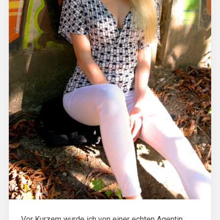
Vor Kurzem wurde ich von einer echten Agentin