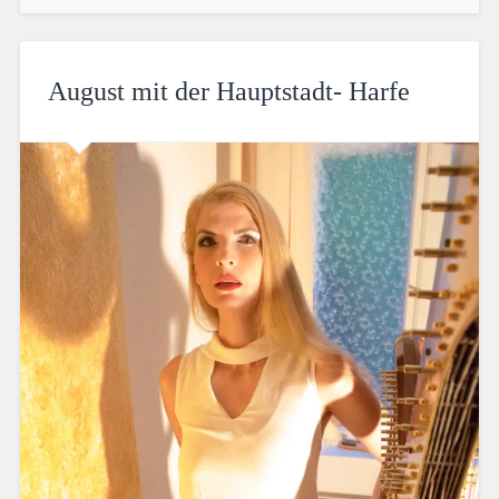
August mit der Hauptstadt- Harfe