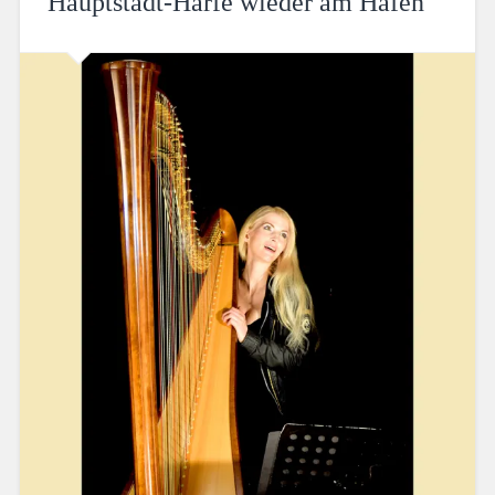
Hauptstadt-Harfe wieder am Hafen