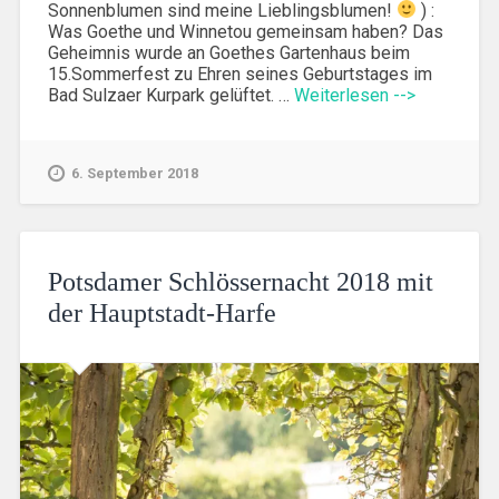
Sonnenblumen sind meine Lieblingsblumen!
) :
Was Goethe und Winnetou gemeinsam haben? Das
Geheimnis wurde an Goethes Gartenhaus beim
15.Sommerfest zu Ehren seines Geburtstages im
Bad Sulzaer Kurpark gelüftet. …
Weiterlesen -->
6. September 2018
Potsdamer Schlössernacht 2018 mit
der Hauptstadt-Harfe