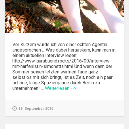
Vor Kurzem wurde ich von einer echten Agentin
angesprochen ... Was dabei herauskam, kann man in
einem aktuellen Interview lesen:
http://www.laurabuend.rocks/2016/09/interview-
mit-harfenistin-simonetta.html Und wenn dann der
Sommer seinen letzten warmen Tage ganz
selbstlos mit sich bringt, ist es Zeit, noch ein paar
schöne, lange Spaziergänge durch Berlin zu
unternehmen! …
Weiterlesen -->
18. September 2016