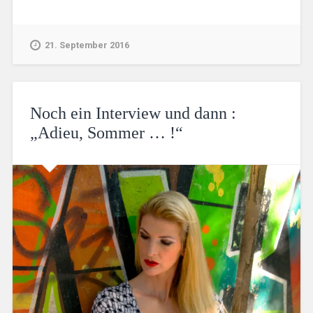
21. September 2016
Noch ein Interview und dann :
„Adieu, Sommer … !“