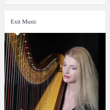
Exit Music