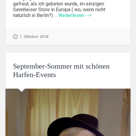
gefreut, als ich gebeten wurde, im einzigen
Sennheiser Store in Europa ( wo, wenn nicht
natürlich in Berlin?) …
Weiterlesen -->
7. Oktober 2018
September-Sommer mit schönen
Harfen-Events