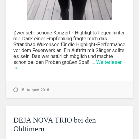
Zwei sehr schöne Konzert - Highlights liegen hinter
mir. Dank einer Empfehlung fragte mich das
Strandbad Wukensee für die Highlight-Performance
vor dem Feuerwerk an. Ein Auftritt mit Sänger sollte
es sein. Das war natürlich möglich und machte
schon bei den Proben großen Spaß. …
Weiterlesen -
->
15. August 2018
DEJA NOVA TRIO bei den
Oldtimern