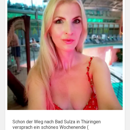
Schon der Weg nach Bad Sulza in Thüringen
versprach ein schönes Wochenende (