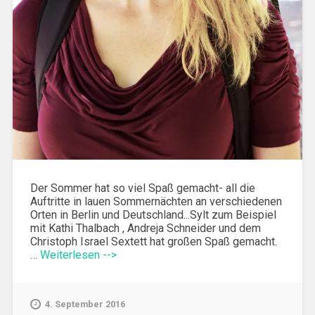
Der Sommer hat so viel Spaß gemacht- all die
Auftritte in lauen Sommernächten an verschiedenen
Orten in Berlin und Deutschland...Sylt zum Beispiel
mit Kathi Thalbach , Andreja Schneider und dem
Christoph Israel Sextett hat großen Spaß gemacht.
…
Weiterlesen -->
4. September 2016