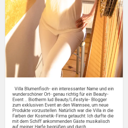
Villa Blumenfisch- ein interessanter Name und ein
wunderschöner Ort- genau richtig für ein Beauty-
Event ... Biotherm lud Beauty/Lifestyle- Blogger
zum exklusiven Event an den Wannsee, um neue
Produkte vorzustellen. Natürlich war die Villa in die
Farben der Kosmetik-Firma getaucht: Ich durfte die
mit dem Schiff ankommenden Gäste musikalisch
auf meiner Harfe begrüßen und durch... …