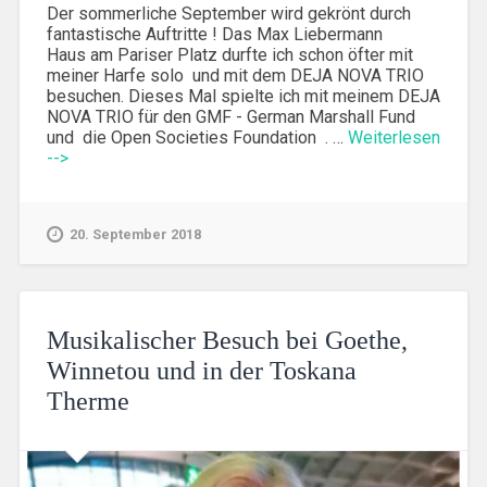
Der sommerliche September wird gekrönt durch
fantastische Auftritte ! Das Max Liebermann
Haus am Pariser Platz durfte ich schon öfter mit
meiner Harfe solo und mit dem DEJA NOVA TRIO
besuchen. Dieses Mal spielte ich mit meinem DEJA
NOVA TRIO für den GMF - German Marshall Fund
und die Open Societies Foundation . …
Weiterlesen
-->
20. September 2018
Musikalischer Besuch bei Goethe,
Winnetou und in der Toskana
Therme