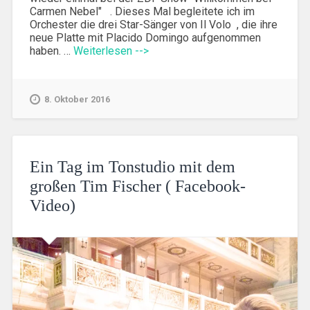
Carmen Nebel" . Dieses Mal begleitete ich im
Orchester die drei Star-Sänger von Il Volo , die ihre
neue Platte mit Placido Domingo aufgenommen
haben. …
Weiterlesen -->
8. Oktober 2016
Ein Tag im Tonstudio mit dem
großen Tim Fischer ( Facebook-
Video)