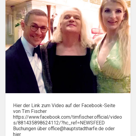
Hier der Link zum Video auf der Facebook-Seite
von Tim Fischer
https://www.facebook.com/timfischer.official/video
s/881435898624112/?hc_ref=NEWSFEED
Buchungen über office@hauptstadtharfe.de oder
hier