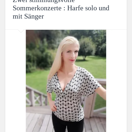
Sommerkonzerte : Harfe solo und
mit Sänger