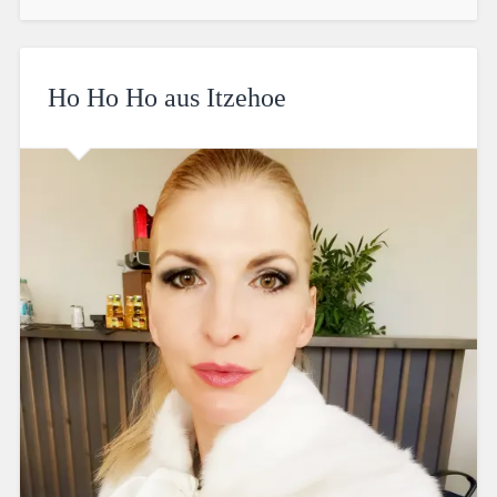
Ho Ho Ho aus Itzehoe