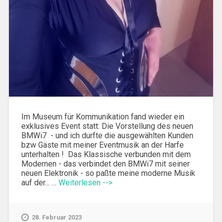
Im Museum für Kommunikation fand wieder ein
exklusives Event statt: Die Vorstellung des neuen
BMWi7 - und ich durfte die ausgewählten Kunden
bzw Gäste mit meiner Eventmusik an der Harfe
unterhalten ! Das Klassische verbunden mit dem
Modernen - das verbindet den BMWi7 mit seiner
neuen Elektronik - so paßte meine moderne Musik
auf der... …
Weiterlesen -->
28. Februar 2023