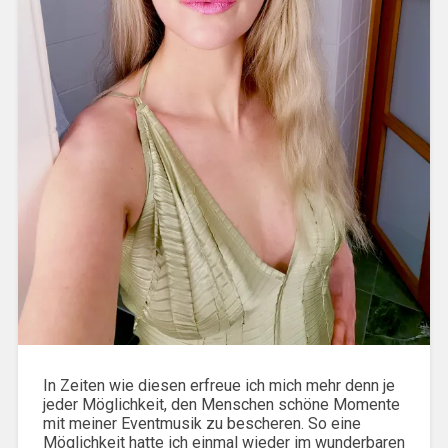
In Zeiten wie diesen erfreue ich mich mehr denn je
jeder Möglichkeit, den Menschen schöne Momente
mit meiner Eventmusik zu bescheren. So eine
Möglichkeit hatte ich einmal wieder im wunderbaren