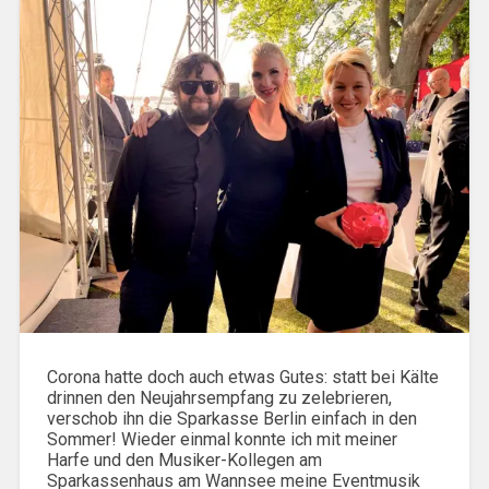
Corona hatte doch auch etwas Gutes: statt bei Kälte
drinnen den Neujahrsempfang zu zelebrieren,
verschob ihn die Sparkasse Berlin einfach in den
Sommer! Wieder einmal konnte ich mit meiner
Harfe und den Musiker-Kollegen am
Sparkassenhaus am Wannsee meine Eventmusik