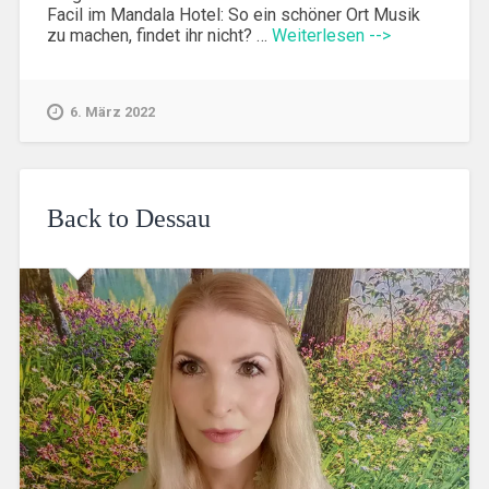
Facil im Mandala Hotel: So ein schöner Ort Musik
zu machen, findet ihr nicht? …
Weiterlesen -->
6. März 2022
Back to Dessau