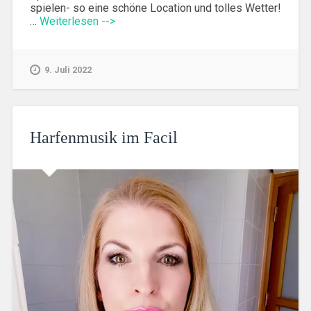
spielen- so eine schöne Location und tolles Wetter!
…
Weiterlesen -->
9. Juli 2022
Harfenmusik im Facil