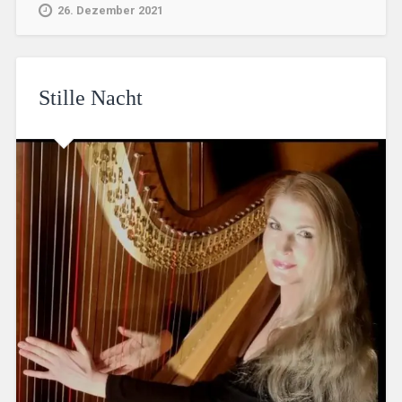
26. Dezember 2021
Stille Nacht