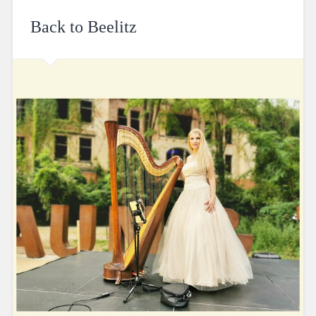
Back to Beelitz