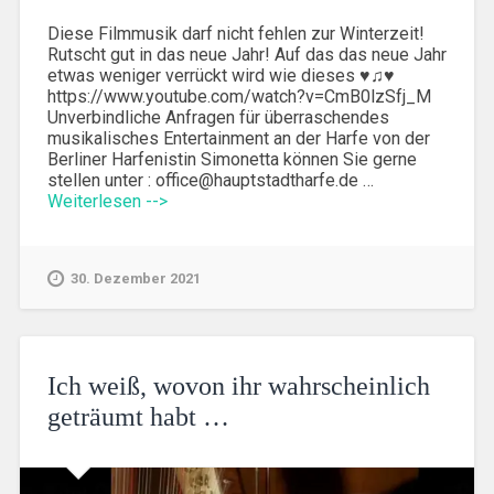
Diese Filmmusik darf nicht fehlen zur Winterzeit!
Rutscht gut in das neue Jahr! Auf das das neue Jahr
etwas weniger verrückt wird wie dieses ♥♫♥
https://www.youtube.com/watch?v=CmB0lzSfj_M
Unverbindliche Anfragen für überraschendes
musikalisches Entertainment an der Harfe von der
Berliner Harfenistin Simonetta können Sie gerne
stellen unter : office@hauptstadtharfe.de …
Weiterlesen -->
30. Dezember 2021
Ich weiß, wovon ihr wahrscheinlich
geträumt habt …