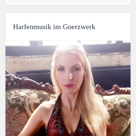
Harfenmusik im Goerzwerk