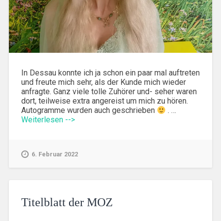
In Dessau konnte ich ja schon ein paar mal auftreten
und freute mich sehr, als der Kunde mich wieder
anfragte. Ganz viele tolle Zuhörer und- seher waren
dort, teilweise extra angereist um mich zu hören.
Autogramme wurden auch geschrieben
. …
Weiterlesen -->
6. Februar 2022
Titelblatt der MOZ