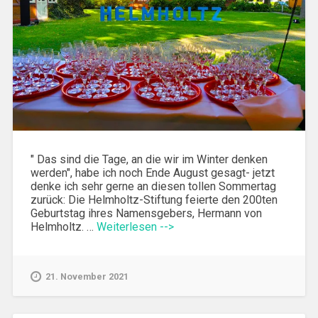
" Das sind die Tage, an die wir im Winter denken
werden", habe ich noch Ende August gesagt- jetzt
denke ich sehr gerne an diesen tollen Sommertag
zurück: Die Helmholtz-Stiftung feierte den 200ten
Geburtstag ihres Namensgebers, Hermann von
Helmholtz. …
Weiterlesen -->
21. November 2021