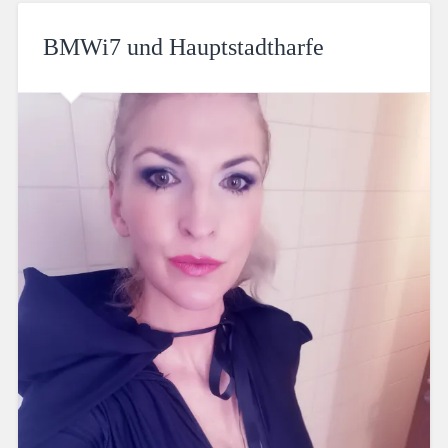
BMWi7 und Hauptstadtharfe