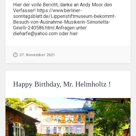
Hier der volle Bericht, danke an Andy Moor den
Verfasser! https://www.berliner-
sonntagsblatt.de/Lippenstiftmuseum-bekommt-
Besuch-von-Ausnahme-Musikerin-Simonetta-
Ginelli-240586.html Anfragen unter:
dieharfe@yahoo.com oder hier:
27. November 2021
Happy Birthday, Mr. Helmholtz !