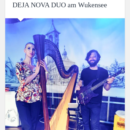
DEJA NOVA DUO am Wukensee