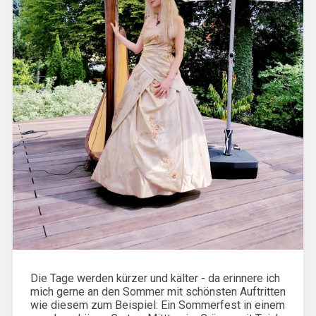
Die Tage werden kürzer und kälter - da erinnere ich
mich gerne an den Sommer mit schönsten Auftritten
wie diesem zum Beispiel: Ein Sommerfest in einem