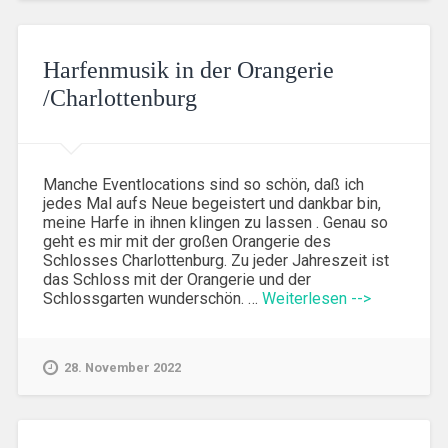
Harfenmusik in der Orangerie
/Charlottenburg
Manche Eventlocations sind so schön, daß ich
jedes Mal aufs Neue begeistert und dankbar bin,
meine Harfe in ihnen klingen zu lassen . Genau so
geht es mir mit der großen Orangerie des
Schlosses Charlottenburg. Zu jeder Jahreszeit ist
das Schloss mit der Orangerie und der
Schlossgarten wunderschön. …
Weiterlesen -->
28. November 2022