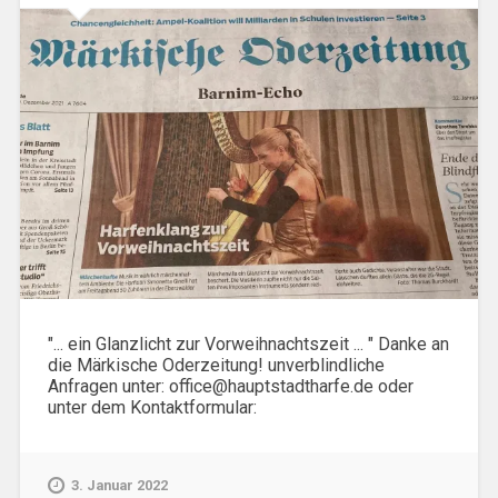
"... ein Glanzlicht zur Vorweihnachtszeit ... " Danke an
die Märkische Oderzeitung! unverblindliche
Anfragen unter: office@hauptstadtharfe.de oder
unter dem Kontaktformular:
3. Januar 2022