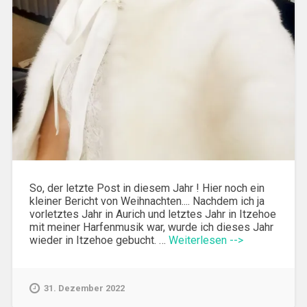
So, der letzte Post in diesem Jahr ! Hier noch ein
kleiner Bericht von Weihnachten.... Nachdem ich ja
vorletztes Jahr in Aurich und letztes Jahr in Itzehoe
mit meiner Harfenmusik war, wurde ich dieses Jahr
wieder in Itzehoe gebucht. …
Weiterlesen -->
31. Dezember 2022