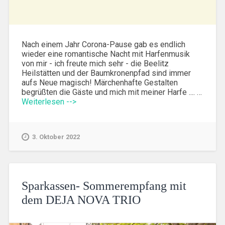
Nach einem Jahr Corona-Pause gab es endlich
wieder eine romantische Nacht mit Harfenmusik
von mir - ich freute mich sehr - die Beelitz
Heilstätten und der Baumkronenpfad sind immer
aufs Neue magisch! Märchenhafte Gestalten
begrüßten die Gäste und mich mit meiner Harfe .... …
Weiterlesen -->
3. Oktober 2022
Sparkassen- Sommerempfang mit
dem DEJA NOVA TRIO