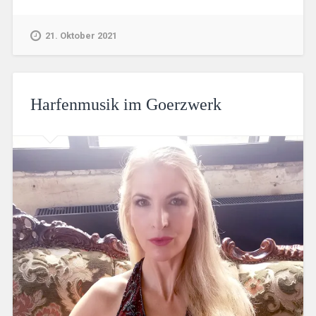
21. Oktober 2021
Harfenmusik im Goerzwerk