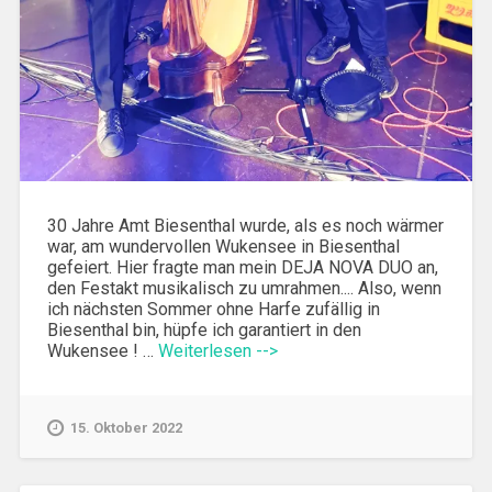
30 Jahre Amt Biesenthal wurde, als es noch wärmer
war, am wundervollen Wukensee in Biesenthal
gefeiert. Hier fragte man mein DEJA NOVA DUO an,
den Festakt musikalisch zu umrahmen.... Also, wenn
ich nächsten Sommer ohne Harfe zufällig in
Biesenthal bin, hüpfe ich garantiert in den
Wukensee ! …
Weiterlesen -->
15. Oktober 2022