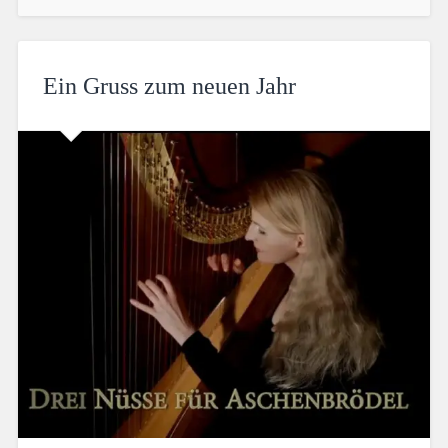
Ein Gruss zum neuen Jahr