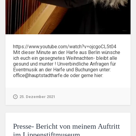
https://www.youtube.com/watch?v=ojcgoCL5t04
Mit dieser Minute an der Harfe aus Berlin wünsche
ich euch ein gesegnetes Weihnachten- bleibt alle
gesund und munter ! Unverbindliche Anfragen für
Eventmusik an der Harfe und Buchungen unter:
office@hauptstadtharfe.de oder gerne hier:
25. Dezember 2021
Presse- Bericht von meinem Auftritt
im Lippenstiftmuseum