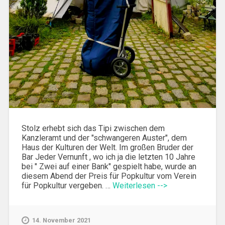
Stolz erhebt sich das Tipi zwischen dem
Kanzleramt und der "schwangeren Auster", dem
Haus der Kulturen der Welt. Im großen Bruder der
Bar Jeder Vernunft , wo ich ja die letzten 10 Jahre
bei " Zwei auf einer Bank" gespielt habe, wurde an
diesem Abend der Preis für Popkultur vom Verein
für Popkultur vergeben. …
Weiterlesen -->
14. November 2021