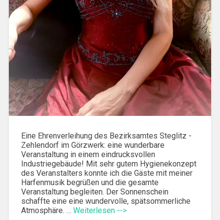
Eine Ehrenverleihung des Bezirksamtes Steglitz -
Zehlendorf im Görzwerk: eine wunderbare
Veranstaltung in einem eindrucksvollen
Industriegebäude! Mit sehr gutem Hygienekonzept
des Veranstalters konnte ich die Gäste mit meiner
Harfenmusik begrüßen und die gesamte
Veranstaltung begleiten. Der Sonnenschein
schaffte eine eine wundervolle, spätsommerliche
Atmosphäre. …
Weiterlesen -->