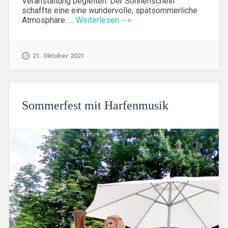
Veranstaltung begleiten. Der Sonnenschein
schaffte eine eine wundervolle, spätsommerliche
Atmosphäre. …
Weiterlesen -->
21. Oktober 2021
Sommerfest mit Harfenmusik