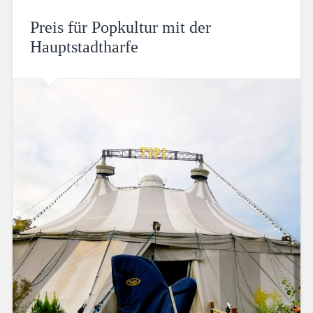
Preis für Popkultur mit der
Hauptstadtharfe