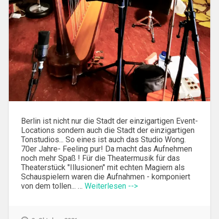
Berlin ist nicht nur die Stadt der einzigartigen Event-
Locations sondern auch die Stadt der einzigartigen
Tonstudios... So eines ist auch das Studio Wong.
70er Jahre- Feeling pur! Da macht das Aufnehmen
noch mehr Spaß ! Für die Theatermusik für das
Theaterstück "Illusionen" mit echten Magiern als
Schauspielern waren die Aufnahmen - komponiert
von dem tollen... …
Weiterlesen -->