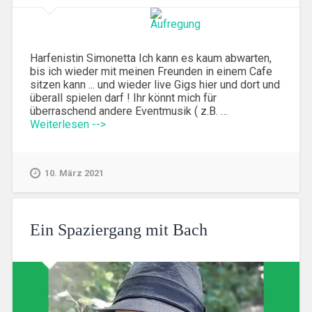
Harfenistin Simonetta Ich kann es kaum abwarten,
bis ich wieder mit meinen Freunden in einem Cafe
sitzen kann ... und wieder live Gigs hier und dort und
überall spielen darf ! Ihr könnt mich für
überraschend andere Eventmusik ( z.B. …
Weiterlesen -->
10. März 2021
Ein Spaziergang mit Bach