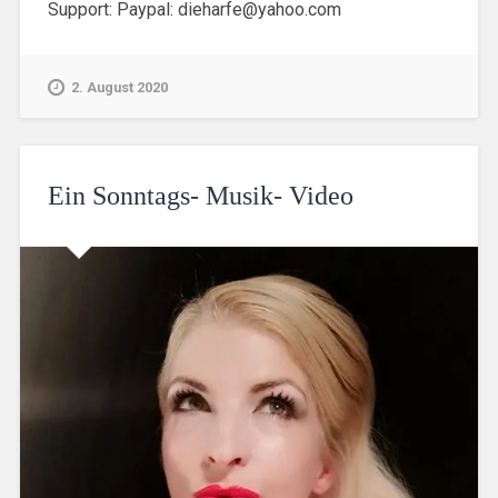
Support: Paypal: dieharfe@yahoo.com
2. August 2020
Ein Sonntags- Musik- Video