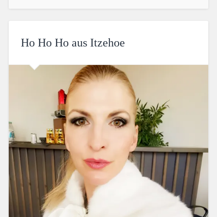
Ho Ho Ho aus Itzehoe