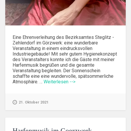
Eine Ehrenverleihung des Bezirksamtes Steglitz -
Zehlendorf im Görzwerk: eine wunderbare
Veranstaltung in einem eindrucksvollen
Industriegebäude! Mit sehr gutem Hygienekonzept
des Veranstalters konnte ich die Gäste mit meiner
Harfenmusik begrüßen und die gesamte
Veranstaltung begleiten. Der Sonnenschein
schaffte eine eine wundervolle, spätsommerliche
Atmosphäre. …
Weiterlesen -->
21. Oktober 2021
Harfenmusik im Goerzwerk