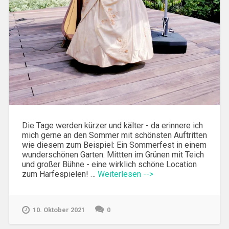
Die Tage werden kürzer und kälter - da erinnere ich
mich gerne an den Sommer mit schönsten Auftritten
wie diesem zum Beispiel: Ein Sommerfest in einem
wunderschönen Garten: Mittten im Grünen mit Teich
und großer Bühne - eine wirklich schöne Location
zum Harfespielen! …
Weiterlesen -->
10. Oktober 2021
0