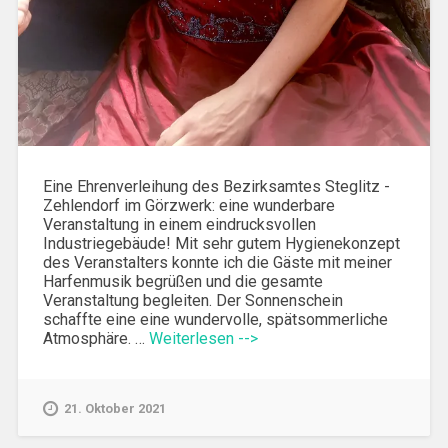
Eine Ehrenverleihung des Bezirksamtes Steglitz -
Zehlendorf im Görzwerk: eine wunderbare
Veranstaltung in einem eindrucksvollen
Industriegebäude! Mit sehr gutem Hygienekonzept
des Veranstalters konnte ich die Gäste mit meiner
Harfenmusik begrüßen und die gesamte
Veranstaltung begleiten. Der Sonnenschein
schaffte eine eine wundervolle, spätsommerliche
Atmosphäre. …
Weiterlesen -->
21. Oktober 2021