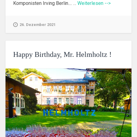
Komponisten Irving Berlin.... …
Weiterlesen -->
26. Dezember 2021
Happy Birthday, Mr. Helmholtz !