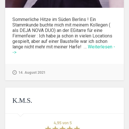
Sommerliche Hitze im Süden Berlins ! Ein
Stammkunde buchte mich mit meinem Kollegen (
als DEJA NOVA DUO) an der EGitarre für eine
Firmenfeier : Ich habe ja schon in vielen Locations
gespielt, aber auf einer Baustelle war ich schon
lange nicht mehr mit meiner Harfe! …
Weiterlesen -
->
14. August 2021
K.M.S.