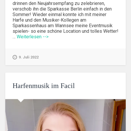
drinnen den Neujahrsempfang zu zelebrieren,
verschob ihn die Sparkasse Berlin einfach in den
Sommer! Wieder einmal konnte ich mit meiner
Harfe und den Musiker-Kollegen am
Sparkassenhaus am Wannsee meine Eventmusik
spielen- so eine schöne Location und tolles Wetter!
…
Weiterlesen -->
9. Juli 2022
Harfenmusik im Facil