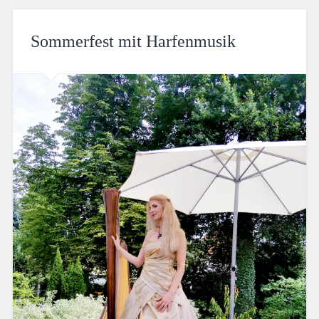
Sommerfest mit Harfenmusik