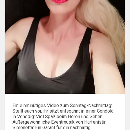
Ein einminütiges Video zum Sonntag-Nachmittag:
Stellt euch vor, ihr sitzt entspannt in einer Gondola
in Venedig: Viel Spaß beim Hören und Sehen:
Außergewöhnliche Eventmusik von Harfenistin
Simonetta: Ein Garant für ein nachhaltig