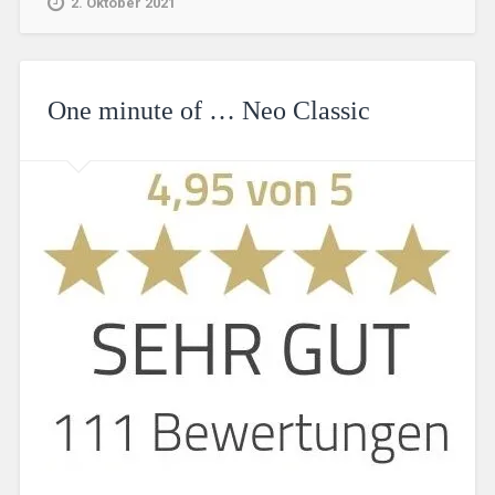
2. Oktober 2021
One minute of … Neo Classic