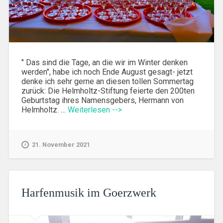
" Das sind die Tage, an die wir im Winter denken
werden", habe ich noch Ende August gesagt- jetzt
denke ich sehr gerne an diesen tollen Sommertag
zurück: Die Helmholtz-Stiftung feierte den 200ten
Geburtstag ihres Namensgebers, Hermann von
Helmholtz. …
Weiterlesen -->
21. November 2021
Harfenmusik im Goerzwerk