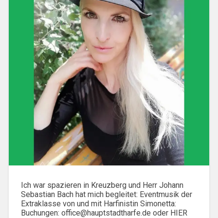
Ich war spazieren in Kreuzberg und Herr Johann
Sebastian Bach hat mich begleitet: Eventmusik der
Extraklasse von und mit Harfinistin Simonetta:
Buchungen: office@hauptstadtharfe.de oder HIER