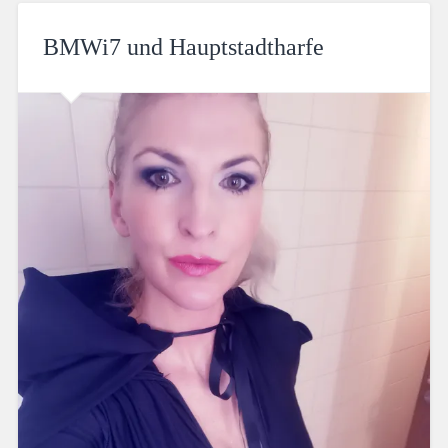
BMWi7 und Hauptstadtharfe