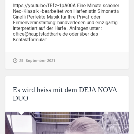
https://youtu.be/fBfz-1pA00A Eine Minute schöner
Neo-Klassik -bearbeitet von Harfenistin Simonetta
Ginelli Perfekte Musik für Ihre Privat-oder
Firmenveranstaltung: handverlesen und einzigartig
interpretiert auf der Harfe . Anfragen unter :
office@hauptstadtharfe.de oder über das
Kontaktformular:
25. September 2021
Es wird heiss mit dem DEJA NOVA
DUO