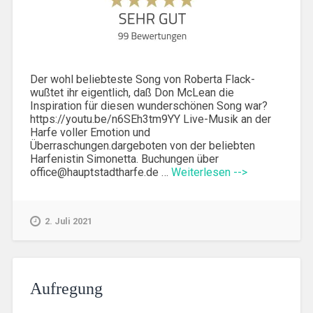
Der wohl beliebteste Song von Roberta Flack-
wußtet ihr eigentlich, daß Don McLean die
Inspiration für diesen wunderschönen Song war?
https://youtu.be/n6SEh3tm9YY Live-Musik an der
Harfe voller Emotion und
Überraschungen.dargeboten von der beliebten
Harfenistin Simonetta. Buchungen über
office@hauptstadtharfe.de …
Weiterlesen -->
2. Juli 2021
Aufregung