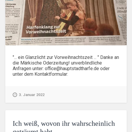
"... ein Glanzlicht zur Vorweihnachtszeit ... " Danke an
die Märkische Oderzeitung! unverblindliche
Anfragen unter: office@hauptstadtharfe.de oder
unter dem Kontaktformular:
3. Januar 2022
Ich weiß, wovon ihr wahrscheinlich
geträumt habt …