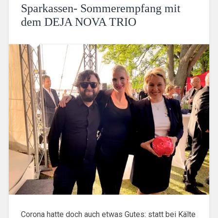
Sparkassen- Sommerempfang mit
dem DEJA NOVA TRIO
Corona hatte doch auch etwas Gutes: statt bei Kälte