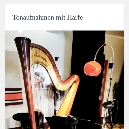
Tonaufnahmen mit Harfe