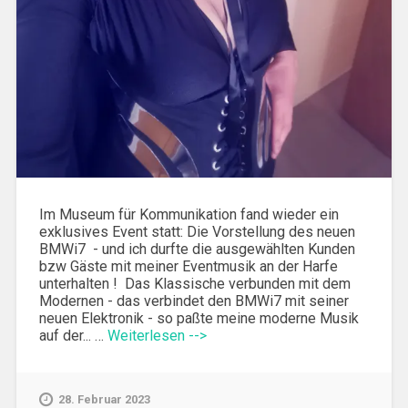
Im Museum für Kommunikation fand wieder ein
exklusives Event statt: Die Vorstellung des neuen
BMWi7 - und ich durfte die ausgewählten Kunden
bzw Gäste mit meiner Eventmusik an der Harfe
unterhalten ! Das Klassische verbunden mit dem
Modernen - das verbindet den BMWi7 mit seiner
neuen Elektronik - so paßte meine moderne Musik
auf der... …
Weiterlesen -->
28. Februar 2023