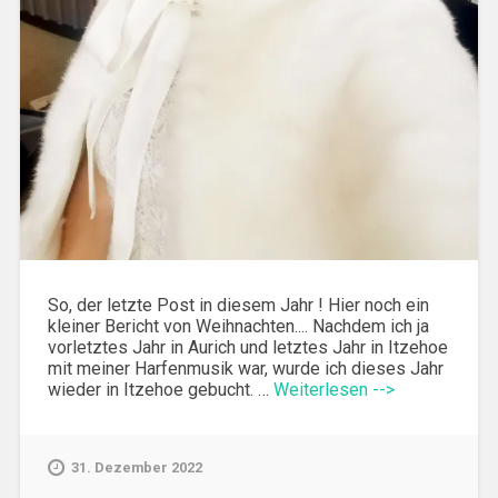
So, der letzte Post in diesem Jahr ! Hier noch ein
kleiner Bericht von Weihnachten.... Nachdem ich ja
vorletztes Jahr in Aurich und letztes Jahr in Itzehoe
mit meiner Harfenmusik war, wurde ich dieses Jahr
wieder in Itzehoe gebucht. …
Weiterlesen -->
31. Dezember 2022