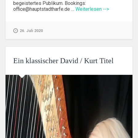
begeistertes Publikum. Bookings:
office@hauptstadtharfe.de …
Weiterlesen -->
26. Juli 2020
Ein klassischer David / Kurt Titel