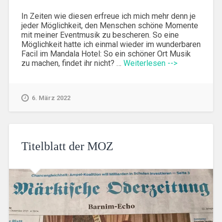
In Zeiten wie diesen erfreue ich mich mehr denn je
jeder Möglichkeit, den Menschen schöne Momente
mit meiner Eventmusik zu bescheren. So eine
Möglichkeit hatte ich einmal wieder im wunderbaren
Facil im Mandala Hotel: So ein schöner Ort Musik
zu machen, findet ihr nicht? …
Weiterlesen -->
6. März 2022
Titelblatt der MOZ