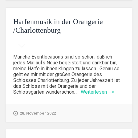
Harfenmusik in der Orangerie
/Charlottenburg
Manche Eventlocations sind so schön, daß ich
jedes Mal aufs Neue begeistert und dankbar bin,
meine Harfe in ihnen klingen zu lassen . Genau so
geht es mir mit der großen Orangerie des
Schlosses Charlottenburg. Zu jeder Jahreszeit ist
das Schloss mit der Orangerie und der
Schlossgarten wunderschön. …
Weiterlesen -->
28. November 2022