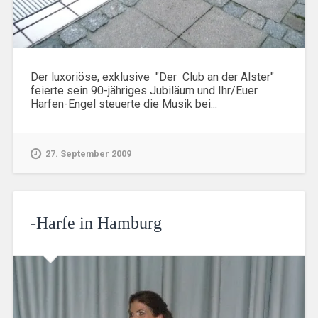
Der luxoriöse, exklusive "Der Club an der Alster"
feierte sein 90-jähriges Jubiläum und Ihr/Euer
Harfen-Engel steuerte die Musik bei...
27. September 2009
-Harfe in Hamburg