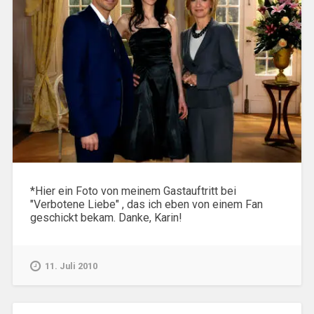
*Hier ein Foto von meinem Gastauftritt bei
"Verbotene Liebe" , das ich eben von einem Fan
geschickt bekam. Danke, Karin!
11. Juli 2010