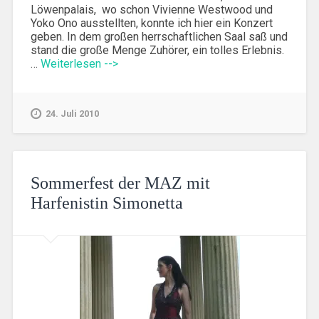
Löwenpalais, wo schon Vivienne Westwood und
Yoko Ono ausstellten, konnte ich hier ein Konzert
geben. In dem großen herrschaftlichen Saal saß und
stand die große Menge Zuhörer, ein tolles Erlebnis.
…
Weiterlesen -->
24. Juli 2010
Sommerfest der MAZ mit
Harfenistin Simonetta