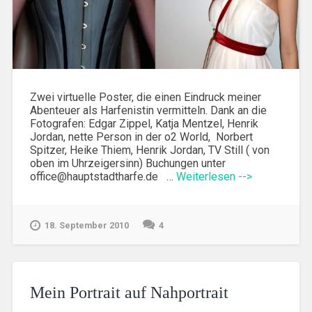
Zwei virtuelle Poster, die einen Eindruck meiner
Abenteuer als Harfenistin vermitteln. Dank an die
Fotografen: Edgar Zippel, Katja Mentzel, Henrik
Jordan, nette Person in der o2 World, Norbert
Spitzer, Heike Thiem, Henrik Jordan, TV Still ( von
oben im Uhrzeigersinn) Buchungen unter
office@hauptstadtharfe.de …
Weiterlesen -->
18. September 2010
4
Mein Portrait auf Nahportrait