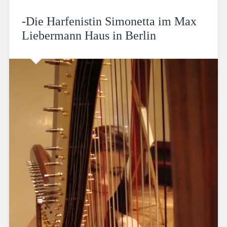
-Die Harfenistin Simonetta im Max
Liebermann Haus in Berlin