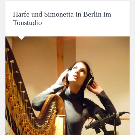
Harfe und Simonetta in Berlin im
Tonstudio