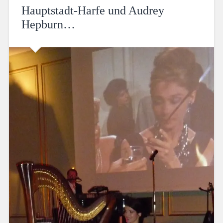
Hauptstadt-Harfe und Audrey
Hepburn…