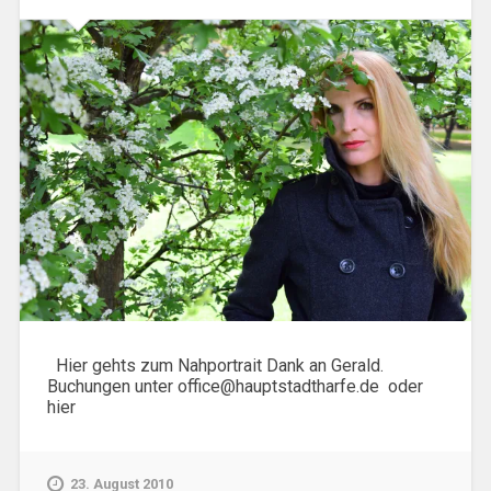
Hier gehts zum Nahportrait Dank an Gerald.
Buchungen unter office@hauptstadtharfe.de oder
hier
23. August 2010