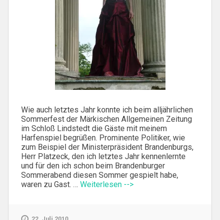
Wie auch letztes Jahr konnte ich beim alljährlichen
Sommerfest der Märkischen Allgemeinen Zeitung
im Schloß Lindstedt die Gäste mit meinem
Harfenspiel begrüßen. Prominente Politiker, wie
zum Beispiel der Ministerpräsident Brandenburgs,
Herr Platzeck, den ich letztes Jahr kennenlernte
und für den ich schon beim Brandenburger
Sommerabend diesen Sommer gespielt habe,
waren zu Gast. …
Weiterlesen -->
22. Juli 2010