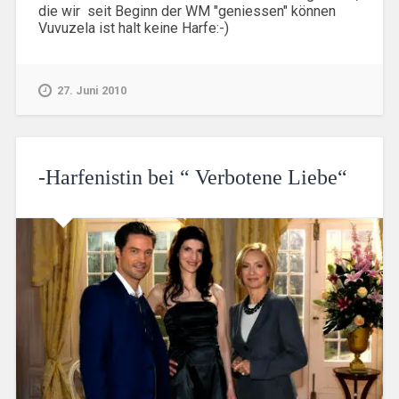
die wir seit Beginn der WM "geniessen" können
Vuvuzela ist halt keine Harfe:-)
27. Juni 2010
-Harfenistin bei “ Verbotene Liebe“