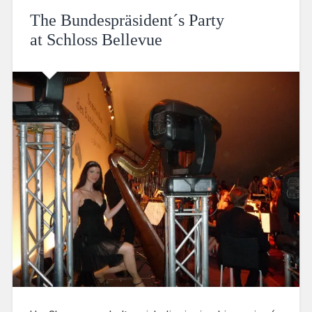
The Bundespräsident´s Party
at Schloss Bellevue