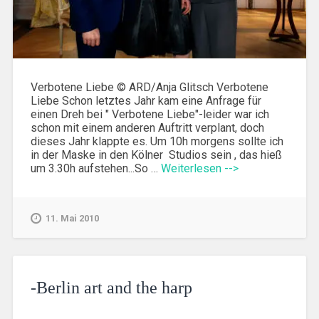
Verbotene Liebe © ARD/Anja Glitsch Verbotene
Liebe Schon letztes Jahr kam eine Anfrage für
einen Dreh bei " Verbotene Liebe"-leider war ich
schon mit einem anderen Auftritt verplant, doch
dieses Jahr klappte es. Um 10h morgens sollte ich
in der Maske in den Kölner Studios sein , das hieß
um 3.30h aufstehen...So …
Weiterlesen -->
11. Mai 2010
-Berlin art and the harp