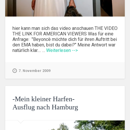
hier kann man sich das video anschauen THE VIDEO
THE LINK FOR AMERICAN VIEWERS Was für eine
Anfrage: "Beyoncè möchte dich für ihren Auftritt bei
den EMA haben, bist du dabei?" Meine Antwort war
natürlich klar.... …
Weiterlesen -->
7. November 2009
-Mein kleiner Harfen-
Ausflug nach Hamburg