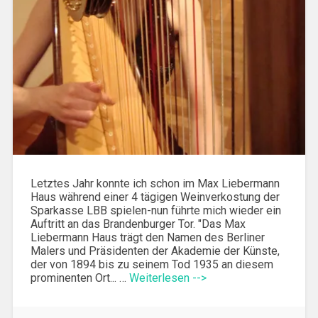
Letztes Jahr konnte ich schon im Max Liebermann
Haus während einer 4 tägigen Weinverkostung der
Sparkasse LBB spielen-nun führte mich wieder ein
Auftritt an das Brandenburger Tor. "Das Max
Liebermann Haus trägt den Namen des Berliner
Malers und Präsidenten der Akademie der Künste,
der von 1894 bis zu seinem Tod 1935 an diesem
prominenten Ort... …
Weiterlesen -->