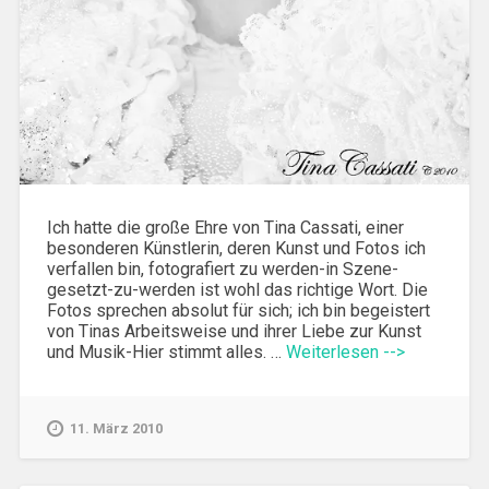
Ich hatte die große Ehre von Tina Cassati, einer
besonderen Künstlerin, deren Kunst und Fotos ich
verfallen bin, fotografiert zu werden-in Szene-
gesetzt-zu-werden ist wohl das richtige Wort. Die
Fotos sprechen absolut für sich; ich bin begeistert
von Tinas Arbeitsweise und ihrer Liebe zur Kunst
und Musik-Hier stimmt alles. …
Weiterlesen -->
11. März 2010