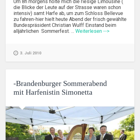
Um 8h morgens holte mich die riesige Limousine (
die Blicke der Leute auf der Strasse waren schon
intensiv) samt Harfe ab, um zum Schloss Bellevue
zu fahren-hier hielt heute Abend der frisch gewählte
Bundespräsident Christian Wulff Einstand beim
alljährlichen Sommerfest. …
Weiterlesen -->
3. Juli 2010
-Brandenburger Sommerabend
mit Harfenistin Simonetta