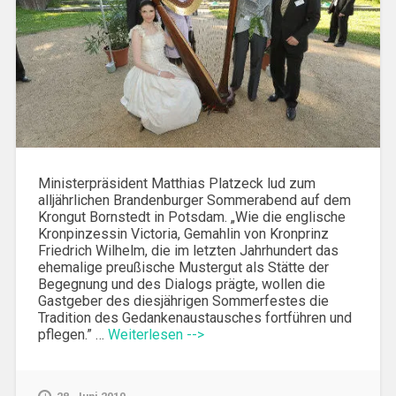
Ministerpräsident Matthias Platzeck lud zum
alljährlichen Brandenburger Sommerabend auf dem
Krongut Bornstedt in Potsdam. „Wie die englische
Kronpinzessin Victoria, Gemahlin von Kronprinz
Friedrich Wilhelm, die im letzten Jahrhundert das
ehemalige preußische Mustergut als Stätte der
Begegnung und des Dialogs prägte, wollen die
Gastgeber des diesjährigen Sommerfestes die
Tradition des Gedankenaustausches fortführen und
pflegen.” …
Weiterlesen -->