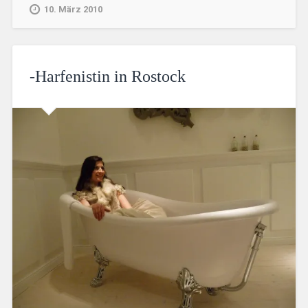
10. März 2010
-Harfenistin in Rostock