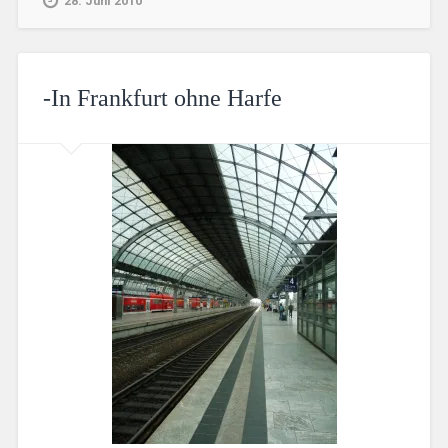
28. Juni 2010
-In Frankfurt ohne Harfe