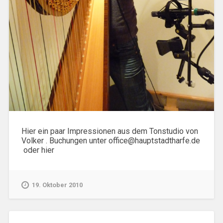
Hier ein paar Impressionen aus dem Tonstudio von
Volker . Buchungen unter office@hauptstadtharfe.de
oder hier
19. Oktober 2010