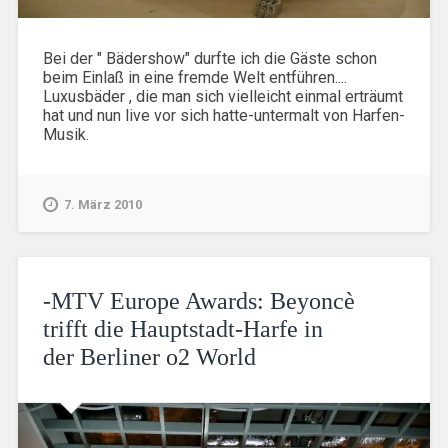
Bei der " Bädershow" durfte ich die Gäste schon
beim Einlaß in eine fremde Welt entführen....
Luxusbäder , die man sich vielleicht einmal erträumt
hat und nun live vor sich hatte-untermalt von Harfen-
Musik.
7. März 2010
-MTV Europe Awards: Beyoncè
trifft die Hauptstadt-Harfe in
der Berliner o2 World