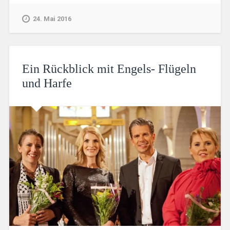
24. Mai 2016
Ein Rückblick mit Engels- Flügeln
und Harfe