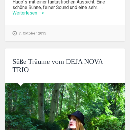
Hugo´s-mit einer fantastischen Aussicht: Eine
schöne Bühne, feiner Sound und eine sehr... …
Weiterlesen -->
7. Oktober 2015
Süße Träume vom DEJA NOVA
TRIO