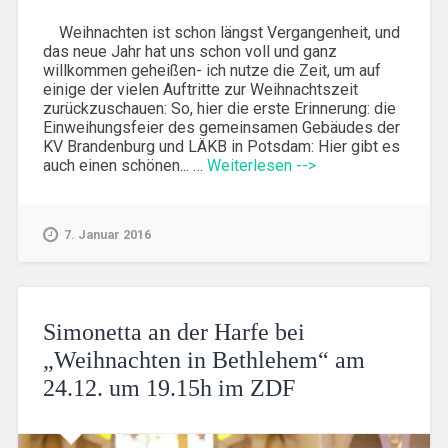
Weihnachten ist schon längst Vergangenheit, und
das neue Jahr hat uns schon voll und ganz
willkommen geheißen- ich nutze die Zeit, um auf
einige der vielen Auftritte zur Weihnachtszeit
zurückzuschauen: So, hier die erste Erinnerung: die
Einweihungsfeier des gemeinsamen Gebäudes der
KV Brandenburg und LÄKB in Potsdam: Hier gibt es
auch einen schönen... …
Weiterlesen -->
7. Januar 2016
Simonetta an der Harfe bei
„Weihnachten in Bethlehem“ am
24.12. um 19.15h im ZDF