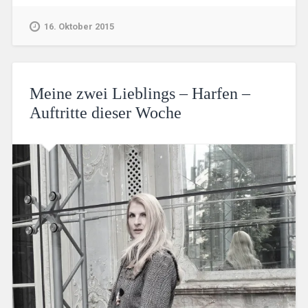
16. Oktober 2015
Meine zwei Lieblings – Harfen –
Auftritte dieser Woche