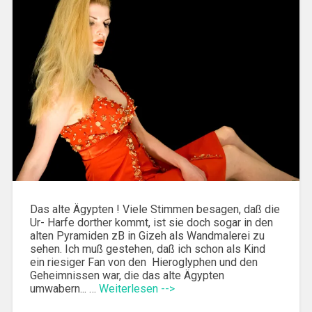
Das alte Ägypten ! Viele Stimmen besagen, daß die
Ur- Harfe dorther kommt, ist sie doch sogar in den
alten Pyramiden zB in Gizeh als Wandmalerei zu
sehen. Ich muß gestehen, daß ich schon als Kind
ein riesiger Fan von den Hieroglyphen und den
Geheimnissen war, die das alte Ägypten
umwabern... …
Weiterlesen -->