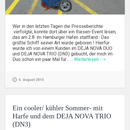
Wer in den letzten Tagen die Presseberichte
verfolgte, konnte dort über ein Riesen-Event lesen,
das am 2.8. im Hamburger Hafen stattfand : Das
größte Schiff seiner Art wurde geboren ! Hierfür
wurde ich von einem Kunden im DEJA NOVA DUO
und DEJA NOVA TRIO (DN3) gebucht, der mich im
Duo schon ein paar Mal für... …
Weiterlesen -->
5. August 2015
Ein cooler/ kühler Sommer- mit
Harfe und dem DEJA NOVA TRIO
(DN3)