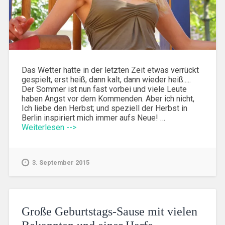
Das Wetter hatte in der letzten Zeit etwas verrückt
gespielt, erst heiß, dann kalt, dann wieder heiß.....
Der Sommer ist nun fast vorbei und viele Leute
haben Angst vor dem Kommenden. Aber ich nicht,
Ich liebe den Herbst; und speziell der Herbst in
Berlin inspiriert mich immer aufs Neue! …
Weiterlesen -->
3. September 2015
Große Geburtstags-Sause mit vielen