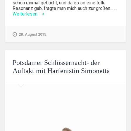
schon einmal gebucht, und da es so eine tolle
Resonanz gab, fragte man mich auch zur großen... …
Weiterlesen -->
28. August 2015
Potsdamer Schlössernacht- der
Auftakt mit Harfenistin Simonetta