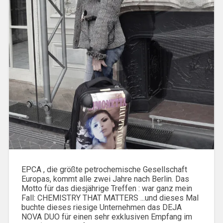
EPCA , die größte petrochemische Gesellschaft
Europas, kommt alle zwei Jahre nach Berlin. Das
Motto für das diesjährige Treffen : war ganz mein
Fall: CHEMISTRY THAT MATTERS ...und dieses Mal
buchte dieses riesige Unternehmen das DEJA
NOVA DUO für einen sehr exklusiven Empfang im