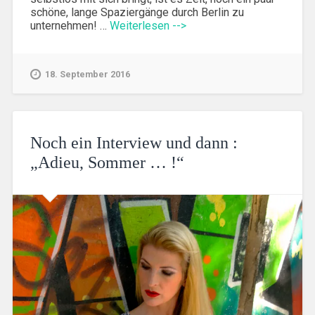
schöne, lange Spaziergänge durch Berlin zu
unternehmen! …
Weiterlesen -->
18. September 2016
Noch ein Interview und dann :
„Adieu, Sommer … !“