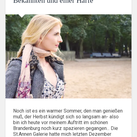
Bekannten und einer Harfe
Noch ist es ein warmer Sommer, den man genießen
muß, der Herbst kündigt sich so langsam an- also
bin ich heute vor meinem Auftritt im schönen
Brandenburg noch kurz spazieren gegangen... Die
St.Annen Galerie hatte mich letzten Dezember