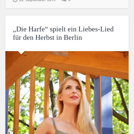
„Die Harfe“ spielt ein Liebes-Lied
für den Herbst in Berlin