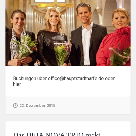
Buchungen über office@hauptstadtharfe.de oder
hier
22. Dezember 2015
Das DEJA NOVA TRIO rockt