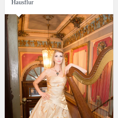
Hausflur