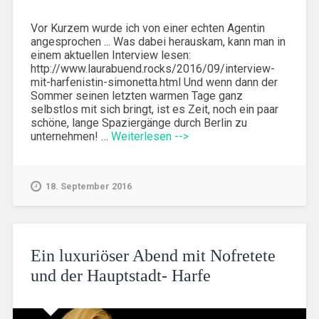
Vor Kurzem wurde ich von einer echten Agentin
angesprochen ... Was dabei herauskam, kann man in
einem aktuellen Interview lesen:
http://www.laurabuend.rocks/2016/09/interview-
mit-harfenistin-simonetta.html Und wenn dann der
Sommer seinen letzten warmen Tage ganz
selbstlos mit sich bringt, ist es Zeit, noch ein paar
schöne, lange Spaziergänge durch Berlin zu
unternehmen! …
Weiterlesen -->
18. September 2016
Ein luxuriöser Abend mit Nofretete
und der Hauptstadt- Harfe