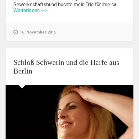
Gewerkschaftsbund buchte mein Trio für ihre ca. …
Weiterlesen -->
16. November 2015
Schloß Schwerin und die Harfe aus
Berlin