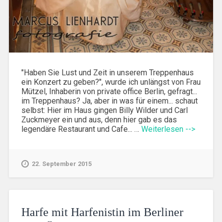
"Haben Sie Lust und Zeit in unserem Treppenhaus
ein Konzert zu geben?", wurde ich unlängst von Frau
Mützel, Inhaberin von private office Berlin, gefragt...
im Treppenhaus? Ja, aber in was für einem... schaut
selbst: Hier im Haus gingen Billy Wilder und Carl
Zuckmeyer ein und aus, denn hier gab es das
legendäre Restaurant und Cafe... …
Weiterlesen -->
22. September 2015
Harfe mit Harfenistin im Berliner