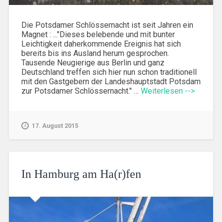
Die Potsdamer Schlössernacht ist seit Jahren ein
Magnet : ..."Dieses belebende und mit bunter
Leichtigkeit daherkommende Ereignis hat sich
bereits bis ins Ausland herum gesprochen.
Tausende Neugierige aus Berlin und ganz
Deutschland treffen sich hier nun schon traditionell
mit den Gastgebern der Landeshauptstadt Potsdam
zur Potsdamer Schlössernacht." …
Weiterlesen -->
17. August 2015
In Hamburg am Ha(r)fen