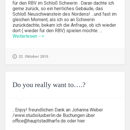
für den RBV im Schloß Schwerin . Daran dachte ich
gerne zurück, so ein herrliches Gebäude, das
Schloß Neuschwanstein des Nordens! ...und fast im
gleichen Moment, als ich so an Schwerin
zurückdachte, bekam ich die Anfrage, ob ich wieder
dort ( wieder für den RBV) spielen möchte. …
Weiterlesen -->
22. Oktober 2015
Do you really want to….?
...Enjoy! freundlichen Dank an Johanna Weber
/www.studioluxberlin.de Buchungen über
office@hauptstadtharfe.de oder hier