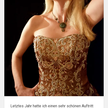
Letztes Jahr hatte ich einen sehr schönen Auftritt