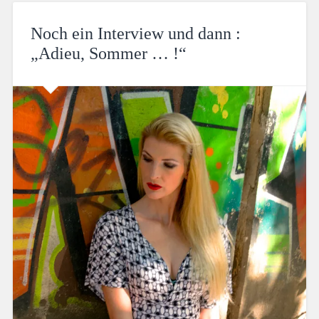
Noch ein Interview und dann :
„Adieu, Sommer … !“