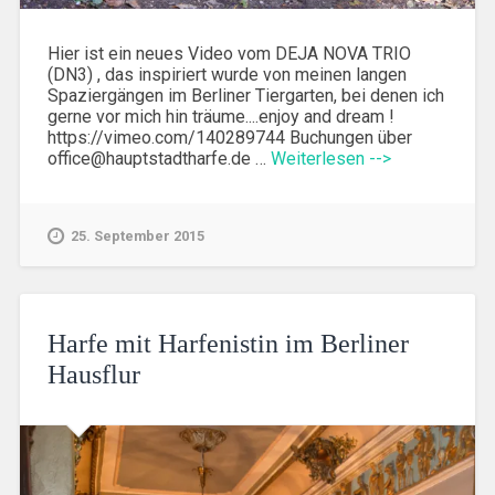
Hier ist ein neues Video vom DEJA NOVA TRIO
(DN3) , das inspiriert wurde von meinen langen
Spaziergängen im Berliner Tiergarten, bei denen ich
gerne vor mich hin träume....enjoy and dream !
https://vimeo.com/140289744 Buchungen über
office@hauptstadtharfe.de …
Weiterlesen -->
25. September 2015
Harfe mit Harfenistin im Berliner
Hausflur