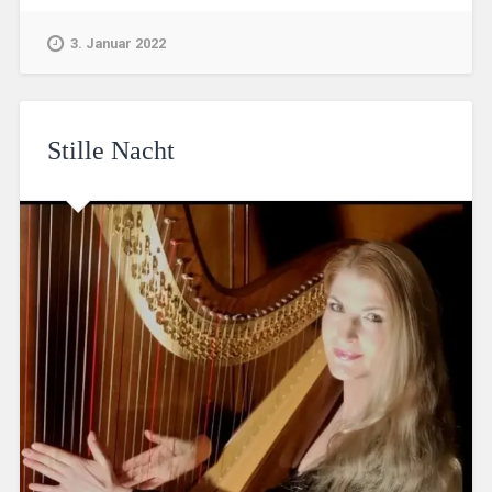
3. Januar 2022
Stille Nacht