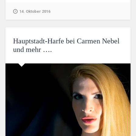
14. Oktober 2016
Hauptstadt-Harfe bei Carmen Nebel
und mehr ….