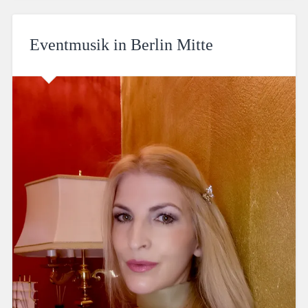
Eventmusik in Berlin Mitte