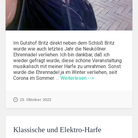
Im Gutshof Britz direkt neben dem Schloß Britz
wurde wie auch letztes Jahr die Neuköllner
Ehrennadel verliehen. Ich bin dankbar, daß ich
wieder gefragt wurde, diese schöne Veranstaltung
musikalisch mit meiner Harfe zu umrahmen. Sonst
wurde die Ehrennadel ja im Winter verliehen, seit
Corona im Sommer. …
Weiterlesen -->
23. Oktober 2022
Klassische und Elektro-Harfe