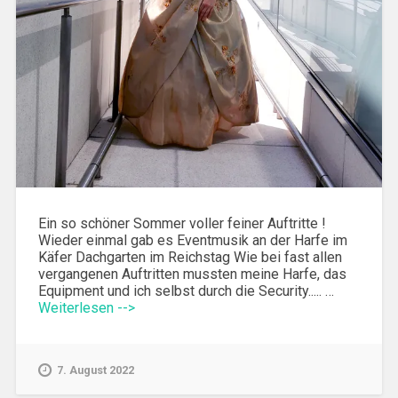
Ein so schöner Sommer voller feiner Auftritte !
Wieder einmal gab es Eventmusik an der Harfe im
Käfer Dachgarten im Reichstag Wie bei fast allen
vergangenen Auftritten mussten meine Harfe, das
Equipment und ich selbst durch die Security..... …
Weiterlesen -->
7. August 2022