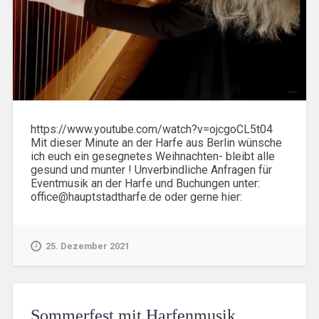
https://www.youtube.com/watch?v=ojcgoCL5t04
Mit dieser Minute an der Harfe aus Berlin wünsche
ich euch ein gesegnetes Weihnachten- bleibt alle
gesund und munter ! Unverbindliche Anfragen für
Eventmusik an der Harfe und Buchungen unter:
office@hauptstadtharfe.de oder gerne hier:
25. Dezember 2021
Sommerfest mit Harfenmusik