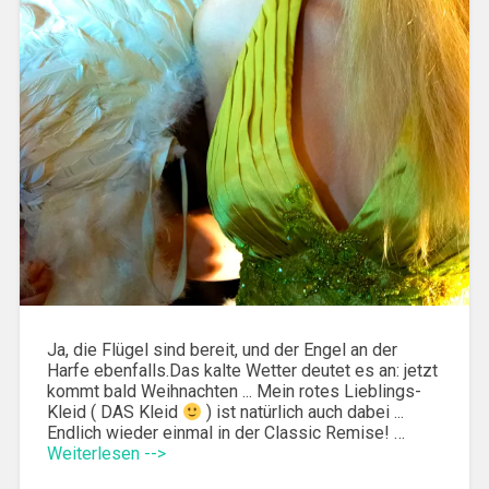
Ja, die Flügel sind bereit, und der Engel an der
Harfe ebenfalls.Das kalte Wetter deutet es an: jetzt
kommt bald Weihnachten ... Mein rotes Lieblings-
Kleid ( DAS Kleid
) ist natürlich auch dabei ...
Endlich wieder einmal in der Classic Remise! …
Weiterlesen -->