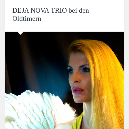
DEJA NOVA TRIO bei den
Oldtimern