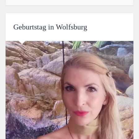
Geburtstag in Wolfsburg