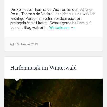
Danke, lieber Thomas de Vachroi, für den schönen
Post ! Thomas de Vachroi ist nicht nur eine wirklich
wichtige Person in Berlin, sondern auch ein
preisgekrönter Literat ! Schaut gerne bei ihm auf
seinem Blog vorbei ! …
Weiterlesen -->
15. Januar 2023
Harfenmusik im Winterwald