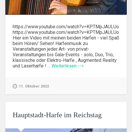
https://www.youtube.com/watch?v=KPTMpJAULUo
https://www.youtube.com/watch?v=KPTMpJAULUo
Hier ein Video mit meinen beiden Harfen - viel Spaß
beim Hören/ Sehen! Harfenmusik zu
Veranstaltungen jeder Art- von privat-
Veranstaltungen bis Gala-Events - solo, Duo, Trio,
klassische oder Elektro-Harfe , Augmented Reality
und Laserharfe ! …
Weiterlesen -->
11. Oktober 2022
Hauptstadt-Harfe im Reichstag