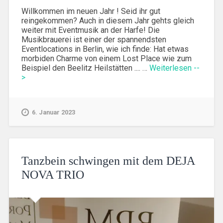
Willkommen im neuen Jahr ! Seid ihr gut
reingekommen? Auch in diesem Jahr gehts gleich
weiter mit Eventmusik an der Harfe! Die
Musikbrauerei ist einer der spannendsten
Eventlocations in Berlin, wie ich finde: Hat etwas
morbiden Charme von einem Lost Place wie zum
Beispiel den Beelitz Heilstätten .... …
Weiterlesen --
>
6. Januar 2023
Tanzbein schwingen mit dem DEJA
NOVA TRIO