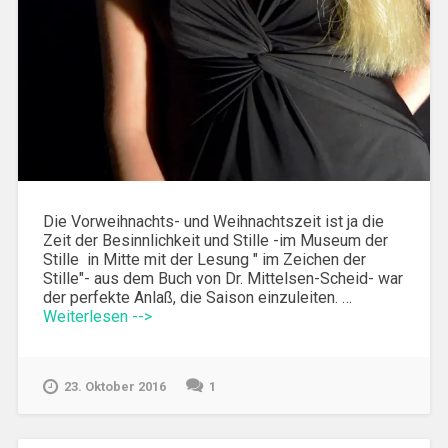
Die Vorweihnachts- und Weihnachtszeit ist ja die
Zeit der Besinnlichkeit und Stille -im Museum der
Stille in Mitte mit der Lesung " im Zeichen der
Stille"- aus dem Buch von Dr. Mittelsen-Scheid- war
der perfekte Anlaß, die Saison einzuleiten. …
Weiterlesen -->
23. Oktober 2016
1