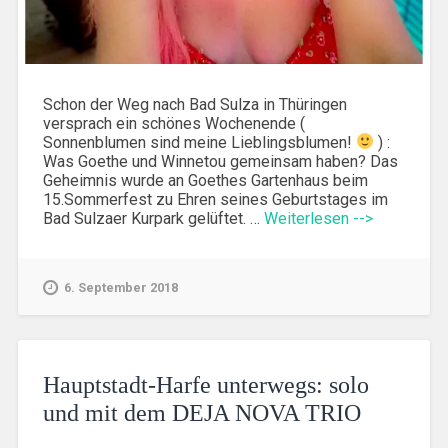
Schon der Weg nach Bad Sulza in Thüringen
versprach ein schönes Wochenende (
Sonnenblumen sind meine Lieblingsblumen!
) :
Was Goethe und Winnetou gemeinsam haben? Das
Geheimnis wurde an Goethes Gartenhaus beim
15.Sommerfest zu Ehren seines Geburtstages im
Bad Sulzaer Kurpark gelüftet. …
Weiterlesen -->
6. September 2018
Hauptstadt-Harfe unterwegs: solo
und mit dem DEJA NOVA TRIO