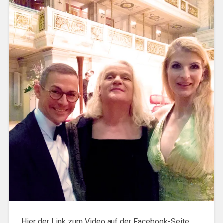
Hier der Link zum Video auf der Facebook-Seite