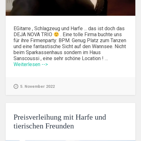
EGitarre , Schlagzeug und Harfe ... das ist doch das
DEJA NOVA TRIO
. Eine tolle Firma buchte uns
für ihre Firmenparty: BPM. Genug Platz zum Tanzen
und eine fantastische Sicht auf den Wannsee. Nicht
beim Sparkassenhaus sondern im Haus
Sanscoussi , eine sehr schöne Location ! …
Weiterlesen -->
5. November 2022
Preisverleihung mit Harfe und
tierischen Freunden