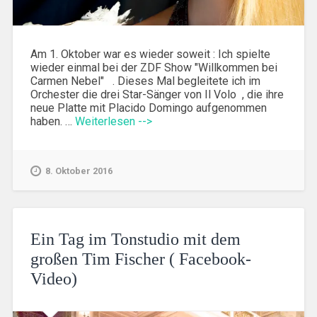
Am 1. Oktober war es wieder soweit : Ich spielte
wieder einmal bei der ZDF Show "Willkommen bei
Carmen Nebel" . Dieses Mal begleitete ich im
Orchester die drei Star-Sänger von Il Volo , die ihre
neue Platte mit Placido Domingo aufgenommen
haben. …
Weiterlesen -->
8. Oktober 2016
Ein Tag im Tonstudio mit dem
großen Tim Fischer ( Facebook-
Video)