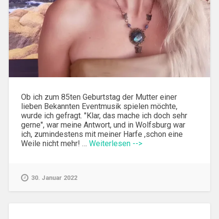
Ob ich zum 85ten Geburtstag der Mutter einer
lieben Bekannten Eventmusik spielen möchte,
wurde ich gefragt. "Klar, das mache ich doch sehr
gerne", war meine Antwort, und in Wolfsburg war
ich, zumindestens mit meiner Harfe ,schon eine
Weile nicht mehr! …
Weiterlesen -->
30. Januar 2022