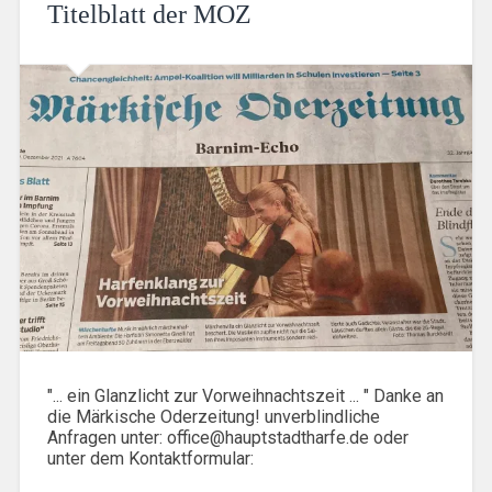
Titelblatt der MOZ
"... ein Glanzlicht zur Vorweihnachtszeit ... " Danke an
die Märkische Oderzeitung! unverblindliche
Anfragen unter: office@hauptstadtharfe.de oder
unter dem Kontaktformular: