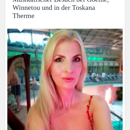
Winnetou und in der Toskana
Therme