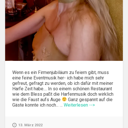
Wenn es ein Firmenjubiläum zu feiern gibt, muss
eine feine Eventmusik her- ich habe mich sehr
gefreut, gefragt zu werden, ob ich dafür mit meiner
Harfe Zeit habe.... In so einem schönen Restaurant
wie dem Bless paßt die Harfenmusik doch wirklich
wie die Faust aufs Auge
Ganz gespannt auf die
Gäste konnte ich noch... …
Weiterlesen -->
13. März 2022