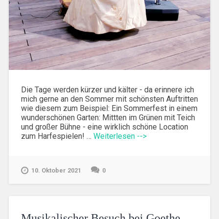
Die Tage werden kürzer und kälter - da erinnere ich
mich gerne an den Sommer mit schönsten Auftritten
wie diesem zum Beispiel: Ein Sommerfest in einem
wunderschönen Garten: Mittten im Grünen mit Teich
und großer Bühne - eine wirklich schöne Location
zum Harfespielen! …
Weiterlesen -->
10. Oktober 2021
0
Musikalischer Besuch bei Goethe,