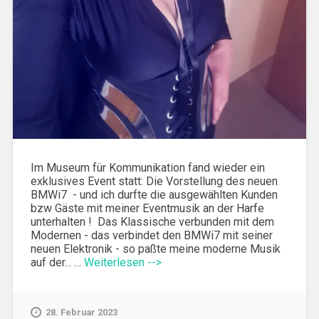
Im Museum für Kommunikation fand wieder ein
exklusives Event statt: Die Vorstellung des neuen
BMWi7 - und ich durfte die ausgewählten Kunden
bzw Gäste mit meiner Eventmusik an der Harfe
unterhalten ! Das Klassische verbunden mit dem
Modernen - das verbindet den BMWi7 mit seiner
neuen Elektronik - so paßte meine moderne Musik
auf der... …
Weiterlesen -->
28. Februar 2023