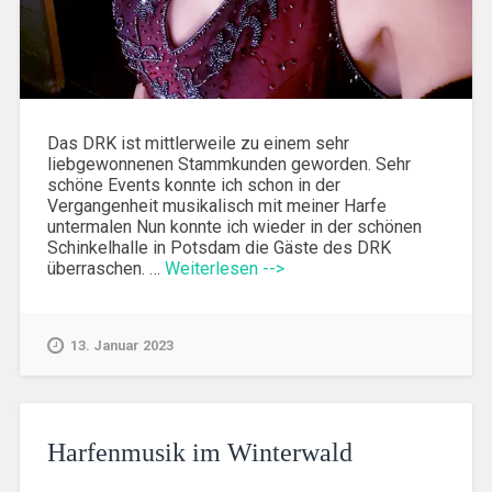
Das DRK ist mittlerweile zu einem sehr
liebgewonnenen Stammkunden geworden. Sehr
schöne Events konnte ich schon in der
Vergangenheit musikalisch mit meiner Harfe
untermalen Nun konnte ich wieder in der schönen
Schinkelhalle in Potsdam die Gäste des DRK
überraschen. …
Weiterlesen -->
13. Januar 2023
Harfenmusik im Winterwald