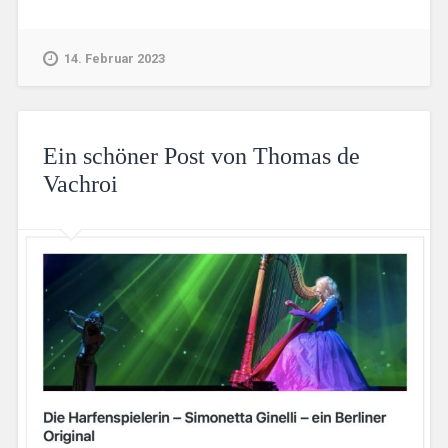
14. Februar 2023
Ein schöner Post von Thomas de
Vachroi