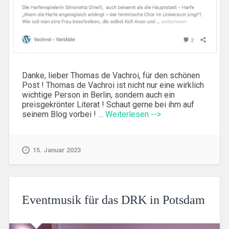
Danke, lieber Thomas de Vachroi, für den schönen
Post ! Thomas de Vachroi ist nicht nur eine wirklich
wichtige Person in Berlin, sondern auch ein
preisgekrönter Literat ! Schaut gerne bei ihm auf
seinem Blog vorbei ! …
Weiterlesen -->
15. Januar 2023
Eventmusik für das DRK in Potsdam