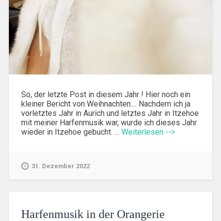
So, der letzte Post in diesem Jahr ! Hier noch ein
kleiner Bericht von Weihnachten.... Nachdem ich ja
vorletztes Jahr in Aurich und letztes Jahr in Itzehoe
mit meiner Harfenmusik war, wurde ich dieses Jahr
wieder in Itzehoe gebucht. …
Weiterlesen -->
31. Dezember 2022
Harfenmusik in der Orangerie