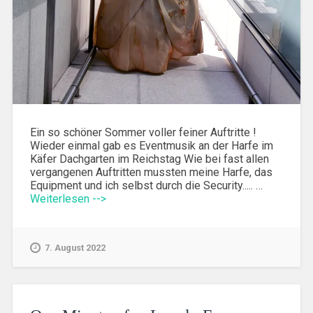
Ein so schöner Sommer voller feiner Auftritte !
Wieder einmal gab es Eventmusik an der Harfe im
Käfer Dachgarten im Reichstag Wie bei fast allen
vergangenen Auftritten mussten meine Harfe, das
Equipment und ich selbst durch die Security..... …
Weiterlesen -->
7. August 2022