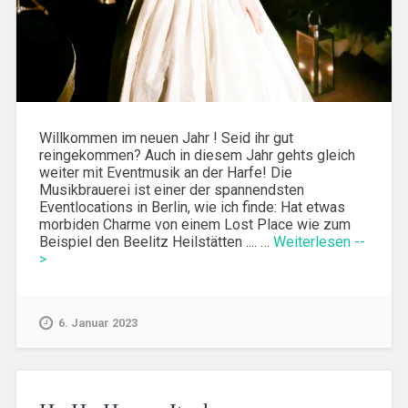
Willkommen im neuen Jahr ! Seid ihr gut
reingekommen? Auch in diesem Jahr gehts gleich
weiter mit Eventmusik an der Harfe! Die
Musikbrauerei ist einer der spannendsten
Eventlocations in Berlin, wie ich finde: Hat etwas
morbiden Charme von einem Lost Place wie zum
Beispiel den Beelitz Heilstätten .... …
Weiterlesen --
>
6. Januar 2023