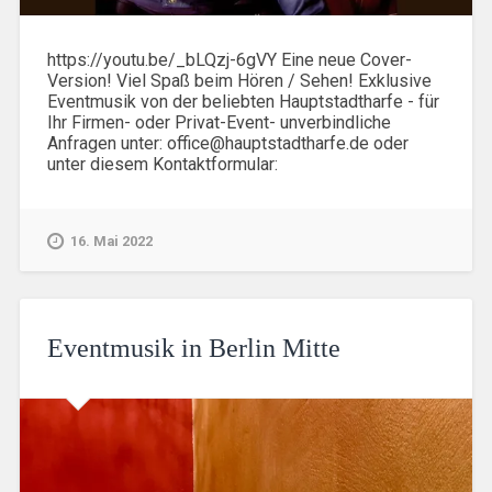
https://youtu.be/_bLQzj-6gVY Eine neue Cover-
Version! Viel Spaß beim Hören / Sehen! Exklusive
Eventmusik von der beliebten Hauptstadtharfe - für
Ihr Firmen- oder Privat-Event- unverbindliche
Anfragen unter: office@hauptstadtharfe.de oder
unter diesem Kontaktformular:
16. Mai 2022
Eventmusik in Berlin Mitte