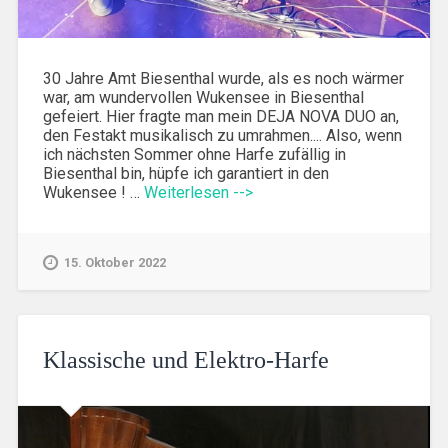
30 Jahre Amt Biesenthal wurde, als es noch wärmer
war, am wundervollen Wukensee in Biesenthal
gefeiert. Hier fragte man mein DEJA NOVA DUO an,
den Festakt musikalisch zu umrahmen.... Also, wenn
ich nächsten Sommer ohne Harfe zufällig in
Biesenthal bin, hüpfe ich garantiert in den
Wukensee ! …
Weiterlesen -->
15. Oktober 2022
Klassische und Elektro-Harfe