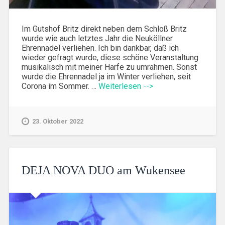
Im Gutshof Britz direkt neben dem Schloß Britz
wurde wie auch letztes Jahr die Neuköllner
Ehrennadel verliehen. Ich bin dankbar, daß ich
wieder gefragt wurde, diese schöne Veranstaltung
musikalisch mit meiner Harfe zu umrahmen. Sonst
wurde die Ehrennadel ja im Winter verliehen, seit
Corona im Sommer. …
Weiterlesen -->
23. Oktober 2022
DEJA NOVA DUO am Wukensee