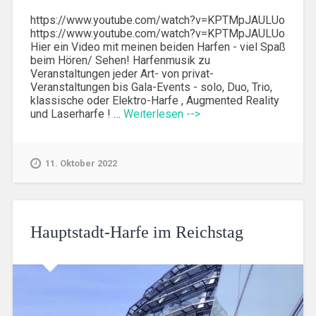
https://www.youtube.com/watch?v=KPTMpJAULUo
https://www.youtube.com/watch?v=KPTMpJAULUo
Hier ein Video mit meinen beiden Harfen - viel Spaß
beim Hören/ Sehen! Harfenmusik zu
Veranstaltungen jeder Art- von privat-
Veranstaltungen bis Gala-Events - solo, Duo, Trio,
klassische oder Elektro-Harfe , Augmented Reality
und Laserharfe ! …
Weiterlesen -->
11. Oktober 2022
Hauptstadt-Harfe im Reichstag