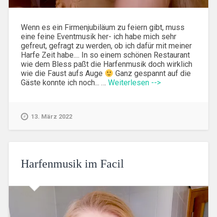
Wenn es ein Firmenjubiläum zu feiern gibt, muss
eine feine Eventmusik her- ich habe mich sehr
gefreut, gefragt zu werden, ob ich dafür mit meiner
Harfe Zeit habe.... In so einem schönen Restaurant
wie dem Bless paßt die Harfenmusik doch wirklich
wie die Faust aufs Auge
Ganz gespannt auf die
Gäste konnte ich noch... …
Weiterlesen -->
13. März 2022
Harfenmusik im Facil