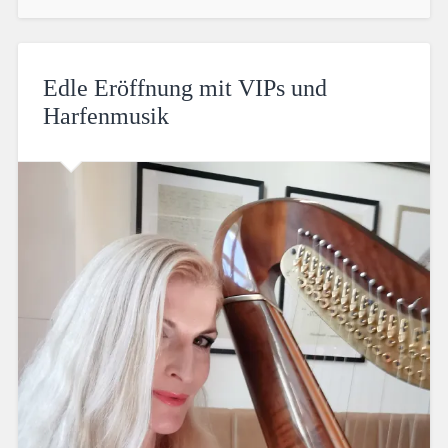
Edle Eröffnung mit VIPs und
Harfenmusik