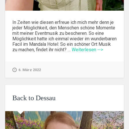
In Zeiten wie diesen erfreue ich mich mehr denn je
jeder Möglichkeit, den Menschen schöne Momente
mit meiner Eventmusik zu bescheren. So eine
Möglichkeit hatte ich einmal wieder im wunderbaren
Facil im Mandala Hotel: So ein schöner Ort Musik
zu machen, findet ihr nicht? …
Weiterlesen -->
6. März 2022
Back to Dessau