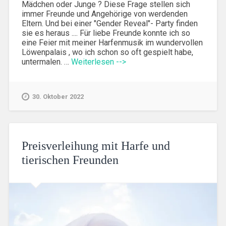
Mädchen oder Junge ? Diese Frage stellen sich
immer Freunde und Angehörige von werdenden
Eltern. Und bei einer "Gender Reveal"- Party finden
sie es heraus .... Für liebe Freunde konnte ich so
eine Feier mit meiner Harfenmusik im wundervollen
Löwenpalais , wo ich schon so oft gespielt habe,
untermalen. …
Weiterlesen -->
30. Oktober 2022
Preisverleihung mit Harfe und
tierischen Freunden