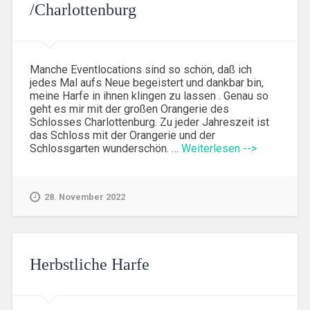
/Charlottenburg
Manche Eventlocations sind so schön, daß ich
jedes Mal aufs Neue begeistert und dankbar bin,
meine Harfe in ihnen klingen zu lassen . Genau so
geht es mir mit der großen Orangerie des
Schlosses Charlottenburg. Zu jeder Jahreszeit ist
das Schloss mit der Orangerie und der
Schlossgarten wunderschön. …
Weiterlesen -->
28. November 2022
Herbstliche Harfe