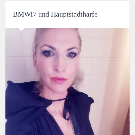
BMWi7 und Hauptstadtharfe