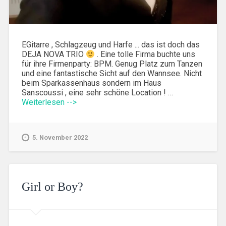
EGitarre , Schlagzeug und Harfe ... das ist doch das
DEJA NOVA TRIO
. Eine tolle Firma buchte uns
für ihre Firmenparty: BPM. Genug Platz zum Tanzen
und eine fantastische Sicht auf den Wannsee. Nicht
beim Sparkassenhaus sondern im Haus
Sanscoussi , eine sehr schöne Location ! …
Weiterlesen -->
5. November 2022
Girl or Boy?