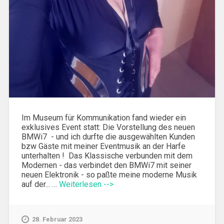
Im Museum für Kommunikation fand wieder ein
exklusives Event statt: Die Vorstellung des neuen
BMWi7 - und ich durfte die ausgewählten Kunden
bzw Gäste mit meiner Eventmusik an der Harfe
unterhalten ! Das Klassische verbunden mit dem
Modernen - das verbindet den BMWi7 mit seiner
neuen Elektronik - so paßte meine moderne Musik
auf der... …
Weiterlesen -->
28. Februar 2023