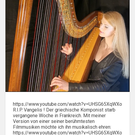
https://www.youtube.com/watch?v=UHSG65XqWXo
R.I.P. Vangelis ! Der griechische Komponist starb
vergangene Woche in Frankreich. Mit meiner
Version von einer seiner berühmtesten
Filmmusiken möchte ich ihn musikalisch ehren:
https://www.youtube.com/watch?v=UHSG65XqWXo