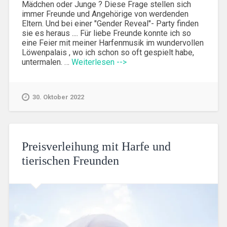
Mädchen oder Junge ? Diese Frage stellen sich
immer Freunde und Angehörige von werdenden
Eltern. Und bei einer "Gender Reveal"- Party finden
sie es heraus .... Für liebe Freunde konnte ich so
eine Feier mit meiner Harfenmusik im wundervollen
Löwenpalais , wo ich schon so oft gespielt habe,
untermalen. …
Weiterlesen -->
30. Oktober 2022
Preisverleihung mit Harfe und
tierischen Freunden