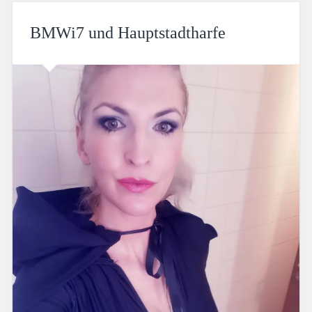
BMWi7 und Hauptstadtharfe