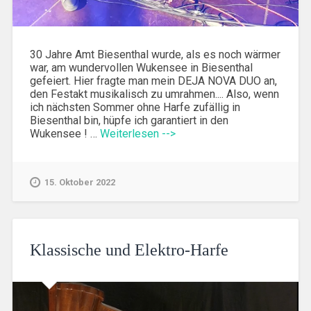
30 Jahre Amt Biesenthal wurde, als es noch wärmer
war, am wundervollen Wukensee in Biesenthal
gefeiert. Hier fragte man mein DEJA NOVA DUO an,
den Festakt musikalisch zu umrahmen.... Also, wenn
ich nächsten Sommer ohne Harfe zufällig in
Biesenthal bin, hüpfe ich garantiert in den
Wukensee ! …
Weiterlesen -->
15. Oktober 2022
Klassische und Elektro-Harfe