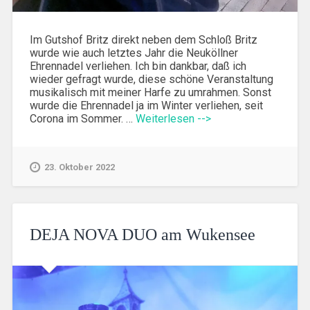
Im Gutshof Britz direkt neben dem Schloß Britz
wurde wie auch letztes Jahr die Neuköllner
Ehrennadel verliehen. Ich bin dankbar, daß ich
wieder gefragt wurde, diese schöne Veranstaltung
musikalisch mit meiner Harfe zu umrahmen. Sonst
wurde die Ehrennadel ja im Winter verliehen, seit
Corona im Sommer. …
Weiterlesen -->
23. Oktober 2022
DEJA NOVA DUO am Wukensee