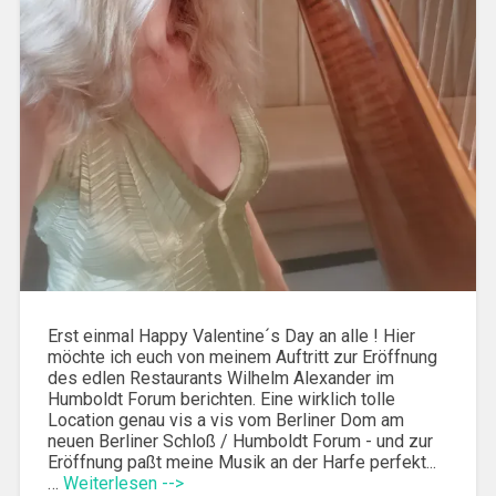
Erst einmal Happy Valentine´s Day an alle ! Hier
möchte ich euch von meinem Auftritt zur Eröffnung
des edlen Restaurants Wilhelm Alexander im
Humboldt Forum berichten. Eine wirklich tolle
Location genau vis a vis vom Berliner Dom am
neuen Berliner Schloß / Humboldt Forum - und zur
Eröffnung paßt meine Musik an der Harfe perfekt...
…
Weiterlesen -->