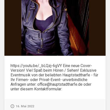
https://youtu.be/_bLQzj-6gVY Eine neue Cover-
Version! Viel Spaß beim Hören / Sehen! Exklusive
Eventmusik von der beliebten Hauptstadtharfe - für
Ihr Firmen- oder Privat-Event- unverbindliche
Anfragen unter: office@hauptstadtharfe.de oder
unter diesem Kontaktformular:
16. Mai 2022