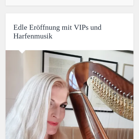
Edle Eröffnung mit VIPs und
Harfenmusik