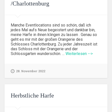
/Charlottenburg
Manche Eventlocations sind so schön, daß ich
jedes Mal aufs Neue begeistert und dankbar bin,
meine Harfe in ihnen klingen zu lassen . Genau so
geht es mir mit der großen Orangerie des
Schlosses Charlottenburg. Zu jeder Jahreszeit ist
das Schloss mit der Orangerie und der
Schlossgarten wunderschön. …
Weiterlesen -->
28. November 2022
Herbstliche Harfe