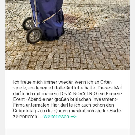
Ich freue mich immer wieder, wenn ich an Orten
spiele, an denen ich tolle Auftritte hatte. Dieses Mal
durfte ich mit meinem DEJA NOVA TRIO ein Firmen-
Event -Abend einer großen britischen Investment-
Firma untermalen Hier durfte ich auch schon den
Geburtstag von der Queen musikalisch an der Harfe
zelebrieren. …
Weiterlesen -->