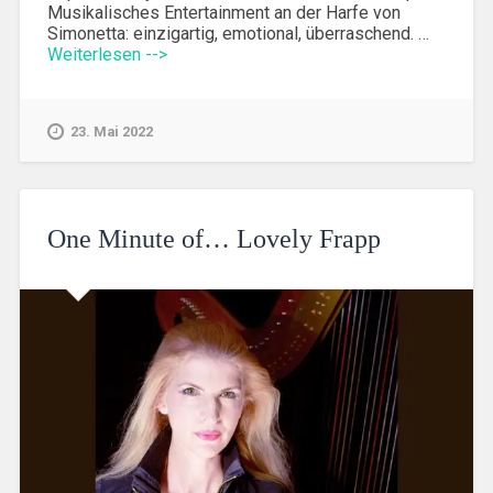
Musikalisches Entertainment an der Harfe von
Simonetta: einzigartig, emotional, überraschend. …
Weiterlesen -->
23. Mai 2022
One Minute of… Lovely Frapp