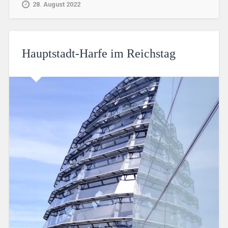
28. August 2022
Hauptstadt-Harfe im Reichstag