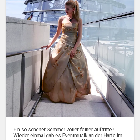
Ein so schöner Sommer voller feiner Auftritte !
Wieder einmal gab es Eventmusik an der Harfe im