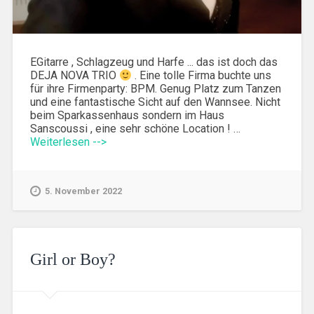
EGitarre , Schlagzeug und Harfe ... das ist doch das
DEJA NOVA TRIO
. Eine tolle Firma buchte uns
für ihre Firmenparty: BPM. Genug Platz zum Tanzen
und eine fantastische Sicht auf den Wannsee. Nicht
beim Sparkassenhaus sondern im Haus
Sanscoussi , eine sehr schöne Location ! …
Weiterlesen -->
5. November 2022
Girl or Boy?