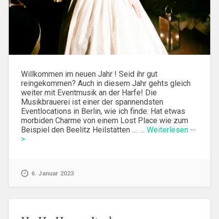
Willkommen im neuen Jahr ! Seid ihr gut
reingekommen? Auch in diesem Jahr gehts gleich
weiter mit Eventmusik an der Harfe! Die
Musikbrauerei ist einer der spannendsten
Eventlocations in Berlin, wie ich finde: Hat etwas
morbiden Charme von einem Lost Place wie zum
Beispiel den Beelitz Heilstätten .... …
Weiterlesen --
>
6. Januar 2023