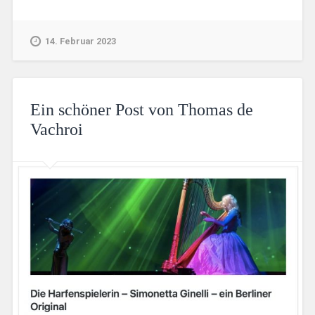
14. Februar 2023
Ein schöner Post von Thomas de
Vachroi