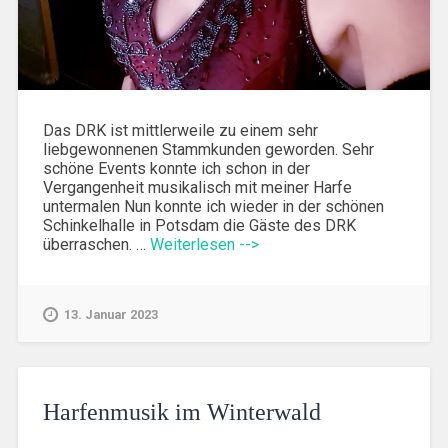
Das DRK ist mittlerweile zu einem sehr
liebgewonnenen Stammkunden geworden. Sehr
schöne Events konnte ich schon in der
Vergangenheit musikalisch mit meiner Harfe
untermalen Nun konnte ich wieder in der schönen
Schinkelhalle in Potsdam die Gäste des DRK
überraschen. …
Weiterlesen -->
13. Januar 2023
Harfenmusik im Winterwald