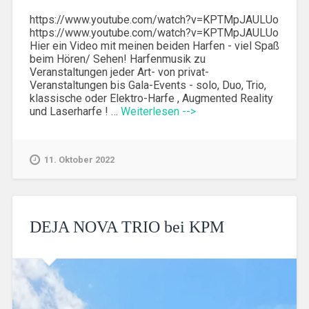
https://www.youtube.com/watch?v=KPTMpJAULUo
https://www.youtube.com/watch?v=KPTMpJAULUo
Hier ein Video mit meinen beiden Harfen - viel Spaß
beim Hören/ Sehen! Harfenmusik zu
Veranstaltungen jeder Art- von privat-
Veranstaltungen bis Gala-Events - solo, Duo, Trio,
klassische oder Elektro-Harfe , Augmented Reality
und Laserharfe ! …
Weiterlesen -->
11. Oktober 2022
DEJA NOVA TRIO bei KPM