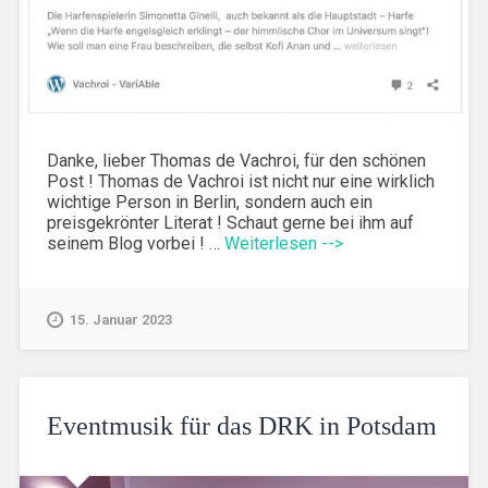
Danke, lieber Thomas de Vachroi, für den schönen
Post ! Thomas de Vachroi ist nicht nur eine wirklich
wichtige Person in Berlin, sondern auch ein
preisgekrönter Literat ! Schaut gerne bei ihm auf
seinem Blog vorbei ! …
Weiterlesen -->
15. Januar 2023
Eventmusik für das DRK in Potsdam