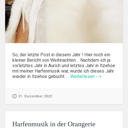
So, der letzte Post in diesem Jahr ! Hier noch ein
kleiner Bericht von Weihnachten.... Nachdem ich ja
vorletztes Jahr in Aurich und letztes Jahr in Itzehoe
mit meiner Harfenmusik war, wurde ich dieses Jahr
wieder in Itzehoe gebucht. …
Weiterlesen -->
31. Dezember 2022
Harfenmusik in der Orangerie