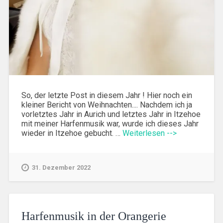
So, der letzte Post in diesem Jahr ! Hier noch ein
kleiner Bericht von Weihnachten.... Nachdem ich ja
vorletztes Jahr in Aurich und letztes Jahr in Itzehoe
mit meiner Harfenmusik war, wurde ich dieses Jahr
wieder in Itzehoe gebucht. …
Weiterlesen -->
31. Dezember 2022
Harfenmusik in der Orangerie