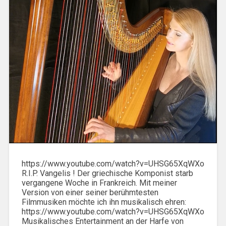
https://www.youtube.com/watch?v=UHSG65XqWXo
R.I.P. Vangelis ! Der griechische Komponist starb
vergangene Woche in Frankreich. Mit meiner
Version von einer seiner berühmtesten
Filmmusiken möchte ich ihn musikalisch ehren:
https://www.youtube.com/watch?v=UHSG65XqWXo
Musikalisches Entertainment an der Harfe von