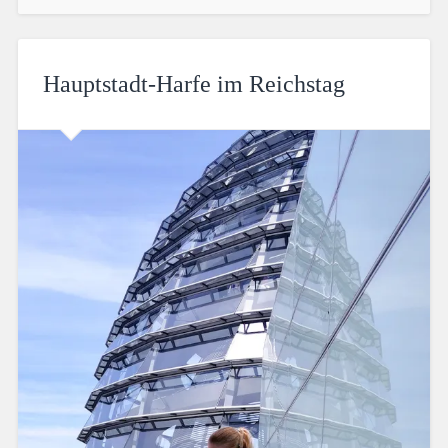
Hauptstadt-Harfe im Reichstag