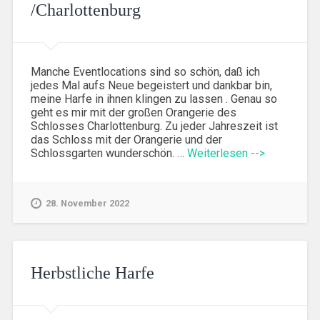
/Charlottenburg
Manche Eventlocations sind so schön, daß ich
jedes Mal aufs Neue begeistert und dankbar bin,
meine Harfe in ihnen klingen zu lassen . Genau so
geht es mir mit der großen Orangerie des
Schlosses Charlottenburg. Zu jeder Jahreszeit ist
das Schloss mit der Orangerie und der
Schlossgarten wunderschön. …
Weiterlesen -->
28. November 2022
Herbstliche Harfe