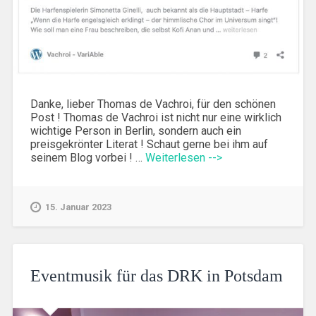
Danke, lieber Thomas de Vachroi, für den schönen
Post ! Thomas de Vachroi ist nicht nur eine wirklich
wichtige Person in Berlin, sondern auch ein
preisgekrönter Literat ! Schaut gerne bei ihm auf
seinem Blog vorbei ! …
Weiterlesen -->
15. Januar 2023
Eventmusik für das DRK in Potsdam