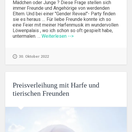
Mädchen oder Junge ? Diese Frage stellen sich
immer Freunde und Angehörige von werdenden
Eltern. Und bei einer "Gender Reveal"- Party finden
sie es heraus .... Für liebe Freunde konnte ich so
eine Feier mit meiner Harfenmusik im wundervollen
Löwenpalais , wo ich schon so oft gespielt habe,
untermalen. …
Weiterlesen -->
30. Oktober 2022
Preisverleihung mit Harfe und
tierischen Freunden