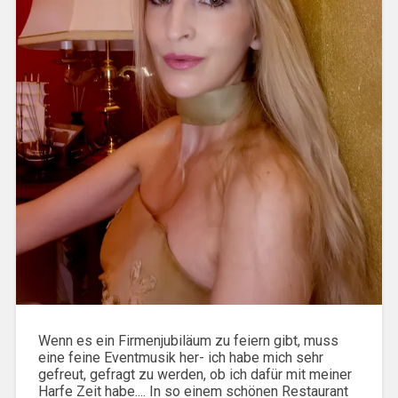
Wenn es ein Firmenjubiläum zu feiern gibt, muss
eine feine Eventmusik her- ich habe mich sehr
gefreut, gefragt zu werden, ob ich dafür mit meiner
Harfe Zeit habe.... In so einem schönen Restaurant