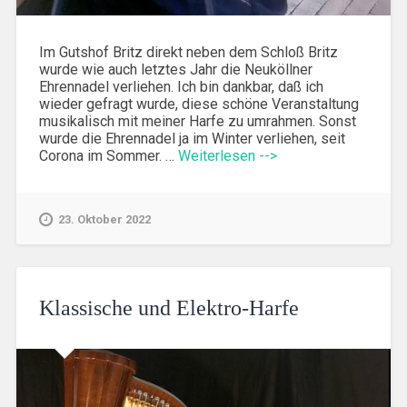
Im Gutshof Britz direkt neben dem Schloß Britz
wurde wie auch letztes Jahr die Neuköllner
Ehrennadel verliehen. Ich bin dankbar, daß ich
wieder gefragt wurde, diese schöne Veranstaltung
musikalisch mit meiner Harfe zu umrahmen. Sonst
wurde die Ehrennadel ja im Winter verliehen, seit
Corona im Sommer. …
Weiterlesen -->
23. Oktober 2022
Klassische und Elektro-Harfe