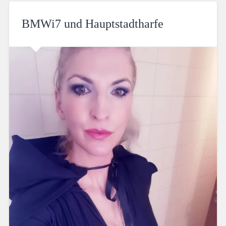
BMWi7 und Hauptstadtharfe