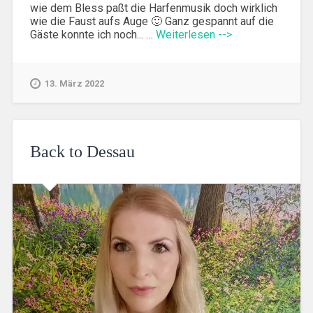
wie dem Bless paßt die Harfenmusik doch wirklich
wie die Faust aufs Auge 🙂 Ganz gespannt auf die
Gäste konnte ich noch... …
Weiterlesen -->
13. März 2022
Back to Dessau