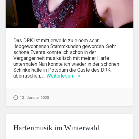
Das DRK ist mittlerweile zu einem sehr
liebgewonnenen Stammkunden geworden. Sehr
schöne Events konnte ich schon in der
Vergangenheit musikalisch mit meiner Harfe
untermalen Nun konnte ich wieder in der schönen
Schinkelhalle in Potsdam die Gäste des DRK
überraschen. …
Weiterlesen -->
13. Januar 2023
Harfenmusik im Winterwald