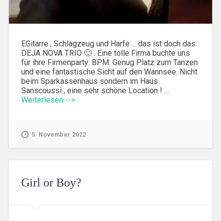
EGitarre , Schlagzeug und Harfe ... das ist doch das
DEJA NOVA TRIO 🙂 . Eine tolle Firma buchte uns
für ihre Firmenparty: BPM. Genug Platz zum Tanzen
und eine fantastische Sicht auf den Wannsee. Nicht
beim Sparkassenhaus sondern im Haus
Sanscoussi , eine sehr schöne Location ! …
Weiterlesen -->
5. November 2022
Girl or Boy?