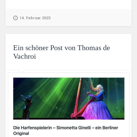
14. Februar 2023
Ein schöner Post von Thomas de
Vachroi