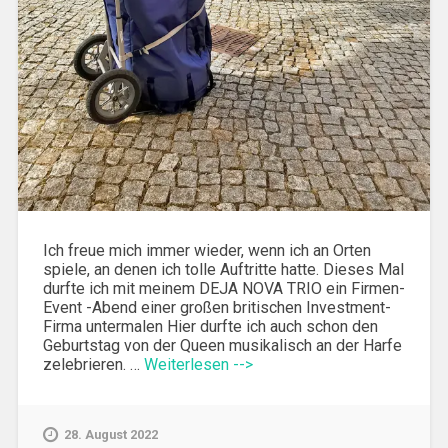
Ich freue mich immer wieder, wenn ich an Orten
spiele, an denen ich tolle Auftritte hatte. Dieses Mal
durfte ich mit meinem DEJA NOVA TRIO ein Firmen-
Event -Abend einer großen britischen Investment-
Firma untermalen Hier durfte ich auch schon den
Geburtstag von der Queen musikalisch an der Harfe
zelebrieren. …
Weiterlesen -->
28. August 2022