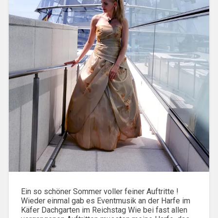
Ein so schöner Sommer voller feiner Auftritte !
Wieder einmal gab es Eventmusik an der Harfe im
Käfer Dachgarten im Reichstag Wie bei fast allen