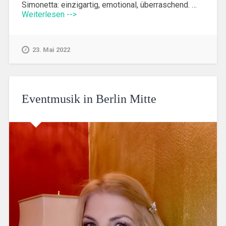
Simonetta: einzigartig, emotional, überraschend. …
Weiterlesen -->
23. Mai 2022
Eventmusik in Berlin Mitte