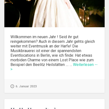
Willkommen im neuen Jahr ! Seid ihr gut
reingekommen? Auch in diesem Jahr gehts gleich
weiter mit Eventmusik an der Harfe! Die
Musikbrauerei ist einer der spannendsten
Eventlocations in Berlin, wie ich finde: Hat etwas
morbiden Charme von einem Lost Place wie zum
Beispiel den Beelitz Heilstätten .... …
Weiterlesen --
>
6. Januar 2023