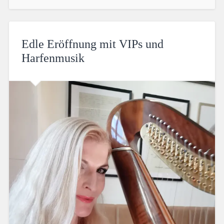
Edle Eröffnung mit VIPs und
Harfenmusik