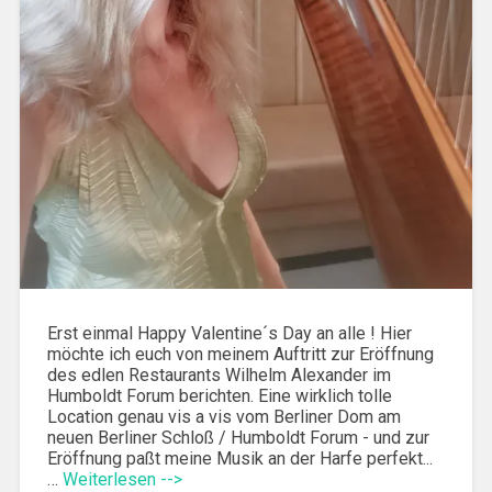
Erst einmal Happy Valentine´s Day an alle ! Hier
möchte ich euch von meinem Auftritt zur Eröffnung
des edlen Restaurants Wilhelm Alexander im
Humboldt Forum berichten. Eine wirklich tolle
Location genau vis a vis vom Berliner Dom am
neuen Berliner Schloß / Humboldt Forum - und zur
Eröffnung paßt meine Musik an der Harfe perfekt...
…
Weiterlesen -->