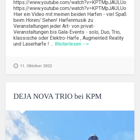
https://www.youtube.com/watch?v=KPTMpJAULUo
https://www.youtube.com/watch?v=KPTMpJAULUo
Hier ein Video mit meinen beiden Harfen - viel Spaß
beim Hören/ Sehen! Harfenmusik zu
Veranstaltungen jeder Art- von privat-
Veranstaltungen bis Gala-Events - solo, Duo, Trio,
klassische oder Elektro-Harfe , Augmented Reality
und Laserharfe ! …
Weiterlesen -->
11. Oktober 2022
DEJA NOVA TRIO bei KPM