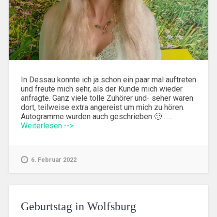
In Dessau konnte ich ja schon ein paar mal auftreten
und freute mich sehr, als der Kunde mich wieder
anfragte. Ganz viele tolle Zuhörer und- seher waren
dort, teilweise extra angereist um mich zu hören.
Autogramme wurden auch geschrieben 🙂 . …
Weiterlesen -->
6. Februar 2022
Geburtstag in Wolfsburg