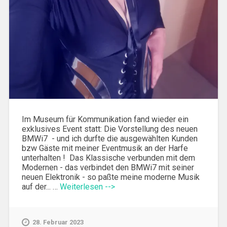
Im Museum für Kommunikation fand wieder ein
exklusives Event statt: Die Vorstellung des neuen
BMWi7 - und ich durfte die ausgewählten Kunden
bzw Gäste mit meiner Eventmusik an der Harfe
unterhalten ! Das Klassische verbunden mit dem
Modernen - das verbindet den BMWi7 mit seiner
neuen Elektronik - so paßte meine moderne Musik
auf der... …
Weiterlesen -->
28. Februar 2023