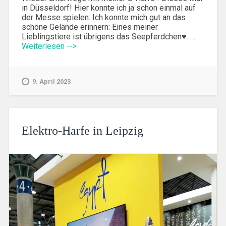
in Düsseldorf! Hier konnte ich ja schon einmal auf
der Messe spielen. Ich konnte mich gut an das
schöne Gelände erinnern: Eines meiner
Lieblingstiere ist übrigens das Seepferdchen♥. …
Weiterlesen -->
9. April 2023
Elektro-Harfe in Leipzig