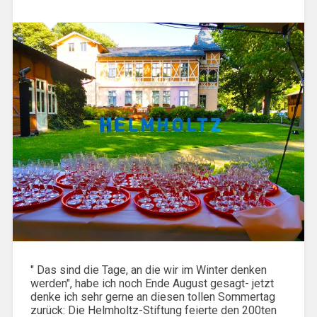
" Das sind die Tage, an die wir im Winter denken
werden", habe ich noch Ende August gesagt- jetzt
denke ich sehr gerne an diesen tollen Sommertag
zurück: Die Helmholtz-Stiftung feierte den 200ten