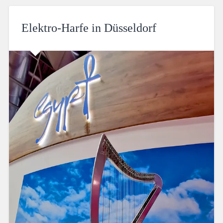
Elektro-Harfe in Düsseldorf