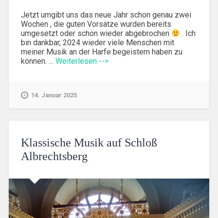
Jetzt umgibt uns das neue Jahr schon genau zwei
Wochen , die guten Vorsätze wurden bereits
umgesetzt oder schon wieder abgebrochen
. Ich
bin dankbar, 2024 wieder viele Menschen mit
meiner Musik an der Harfe begeistern haben zu
können. …
Weiterlesen -->
14. Januar 2025
Klassische Musik auf Schloß
Albrechtsberg