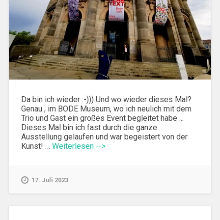
Da bin ich wieder :-))) Und wo wieder dieses Mal?
Genau , im BODE Museum, wo ich neulich mit dem
Trio und Gast ein großes Event begleitet habe ...
Dieses Mal bin ich fast durch die ganze
Ausstellung gelaufen und war begeistert von der
Kunst! …
Weiterlesen -->
17. Juli 2023