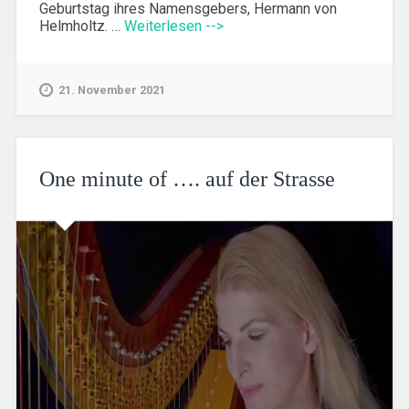
Geburtstag ihres Namensgebers, Hermann von
Helmholtz. …
Weiterlesen -->
21. November 2021
One minute of …. auf der Strasse