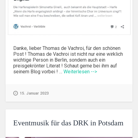
Danke, lieber Thomas de Vachroi, für den schönen
Post ! Thomas de Vachroi ist nicht nur eine wirklich
wichtige Person in Berlin, sondern auch ein
preisgekrönter Literat ! Schaut gerne bei ihm auf
seinem Blog vorbei ! …
Weiterlesen -->
15. Januar 2023
Eventmusik für das DRK in Potsdam