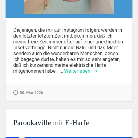
Diejenigen, die mir auf Instagram folgen, werden in
den letzter letzten Zeit mitbekommen, daß ich
meine freie Zeit immer öfter auf einer griechischen
Insel verbringe. Nicht nur die Natur und das Meer,
sondern auch die wunderbaren Menschen, denen
ich begegne durfte, haben es mir so sehr angetan,
daß ich kurzerhand meine elektrische Harfe
mitgenommen habe... …
Weiterlesen -->
30. Mai 2026
Parookaville mit E-Harfe