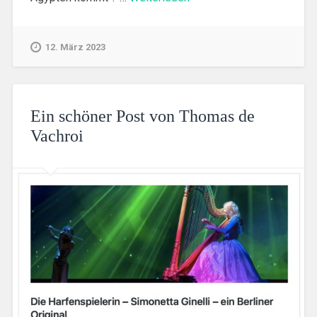
12. März 2023
Ein schöner Post von Thomas de
Vachroi