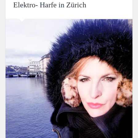
Elektro- Harfe in Zürich