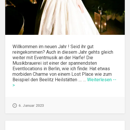
Willkommen im neuen Jahr ! Seid ihr gut
reingekommen? Auch in diesem Jahr gehts gleich
weiter mit Eventmusik an der Harfe! Die
Musikbrauerei ist einer der spannendsten
Eventlocations in Berlin, wie ich finde: Hat etwas
morbiden Charme von einem Lost Place wie zum
Beispiel den Beelitz Heilstätten .... …
Weiterlesen --
>
6. Januar 2023