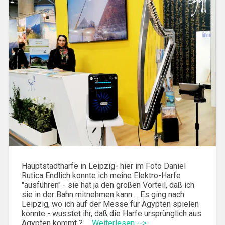
Hauptstadtharfe in Leipzig- hier im Foto Daniel
Rutica Endlich konnte ich meine Elektro-Harfe
"ausführen" - sie hat ja den großen Vorteil, daß ich
sie in der Bahn mitnehmen kann.... Es ging nach
Leipzig, wo ich auf der Messe für Ägypten spielen
konnte - wusstet ihr, daß die Harfe ursprünglich aus
Ägypten kommt ? …
Weiterlesen -->