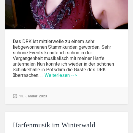
Das DRK ist mittlerweile zu einem sehr
liebgewonnenen Stammkunden geworden. Sehr
schöne Events konnte ich schon in der
Vergangenheit musikalisch mit meiner Harfe
untermalen Nun konnte ich wieder in der schönen
Schinkelhalle in Potsdam die Gäste des DRK
überraschen. …
Weiterlesen -->
13. Januar 2023
Harfenmusik im Winterwald