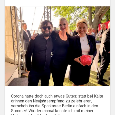
Corona hatte doch auch etwas Gutes: statt bei Kälte
drinnen den Neujahrsempfang zu zelebrieren,
verschob ihn die Sparkasse Berlin einfach in den
Sommer! Wieder einmal konnte ich mit meiner