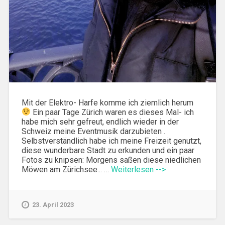
Mit der Elektro- Harfe komme ich ziemlich herum
Ein paar Tage Zürich waren es dieses Mal- ich
habe mich sehr gefreut, endlich wieder in der
Schweiz meine Eventmusik darzubieten .
Selbstverständlich habe ich meine Freizeit genutzt,
diese wunderbare Stadt zu erkunden und ein paar
Fotos zu knipsen: Morgens saßen diese niedlichen
Möwen am Zürichsee... …
Weiterlesen -->
23. April 2023