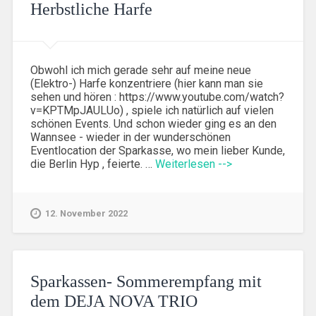
Herbstliche Harfe
Obwohl ich mich gerade sehr auf meine neue
(Elektro-) Harfe konzentriere (hier kann man sie
sehen und hören : https://www.youtube.com/watch?
v=KPTMpJAULUo) , spiele ich natürlich auf vielen
schönen Events. Und schon wieder ging es an den
Wannsee - wieder in der wunderschönen
Eventlocation der Sparkasse, wo mein lieber Kunde,
die Berlin Hyp , feierte. …
Weiterlesen -->
12. November 2022
Sparkassen- Sommerempfang mit
dem DEJA NOVA TRIO