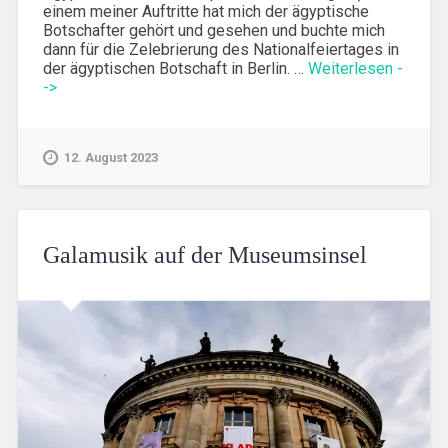
einem meiner Auftritte hat mich der ägyptische
Botschafter gehört und gesehen und buchte mich
dann für die Zelebrierung des Nationalfeiertages in
der ägyptischen Botschaft in Berlin. …
Weiterlesen -
->
12. August 2023
Galamusik auf der Museumsinsel