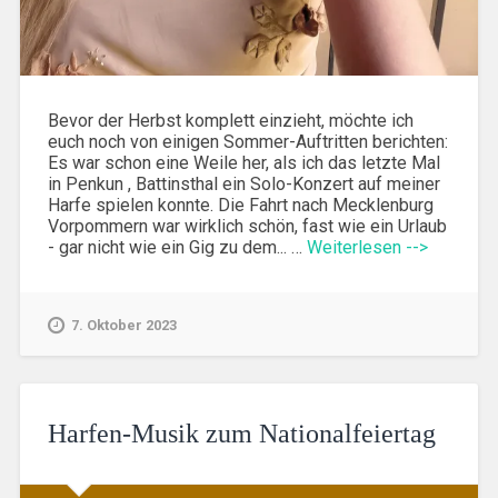
Bevor der Herbst komplett einzieht, möchte ich
euch noch von einigen Sommer-Auftritten berichten:
Es war schon eine Weile her, als ich das letzte Mal
in Penkun , Battinsthal ein Solo-Konzert auf meiner
Harfe spielen konnte. Die Fahrt nach Mecklenburg
Vorpommern war wirklich schön, fast wie ein Urlaub
- gar nicht wie ein Gig zu dem... …
Weiterlesen -->
7. Oktober 2023
Harfen-Musik zum Nationalfeiertag