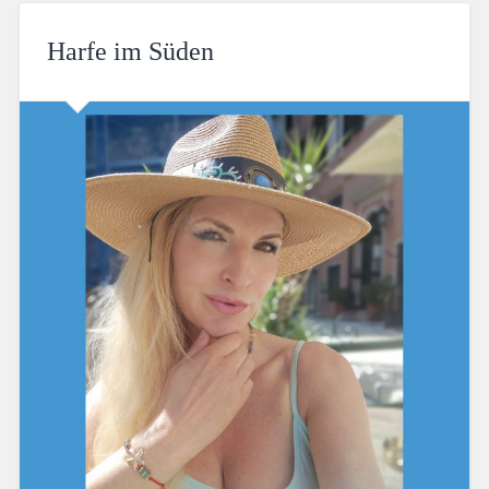
Harfe im Süden