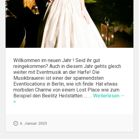
Willkommen im neuen Jahr ! Seid ihr gut
reingekommen? Auch in diesem Jahr gehts gleich
weiter mit Eventmusik an der Harfe! Die
Musikbrauerei ist einer der spannendsten
Eventlocations in Berlin, wie ich finde: Hat etwas
morbiden Charme von einem Lost Place wie zum
Beispiel den Beelitz Heilstätten .... …
Weiterlesen --
>
6. Januar 2023