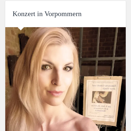
Konzert in Vorpommern