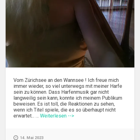
Vom Zürichsee an den Wannsee ! Ich freue mich
immer wieder, so viel unterwegs mit meiner Harfe
sein zu können. Dass Harfenmusik gar nicht
langweilig sein kann, konnte ich meinem Publikum
beweisen. Es ist toll, die Reaktionen zu sehen,
wenn ich Titel spiele, die es so überhaupt nicht
erwartet... …
Weiterlesen -->
14. Mai 2023