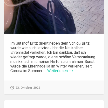
Im Gutshof Britz direkt neben dem Schloß Britz
wurde wie auch letztes Jahr die Neuköllner
Ehrennadel verliehen. Ich bin dankbar, daß ich
wieder gefragt wurde, diese schöne Veranstaltung
musikalisch mit meiner Harfe zu umrahmen. Sonst
wurde die Ehrennadel ja im Winter verliehen, seit
Corona im Sommer. …
Weiterlesen -->
23. Oktober 2022