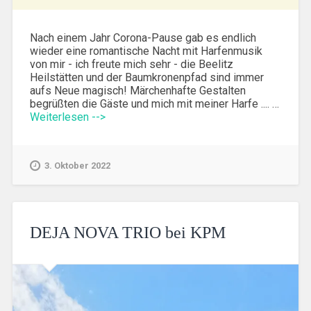
Nach einem Jahr Corona-Pause gab es endlich
wieder eine romantische Nacht mit Harfenmusik
von mir - ich freute mich sehr - die Beelitz
Heilstätten und der Baumkronenpfad sind immer
aufs Neue magisch! Märchenhafte Gestalten
begrüßten die Gäste und mich mit meiner Harfe .... …
Weiterlesen -->
3. Oktober 2022
DEJA NOVA TRIO bei KPM