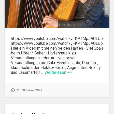
https://www.youtube.com/watch?v=KPTMpJAULUo
https://www.youtube.com/watch?v=KPTMpJAULUo
Hier ein Video mit meinen beiden Harfen - viel Spaß
beim Hören/ Sehen! Harfenmusik zu
Veranstaltungen jeder Art- von privat-
Veranstaltungen bis Gala-Events - solo, Duo, Trio,
klassische oder Elektro-Harfe , Augmented Reality
und Laserharfe ! …
Weiterlesen -->
11. Oktober 2022