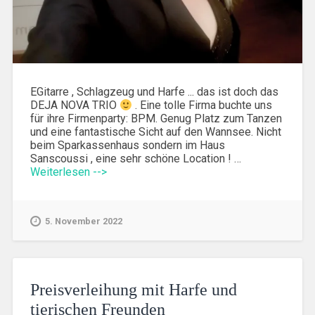
EGitarre , Schlagzeug und Harfe ... das ist doch das
DEJA NOVA TRIO
. Eine tolle Firma buchte uns
für ihre Firmenparty: BPM. Genug Platz zum Tanzen
und eine fantastische Sicht auf den Wannsee. Nicht
beim Sparkassenhaus sondern im Haus
Sanscoussi , eine sehr schöne Location ! …
Weiterlesen -->
5. November 2022
Preisverleihung mit Harfe und
tierischen Freunden