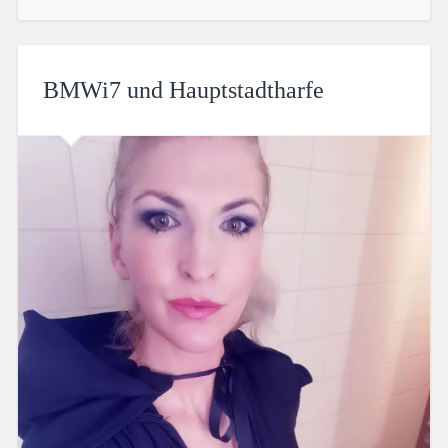
BMWi7 und Hauptstadtharfe