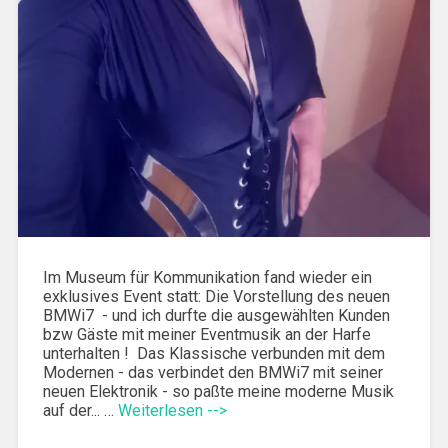
Im Museum für Kommunikation fand wieder ein
exklusives Event statt: Die Vorstellung des neuen
BMWi7 - und ich durfte die ausgewählten Kunden
bzw Gäste mit meiner Eventmusik an der Harfe
unterhalten ! Das Klassische verbunden mit dem
Modernen - das verbindet den BMWi7 mit seiner
neuen Elektronik - so paßte meine moderne Musik
auf der... …
Weiterlesen -->