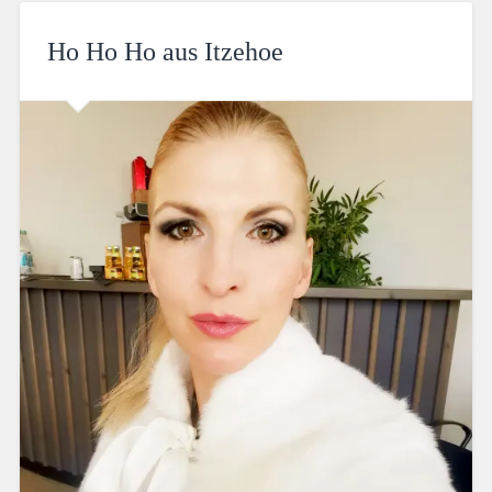
Ho Ho Ho aus Itzehoe