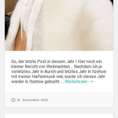
So, der letzte Post in diesem Jahr ! Hier noch ein
kleiner Bericht von Weihnachten.... Nachdem ich ja
vorletztes Jahr in Aurich und letztes Jahr in Itzehoe
mit meiner Harfenmusik war, wurde ich dieses Jahr
wieder in Itzehoe gebucht. …
Weiterlesen -->
31. Dezember 2022