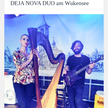
DEJA NOVA DUO am Wukensee