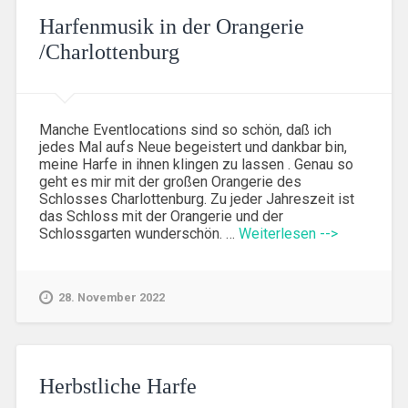
Harfenmusik in der Orangerie
/Charlottenburg
Manche Eventlocations sind so schön, daß ich
jedes Mal aufs Neue begeistert und dankbar bin,
meine Harfe in ihnen klingen zu lassen . Genau so
geht es mir mit der großen Orangerie des
Schlosses Charlottenburg. Zu jeder Jahreszeit ist
das Schloss mit der Orangerie und der
Schlossgarten wunderschön. …
Weiterlesen -->
28. November 2022
Herbstliche Harfe