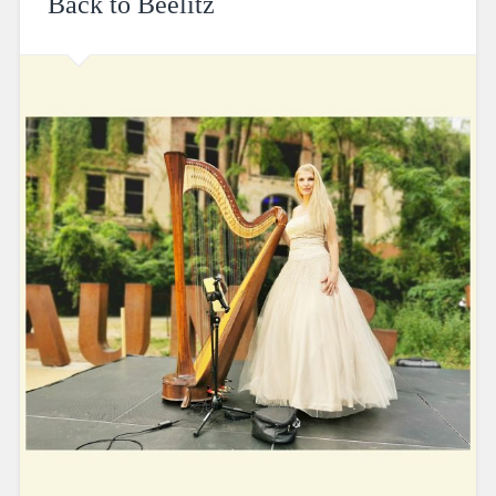
Back to Beelitz