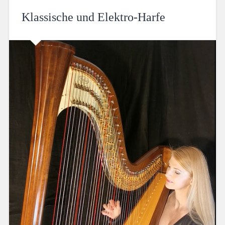
Klassische und Elektro-Harfe