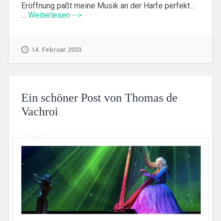
Eröffnung paßt meine Musik an der Harfe perfekt...
…
Weiterlesen -->
14. Februar 2023
Ein schöner Post von Thomas de
Vachroi