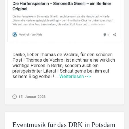
Danke, lieber Thomas de Vachroi, für den schönen
Post ! Thomas de Vachroi ist nicht nur eine wirklich
wichtige Person in Berlin, sondern auch ein
preisgekrönter Literat ! Schaut gerne bei ihm auf
seinem Blog vorbei ! …
Weiterlesen -->
15. Januar 2023
Eventmusik für das DRK in Potsdam