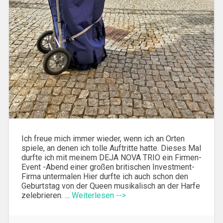
Ich freue mich immer wieder, wenn ich an Orten
spiele, an denen ich tolle Auftritte hatte. Dieses Mal
durfte ich mit meinem DEJA NOVA TRIO ein Firmen-
Event -Abend einer großen britischen Investment-
Firma untermalen Hier durfte ich auch schon den
Geburtstag von der Queen musikalisch an der Harfe
zelebrieren. …
Weiterlesen -->