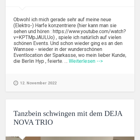
Obwohl ich mich gerade sehr auf meine neue
(Elektro-) Harfe konzentriere (hier kann man sie
sehen und hören : https://www.youtube.com/watch?
v=KPTMpJAULUo) , spiele ich natürlich auf vielen
schönen Events. Und schon wieder ging es an den
Wannsee - wieder in der wunderschönen
Eventlocation der Sparkasse, wo mein lieber Kunde,
die Berlin Hyp , feierte. …
Weiterlesen -->
12. November 2022
Tanzbein schwingen mit dem DEJA
NOVA TRIO