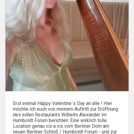
Erst einmal Happy Valentine´s Day an alle ! Hier
möchte ich euch von meinem Auftritt zur Eröffnung
des edlen Restaurants Wilhelm Alexander im
Humboldt Forum berichten. Eine wirklich tolle
Location genau vis a vis vom Berliner Dom am
neuen Berliner Schloß / Humboldt Forum - und zur