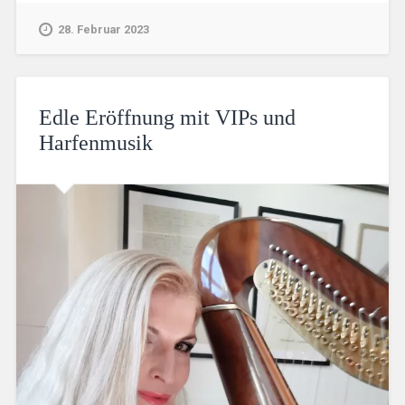
28. Februar 2023
Edle Eröffnung mit VIPs und
Harfenmusik