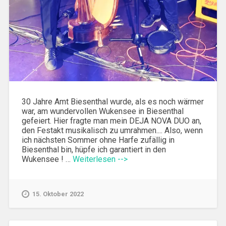
30 Jahre Amt Biesenthal wurde, als es noch wärmer
war, am wundervollen Wukensee in Biesenthal
gefeiert. Hier fragte man mein DEJA NOVA DUO an,
den Festakt musikalisch zu umrahmen.... Also, wenn
ich nächsten Sommer ohne Harfe zufällig in
Biesenthal bin, hüpfe ich garantiert in den
Wukensee ! …
Weiterlesen -->
15. Oktober 2022