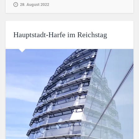
28. August 2022
Hauptstadt-Harfe im Reichstag