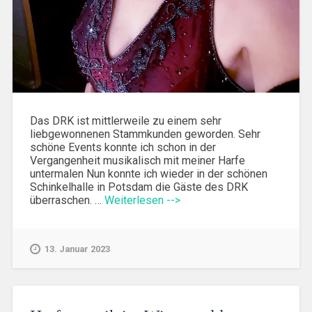
Das DRK ist mittlerweile zu einem sehr
liebgewonnenen Stammkunden geworden. Sehr
schöne Events konnte ich schon in der
Vergangenheit musikalisch mit meiner Harfe
untermalen Nun konnte ich wieder in der schönen
Schinkelhalle in Potsdam die Gäste des DRK
überraschen. …
Weiterlesen -->
13. Januar 2023