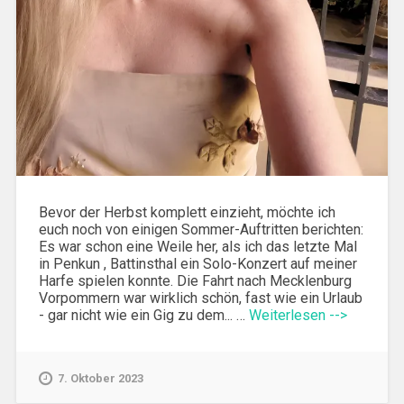
Bevor der Herbst komplett einzieht, möchte ich
euch noch von einigen Sommer-Auftritten berichten:
Es war schon eine Weile her, als ich das letzte Mal
in Penkun , Battinsthal ein Solo-Konzert auf meiner
Harfe spielen konnte. Die Fahrt nach Mecklenburg
Vorpommern war wirklich schön, fast wie ein Urlaub
- gar nicht wie ein Gig zu dem... …
Weiterlesen -->
7. Oktober 2023