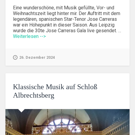
Eine wunderschöne, mit Musik gefüllte, Vor- und
Weihnachtszeit liegt hinter mir. Der Auftritt mit dem
legendären, spanischen Star-Tenor Jose Carreras
war ein Höhepunkt in dieser Saison. Aus Leipzig
wurde die 30te Jose Carreras Gala live gesendet. …
Weiterlesen -->
26. Dezember 2024
Klassische Musik auf Schloß
Albrechtsberg