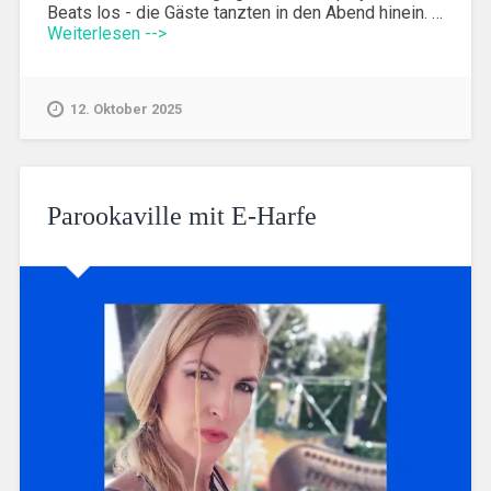
Beats los - die Gäste tanzten in den Abend hinein. …
Weiterlesen -->
12. Oktober 2025
Parookaville mit E-Harfe