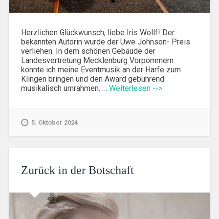
Herzlichen Glückwunsch, liebe Iris Wollf! Der
bekannten Autorin wurde der Uwe Johnson- Preis
verliehen. In dem schönen Gebäude der
Landesvertretung Mecklenburg Vorpommern
konnte ich meine Eventmusik an der Harfe zum
Klingen bringen und den Award gebührend
musikalisch umrahmen. …
Weiterlesen -->
5. Oktober 2024
Zurück in der Botschaft