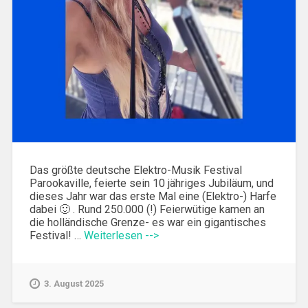
Das größte deutsche Elektro-Musik Festival
Parookaville, feierte sein 10 jähriges Jubiläum, und
dieses Jahr war das erste Mal eine (Elektro-) Harfe
dabei 🙂 . Rund 250.000 (!) Feierwütige kamen an
die holländische Grenze- es war ein gigantisches
Festival! …
Weiterlesen -->
3. August 2025