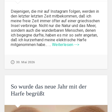
Diejenigen, die mir auf Instagram folgen, werden in
den letzter letzten Zeit mitbekommen, daß ich
meine freie Zeit immer öfter auf einer griechischen
Insel verbringe. Nicht nur die Natur und das Meer,
sondern auch die wunderbaren Menschen, denen
ich begegne durfte, haben es mir so sehr angetan,
daß ich kurzerhand meine elektrische Harfe
mitgenommen habe... …
Weiterlesen -->
30. Mai 2026
So wurde das neue Jahr mit der
Harfe begrüßt