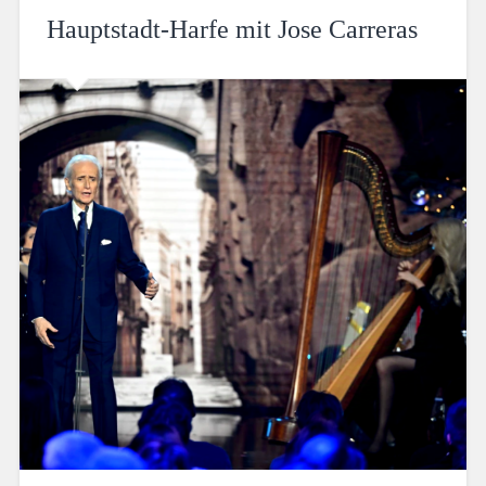
Hauptstadt-Harfe mit Jose Carreras