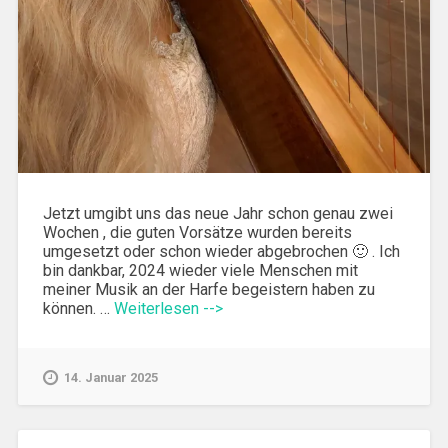
Jetzt umgibt uns das neue Jahr schon genau zwei
Wochen , die guten Vorsätze wurden bereits
umgesetzt oder schon wieder abgebrochen 🙂 . Ich
bin dankbar, 2024 wieder viele Menschen mit
meiner Musik an der Harfe begeistern haben zu
können. …
Weiterlesen -->
14. Januar 2025