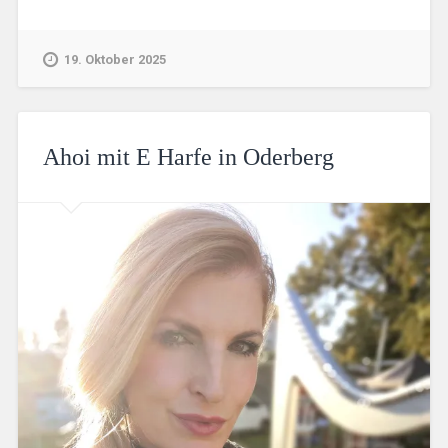
19. Oktober 2025
Ahoi mit E Harfe in Oderberg