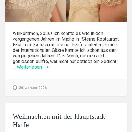
Willkommen, 2026! Ich konnte es wie in den
vergangenen Jahren im Michelin- Sterne Restaurant
Facil musikalisch mit meiner Harfe einleiten. Einige
der internationalen Gäste kannte ich schon aus den
vergangenen Jahren- Das Menü, das ich auch
geniessen durfte, war nicht nur optisch ein Gedicht!
…
Weiterlesen -->
26. Januar 2026
Weihnachten mit der Hauptstadt-
Harfe