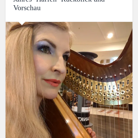
Vorschau