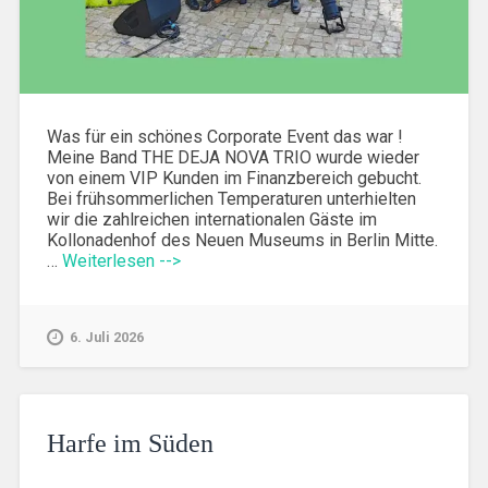
Was für ein schönes Corporate Event das war !
Meine Band THE DEJA NOVA TRIO wurde wieder
von einem VIP Kunden im Finanzbereich gebucht.
Bei frühsommerlichen Temperaturen unterhielten
wir die zahlreichen internationalen Gäste im
Kollonadenhof des Neuen Museums in Berlin Mitte.
…
Weiterlesen -->
6. Juli 2026
Harfe im Süden