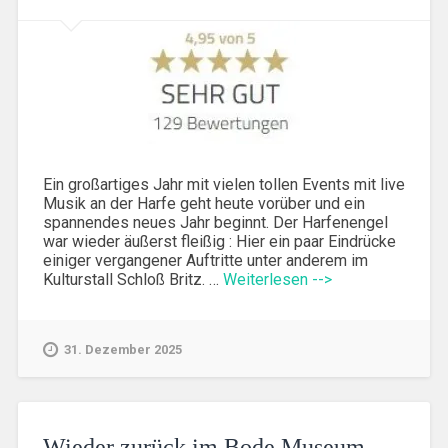
Ein großartiges Jahr mit vielen tollen Events mit live
Musik an der Harfe geht heute vorüber und ein
spannendes neues Jahr beginnt. Der Harfenengel
war wieder äußerst fleißig : Hier ein paar Eindrücke
einiger vergangener Auftritte unter anderem im
Kulturstall Schloß Britz. …
Weiterlesen -->
31. Dezember 2025
Wieder zurück im Bode Museum