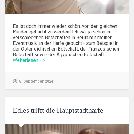
Es ist doch immer wieder schön, von den gleichen
Kunden gebucht zu werden! Ich war ja schon in
verschiedenen Botschaften in Berlin mit meiner
Eventmusik an der Harfe gebucht - zum Beispiel in
der Österreichischen Botschaft, der Französischen
Botschaft sowie der Ägyptischen Botschaft. …
Weiterlesen -->
8. September 2024
Edles trifft die Hauptstadtharfe