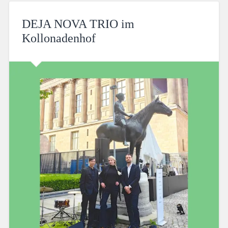
DEJA NOVA TRIO im
Kollonadenhof