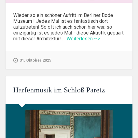
Wieder so ein schöner Aufritt im Berliner Bode
Museum ! Jedes Mal ist es fantastisch dort
aufzutreten! So oft ich auch schon hier war, so
einzigartig ist es jedes Mal - diese Akustik gepaart
mit dieser Architektur! …
Weiterlesen -->
31. Oktober 2025
Harfenmusik im Schloß Paretz