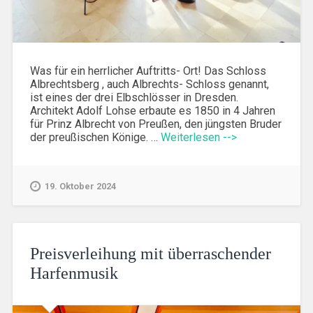
Was für ein herrlicher Auftritts- Ort! Das Schloss
Albrechtsberg , auch Albrechts- Schloss genannt,
ist eines der drei Elbschlösser in Dresden.
Architekt Adolf Lohse erbaute es 1850 in 4 Jahren
für Prinz Albrecht von Preußen, den jüngsten Bruder
der preußischen Könige. …
Weiterlesen -->
19. Oktober 2024
Preisverleihung mit überraschender
Harfenmusik