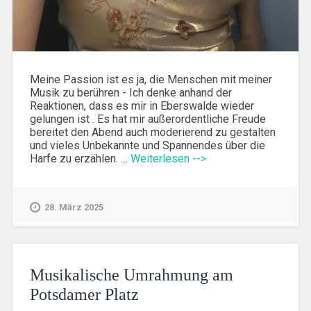
Meine Passion ist es ja, die Menschen mit meiner
Musik zu berühren - Ich denke anhand der
Reaktionen, dass es mir in Eberswalde wieder
gelungen ist . Es hat mir außerordentliche Freude
bereitet den Abend auch moderierend zu gestalten
und vieles Unbekannte und Spannendes über die
Harfe zu erzählen. …
Weiterlesen -->
28. März 2025
Musikalische Umrahmung am
Potsdamer Platz