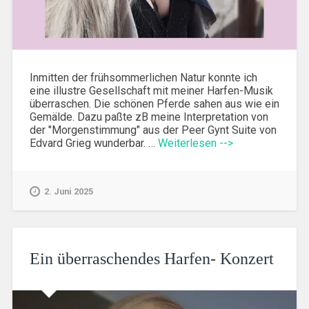
Inmitten der frühsommerlichen Natur konnte ich
eine illustre Gesellschaft mit meiner Harfen-Musik
überraschen. Die schönen Pferde sahen aus wie ein
Gemälde. Dazu paßte zB meine Interpretation von
der "Morgenstimmung" aus der Peer Gynt Suite von
Edvard Grieg wunderbar. …
Weiterlesen -->
2. Juni 2025
Ein überraschendes Harfen- Konzert