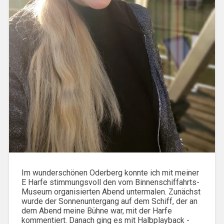
Im wunderschönen Oderberg konnte ich mit meiner
E Harfe stimmungsvoll den vom Binnenschiffahrts-
Museum organisierten Abend untermalen. Zunächst
wurde der Sonnenuntergang auf dem Schiff, der an
dem Abend meine Bühne war, mit der Harfe
kommentiert. Danach ging es mit Halbplayback -