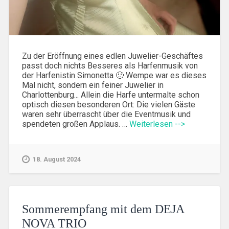
Zu der Eröffnung eines edlen Juwelier-Geschäftes
passt doch nichts Besseres als Harfenmusik von
der Harfenistin Simonetta 🙂 Wempe war es dieses
Mal nicht, sondern ein feiner Juwelier in
Charlottenburg... Allein die Harfe untermalte schon
optisch diesen besonderen Ort: Die vielen Gäste
waren sehr überrascht über die Eventmusik und
spendeten großen Applaus. …
Weiterlesen -->
18. August 2024
Sommerempfang mit dem DEJA
NOVA TRIO