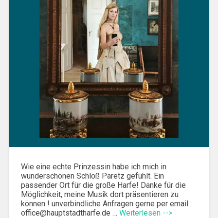
Wie eine echte Prinzessin habe ich mich in
wunderschönen Schloß Paretz gefühlt. Ein
passender Ort für die große Harfe! Danke für die
Möglichkeit, meine Musik dort präsentieren zu
können ! unverbindliche Anfragen gerne per email :
office@hauptstadtharfe.de …
Weiterlesen -->