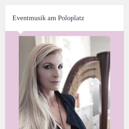
Eventmusik am Poloplatz