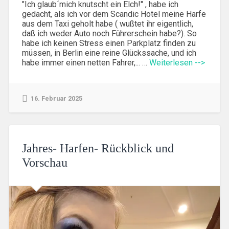
"Ich glaub´mich knutscht ein Elch!" , habe ich
gedacht, als ich vor dem Scandic Hotel meine Harfe
aus dem Taxi geholt habe ( wußtet ihr eigentlich,
daß ich weder Auto noch Führerschein habe?). So
habe ich keinen Stress einen Parkplatz finden zu
müssen, in Berlin eine reine Glückssache, und ich
habe immer einen netten Fahrer,... …
Weiterlesen -->
16. Februar 2025
Jahres- Harfen- Rückblick und
Vorschau