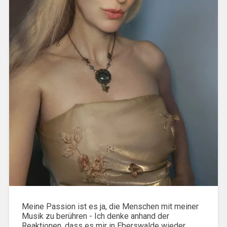
Meine Passion ist es ja, die Menschen mit meiner
Musik zu berühren - Ich denke anhand der
Reaktionen, dass es mir in Eberswalde wieder