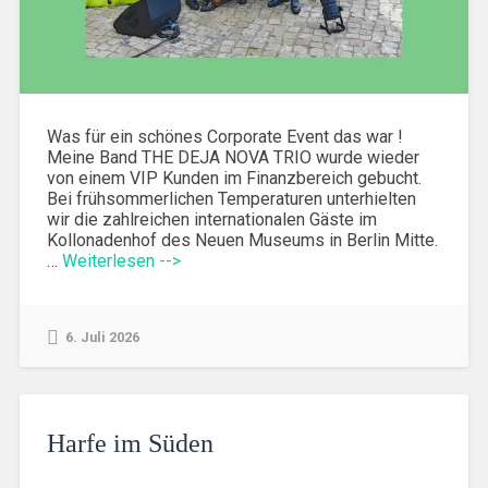
Was für ein schönes Corporate Event das war !
Meine Band THE DEJA NOVA TRIO wurde wieder
von einem VIP Kunden im Finanzbereich gebucht.
Bei frühsommerlichen Temperaturen unterhielten
wir die zahlreichen internationalen Gäste im
Kollonadenhof des Neuen Museums in Berlin Mitte.
…
Weiterlesen -->
6. Juli 2026
Harfe im Süden