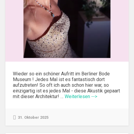
Wieder so ein schöner Aufritt im Berliner Bode
Museum ! Jedes Mal ist es fantastisch dort
aufzutreten! So oft ich auch schon hier war, so
einzigartig ist es jedes Mal - diese Akustik gepaart
mit dieser Architektur! …
Weiterlesen -->
31. Oktober 2025