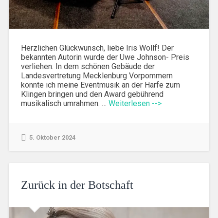
Herzlichen Glückwunsch, liebe Iris Wollf! Der
bekannten Autorin wurde der Uwe Johnson- Preis
verliehen. In dem schönen Gebäude der
Landesvertretung Mecklenburg Vorpommern
konnte ich meine Eventmusik an der Harfe zum
Klingen bringen und den Award gebührend
musikalisch umrahmen. …
Weiterlesen -->
5. Oktober 2024
Zurück in der Botschaft