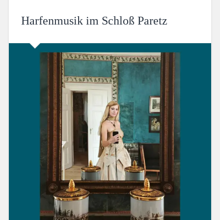
Harfenmusik im Schloß Paretz