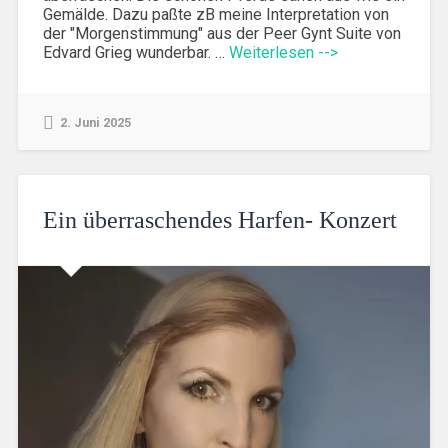
Gemälde. Dazu paßte zB meine Interpretation von
der "Morgenstimmung" aus der Peer Gynt Suite von
Edvard Grieg wunderbar. …
Weiterlesen -->
2. Juni 2025
Ein überraschendes Harfen- Konzert