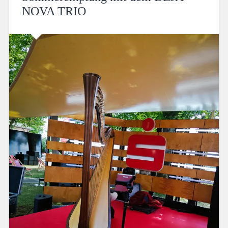
NOVA TRIO