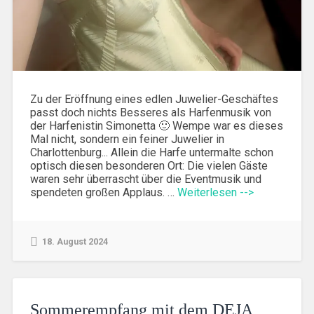
Zu der Eröffnung eines edlen Juwelier-Geschäftes
passt doch nichts Besseres als Harfenmusik von
der Harfenistin Simonetta 🙂 Wempe war es dieses
Mal nicht, sondern ein feiner Juwelier in
Charlottenburg... Allein die Harfe untermalte schon
optisch diesen besonderen Ort: Die vielen Gäste
waren sehr überrascht über die Eventmusik und
spendeten großen Applaus. …
Weiterlesen -->
18. August 2024
Sommerempfang mit dem DEJA