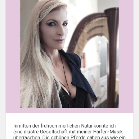
Inmitten der frühsommerlichen Natur konnte ich
eine illustre Gesellschaft mit meiner Harfen-Musik
überraschen. Die schönen Pferde sahen aus wie ein