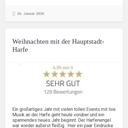
26. Januar 2026
Weihnachten mit der Hauptstadt-
Harfe
Ein großartiges Jahr mit vielen tollen Events mit live
Musik an der Harfe geht heute vorüber und ein
spannendes neues Jahr beginnt. Der Harfenengel
war wieder äußerst fleißig : Hier ein paar Eindrücke