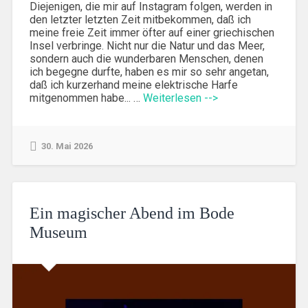
Diejenigen, die mir auf Instagram folgen, werden in
den letzter letzten Zeit mitbekommen, daß ich
meine freie Zeit immer öfter auf einer griechischen
Insel verbringe. Nicht nur die Natur und das Meer,
sondern auch die wunderbaren Menschen, denen
ich begegne durfte, haben es mir so sehr angetan,
daß ich kurzerhand meine elektrische Harfe
mitgenommen habe... …
Weiterlesen -->
30. Mai 2026
Ein magischer Abend im Bode
Museum