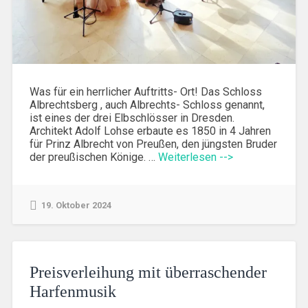
Was für ein herrlicher Auftritts- Ort! Das Schloss
Albrechtsberg , auch Albrechts- Schloss genannt,
ist eines der drei Elbschlösser in Dresden.
Architekt Adolf Lohse erbaute es 1850 in 4 Jahren
für Prinz Albrecht von Preußen, den jüngsten Bruder
der preußischen Könige. …
Weiterlesen -->
19. Oktober 2024
Preisverleihung mit überraschender
Harfenmusik