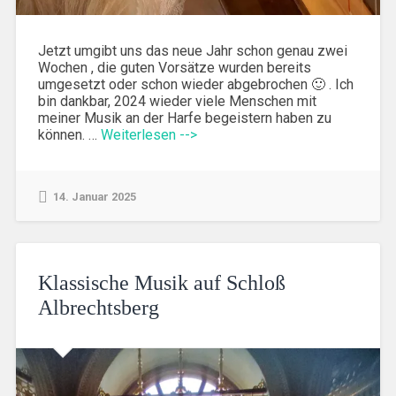
Jetzt umgibt uns das neue Jahr schon genau zwei
Wochen , die guten Vorsätze wurden bereits
umgesetzt oder schon wieder abgebrochen 🙂 . Ich
bin dankbar, 2024 wieder viele Menschen mit
meiner Musik an der Harfe begeistern haben zu
können. …
Weiterlesen -->
14. Januar 2025
Klassische Musik auf Schloß
Albrechtsberg