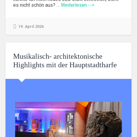
es nicht schön aus? …
Weiterlesen -->
19. April 2026
Musikalisch- architektonische
Highlights mit der Hauptstadtharfe