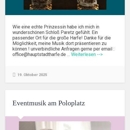
Wie eine echte Prinzessin habe ich mich in
wunderschönen Schloß Paretz gefühlt. Ein
passender Ort für die große Harfe! Danke für die
Möglichkeit, meine Musik dort präsentieren zu
können ! unverbindliche Anfragen gerne per email :
office@hauptstadtharfe.de …
Weiterlesen -->
19. Oktober 2025
Eventmusik am Poloplatz