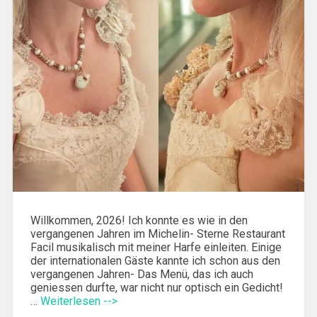
Willkommen, 2026! Ich konnte es wie in den
vergangenen Jahren im Michelin- Sterne Restaurant
Facil musikalisch mit meiner Harfe einleiten. Einige
der internationalen Gäste kannte ich schon aus den
vergangenen Jahren- Das Menü, das ich auch
geniessen durfte, war nicht nur optisch ein Gedicht!
…
Weiterlesen -->