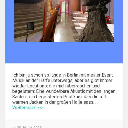
Ich bin ja schon so lange in Berlin mit meiner Event-
Musik an der Harfe unterwegs, aber es gibt immer
wieder Locations, die mich überraschen und
begeistern: Eine wunderbare Akustik mit den langen
Säulen , ein begeistertes Publikum, das die mit
warmen Jacken in der großen Halle sass. …
Weiterlesen -->
10. März 2026