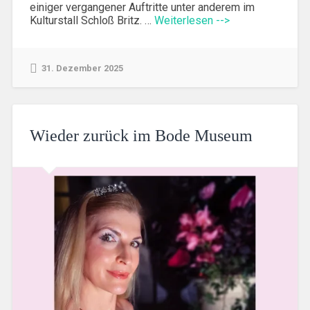
einiger vergangener Auftritte unter anderem im
Kulturstall Schloß Britz. …
Weiterlesen -->
31. Dezember 2025
Wieder zurück im Bode Museum