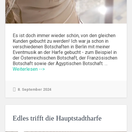
Es ist doch immer wieder schön, von den gleichen
Kunden gebucht zu werden! Ich war ja schon in
verschiedenen Botschaften in Berlin mit meiner
Eventmusik an der Harfe gebucht - zum Beispiel in
der Österreichischen Botschaft, der Französischen
Botschaft sowie der Ägyptischen Botschaft. …
Weiterlesen -->
8. September 2024
Edles trifft die Hauptstadtharfe