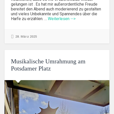
gelungen ist . Es hat mir außerordentliche Freude
bereitet den Abend auch moderierend zu gestalten
und vieles Unbekannte und Spannendes über die
Harfe zu erzählen. …
Weiterlesen -->
28. März 2025
Musikalische Umrahmung am
Potsdamer Platz