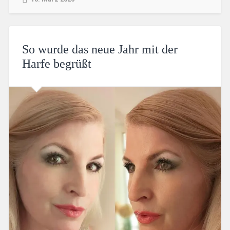
So wurde das neue Jahr mit der
Harfe begrüßt