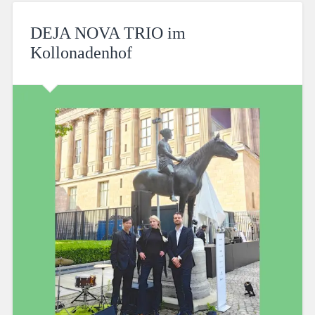
DEJA NOVA TRIO im
Kollonadenhof