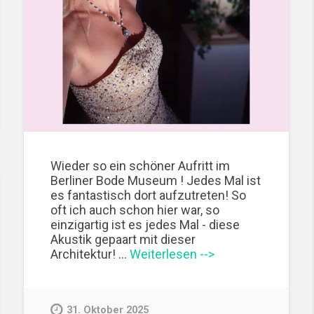
Wieder so ein schöner Aufritt im
Berliner Bode Museum ! Jedes Mal ist
es fantastisch dort aufzutreten! So
oft ich auch schon hier war, so
einzigartig ist es jedes Mal - diese
Akustik gepaart mit dieser
Architektur! …
Weiterlesen -->
31. Oktober 2025