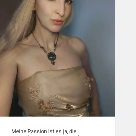
Meine Passion ist es ja, die