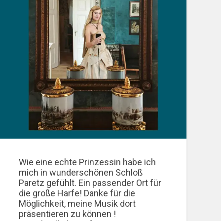
Wie eine echte Prinzessin habe ich
mich in wunderschönen Schloß
Paretz gefühlt. Ein passender Ort für
die große Harfe! Danke für die
Möglichkeit, meine Musik dort
präsentieren zu können !