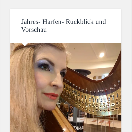
Jahres- Harfen- Rückblick und
Vorschau