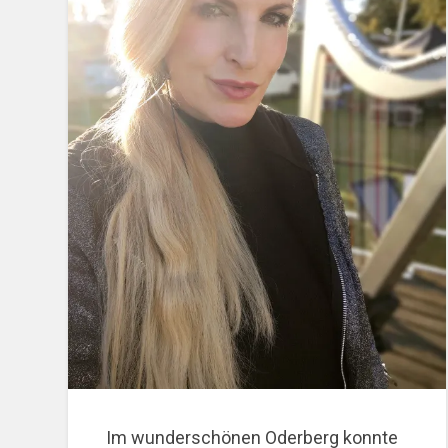
Im wunderschönen Oderberg konnte