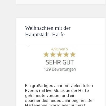
Weihnachten mit der
Hauptstadt- Harfe
Ein großartiges Jahr mit vielen tollen
Events mit live Musik an der Harfe
geht heute vorüber und ein
spannendes neues Jahr beginnt. Der
Harfenengel war wieder äußerst