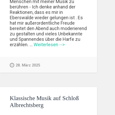
Menschen mit meiner Musik zu
berühren - Ich denke anhand der
Reaktionen, dass es mir in
Eberswalde wieder gelungen ist . Es
hat mir außerordentliche Freude
bereitet den Abend auch moderierend
zu gestalten und vieles Unbekannte
und Spannendes über die Harfe zu
erzählen. …
Weiterlesen -->
28. März 2025
Klassische Musik auf Schloß
Albrechtsberg