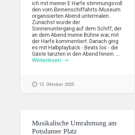
ich mit meiner E Harfe stimmungsvoll
den vom Binnenschiffahrts-Museum
organisierten Abend untermalen.
Zunächst wurde der
Sonnenuntergang auf dem Schiff, der
an dem Abend meine Bühne war, mit
der Harfe kommentiert. Danach ging
es mit Halbplayback - Beats los - die
Gäste tanzten in den Abend hinein. …
Weiterlesen -->
12. Oktober 2025
Musikalische Umrahmung am
Potsdamer Platz