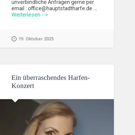
unverbindliche Anfragen gerne per
email : office@hauptstadtharfe.de …
Weiterlesen -->
19. Oktober 2025
Ein überraschendes Harfen-
Konzert