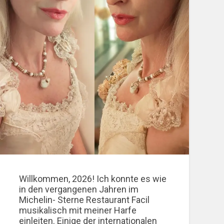
Willkommen, 2026! Ich konnte es wie
in den vergangenen Jahren im
Michelin- Sterne Restaurant Facil
musikalisch mit meiner Harfe
einleiten. Einige der internationalen