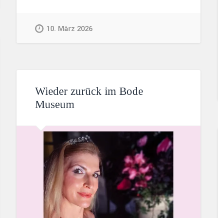
10. März 2026
Wieder zurück im Bode
Museum