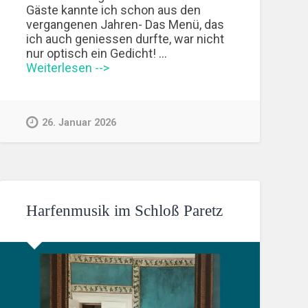
Gäste kannte ich schon aus den
vergangenen Jahren- Das Menü, das
ich auch geniessen durfte, war nicht
nur optisch ein Gedicht! …
Weiterlesen -->
26. Januar 2026
Harfenmusik im Schloß Paretz