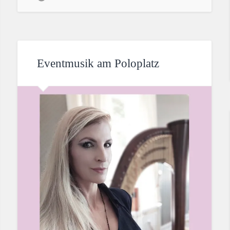
Eventmusik am Poloplatz