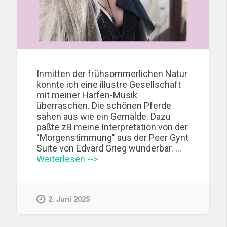
Inmitten der frühsommerlichen Natur
konnte ich eine illustre Gesellschaft
mit meiner Harfen-Musik
überraschen. Die schönen Pferde
sahen aus wie ein Gemälde. Dazu
paßte zB meine Interpretation von der
"Morgenstimmung" aus der Peer Gynt
Suite von Edvard Grieg wunderbar. …
Weiterlesen -->
2. Juni 2025