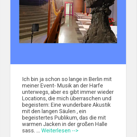
Ich bin ja schon so lange in Berlin mit
meiner Event- Musik an der Harfe
unterwegs, aber es gibt immer wieder
Locations, die mich überraschen und
begeistern: Eine wunderbare Akustik
mit den langen Säulen , ein
begeistertes Publikum, das die mit
warmen Jacken in der großen Halle
sass. …
Weiterlesen -->