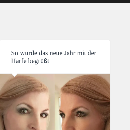
So wurde das neue Jahr mit der
Harfe begrüßt