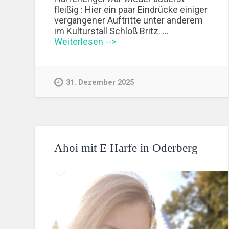
fleißig : Hier ein paar Eindrücke einiger
vergangener Auftritte unter anderem
im Kulturstall Schloß Britz. …
Weiterlesen -->
31. Dezember 2025
Ahoi mit E Harfe in Oderberg