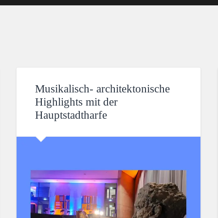
Musikalisch- architektonische
Highlights mit der
Hauptstadtharfe