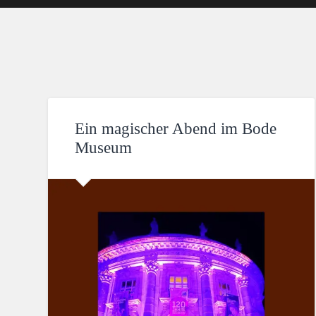
Ein magischer Abend im Bode
Museum